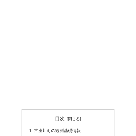
目次
古座川町の観測基礎情報