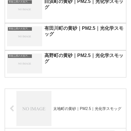
白浜町の黄砂｜PM2.5｜光化学スモッ
和歌山県の大気汚染・PM2.5・黄砂・エアロゾルの数値
グ
有田川町の黄砂｜PM2.5｜光化学スモ
和歌山県の大気汚染・PM2.5・黄砂・エアロゾルの数値
ッグ
高野町の黄砂｜PM2.5｜光化学スモッ
和歌山県の大気汚染・PM2.5・黄砂・エアロゾルの数値
グ
太地町の黄砂｜PM2.5｜光化学スモッグ