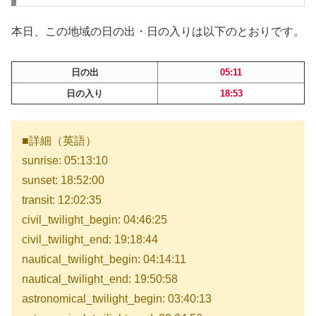
本日、この地域の日の出・日の入りは以下のとおりです。
日の出
05:11
日の入り
18:53
■詳細（英語）
sunrise: 05:13:10
sunset: 18:52:00
transit: 12:02:35
civil_twilight_begin: 04:46:25
civil_twilight_end: 19:18:44
nautical_twilight_begin: 04:14:11
nautical_twilight_end: 19:50:58
astronomical_twilight_begin: 03:40:13