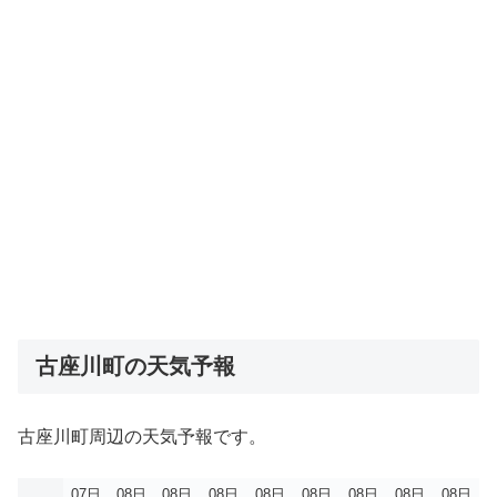
古座川町の天気予報
古座川町周辺の天気予報です。
07日
08日
08日
08日
08日
08日
08日
08日
08日