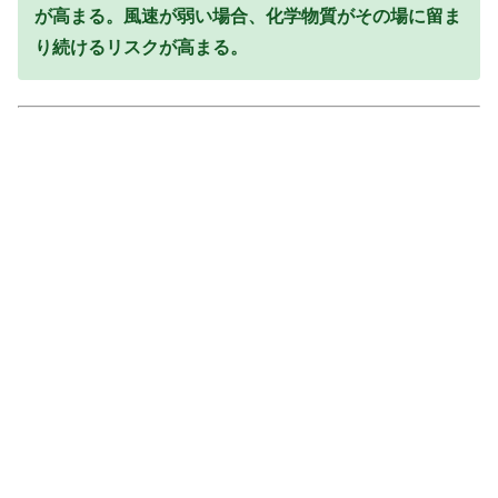
が高まる。風速が弱い場合、化学物質がその場に留ま
り続けるリスクが高まる。