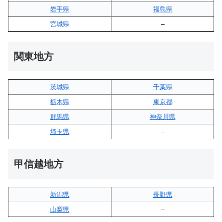
岩手県
福島県
宮城県
–
関東地方
茨城県
千葉県
栃木県
東京都
群馬県
神奈川県
埼玉県
–
甲信越地方
新潟県
長野県
山梨県
–