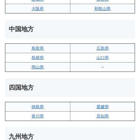
大阪府
和歌山県
中国地方
鳥取県
広島県
島根県
山口県
岡山県
–
四国地方
徳島県
愛媛県
香川県
高知県
九州地方