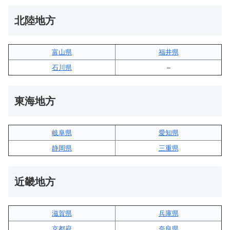
北陸地方
富山県
福井県
石川県
–
東海地方
岐阜県
愛知県
静岡県
三重県
近畿地方
滋賀県
兵庫県
京都府
奈良県