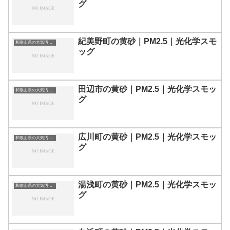
グ
紀美野町の黄砂｜PM2.5｜光化学スモ
和歌山県の大気汚染・PM2.5・黄砂・エアロゾルの数値
ッグ
田辺市の黄砂｜PM2.5｜光化学スモッ
和歌山県の大気汚染・PM2.5・黄砂・エアロゾルの数値
グ
広川町の黄砂｜PM2.5｜光化学スモッ
和歌山県の大気汚染・PM2.5・黄砂・エアロゾルの数値
グ
湯浅町の黄砂｜PM2.5｜光化学スモッ
和歌山県の大気汚染・PM2.5・黄砂・エアロゾルの数値
グ