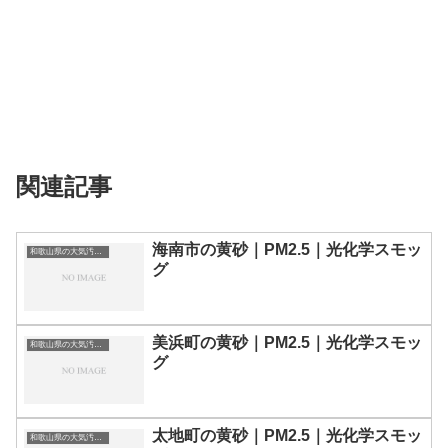
関連記事
海南市の黄砂｜PM2.5｜光化学スモッ
和歌山県の大気汚染・PM2.5・黄砂・エアロゾルの数値
グ
美浜町の黄砂｜PM2.5｜光化学スモッ
和歌山県の大気汚染・PM2.5・黄砂・エアロゾルの数値
グ
太地町の黄砂｜PM2.5｜光化学スモッ
和歌山県の大気汚染・PM2.5・黄砂・エアロゾルの数値