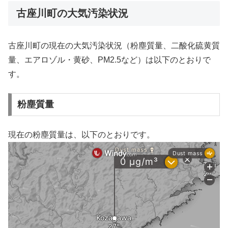
古座川町の大気汚染状況
古座川町の現在の大気汚染状況（粉塵質量、二酸化硫黄質
量、エアロゾル・黄砂、PM2.5など）は以下のとおりで
す。
粉塵質量
現在の粉塵質量は、以下のとおりです。