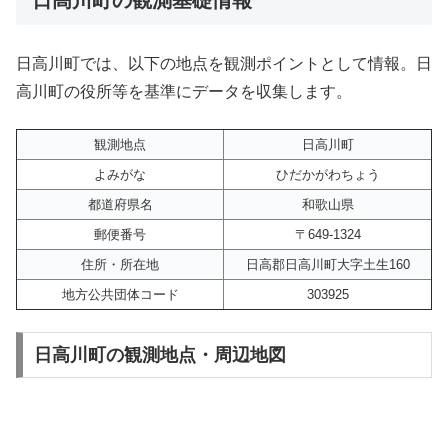
日高川町では、以下の地点を観測ポイントとして情報。日
高川町の役所等を基準にデータを収集します。
観測地点
日高川町
よみがな
ひだかがわちょう
都道府県名
和歌山県
郵便番号
〒649-1324
住所・所在地
日高郡日高川町大字土生160
地方公共団体コード
303925
日高川町の観測地点・周辺地図