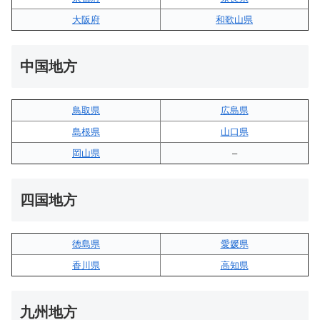
大阪府
和歌山県
中国地方
鳥取県
広島県
島根県
山口県
岡山県
–
四国地方
徳島県
愛媛県
香川県
高知県
九州地方