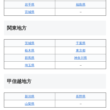
岩手県
福島県
宮城県
–
関東地方
茨城県
千葉県
栃木県
東京都
群馬県
神奈川県
埼玉県
–
甲信越地方
新潟県
長野県
山梨県
–