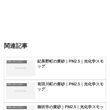
関連記事
紀美野町の黄砂｜PM2.5｜光化学スモ
和歌山県の大気汚染・PM2.5・黄砂・エアロゾルの数値
ッグ
有田川町の黄砂｜PM2.5｜光化学スモ
和歌山県の大気汚染・PM2.5・黄砂・エアロゾルの数値
ッグ
御坊市の黄砂｜PM2.5｜光化学スモッ
和歌山県の大気汚染・PM2.5・黄砂・エアロゾルの数値