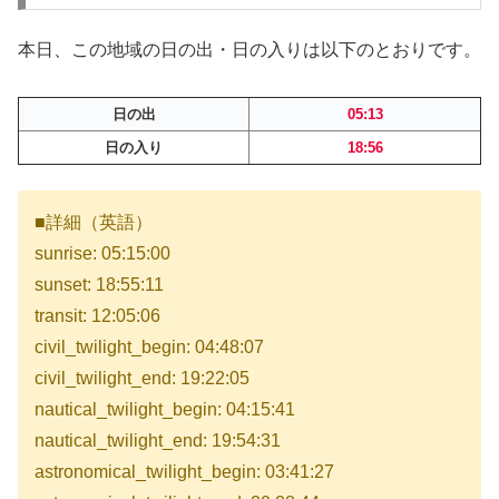
本日、この地域の日の出・日の入りは以下のとおりです。
日の出
05:13
日の入り
18:56
■詳細（英語）
sunrise: 05:15:00
sunset: 18:55:11
transit: 12:05:06
civil_twilight_begin: 04:48:07
civil_twilight_end: 19:22:05
nautical_twilight_begin: 04:15:41
nautical_twilight_end: 19:54:31
astronomical_twilight_begin: 03:41:27