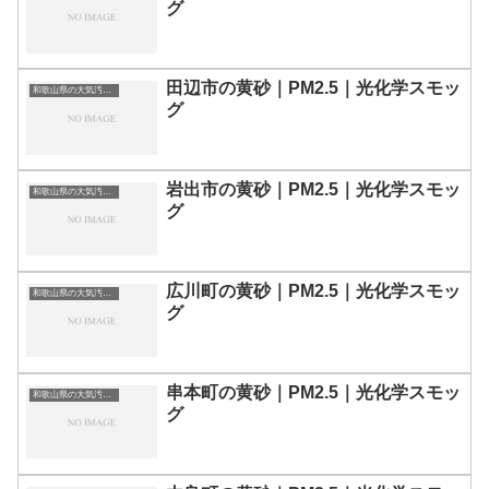
グ
田辺市の黄砂｜PM2.5｜光化学スモッ
和歌山県の大気汚染・PM2.5・黄砂・エアロゾルの数値
グ
岩出市の黄砂｜PM2.5｜光化学スモッ
和歌山県の大気汚染・PM2.5・黄砂・エアロゾルの数値
グ
広川町の黄砂｜PM2.5｜光化学スモッ
和歌山県の大気汚染・PM2.5・黄砂・エアロゾルの数値
グ
串本町の黄砂｜PM2.5｜光化学スモッ
和歌山県の大気汚染・PM2.5・黄砂・エアロゾルの数値
グ