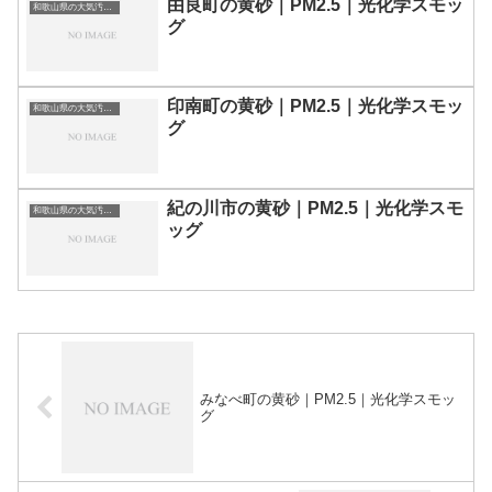
由良町の黄砂｜PM2.5｜光化学スモッ
和歌山県の大気汚染・PM2.5・黄砂・エアロゾルの数値
グ
印南町の黄砂｜PM2.5｜光化学スモッ
和歌山県の大気汚染・PM2.5・黄砂・エアロゾルの数値
グ
紀の川市の黄砂｜PM2.5｜光化学スモ
和歌山県の大気汚染・PM2.5・黄砂・エアロゾルの数値
ッグ
みなべ町の黄砂｜PM2.5｜光化学スモッ
グ