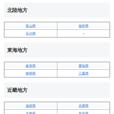
北陸地方
富山県
福井県
石川県
–
東海地方
岐阜県
愛知県
静岡県
三重県
近畿地方
滋賀県
兵庫県
京都府
奈良県