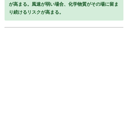
が高まる。風速が弱い場合、化学物質がその場に留ま
り続けるリスクが高まる。