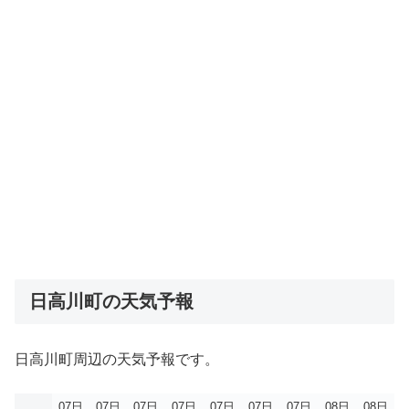
日高川町の天気予報
日高川町周辺の天気予報です。
07日
07日
07日
07日
07日
07日
07日
08日
08日