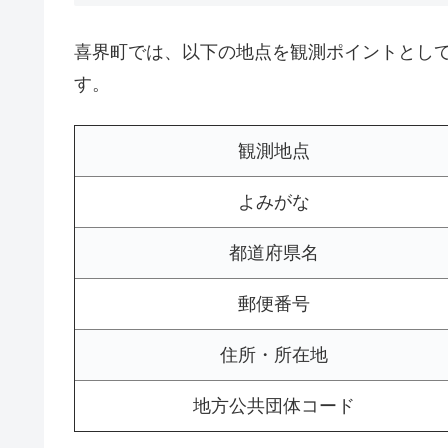
喜界町では、以下の地点を観測ポイントとし
す。
観測地点
よみがな
都道府県名
郵便番号
住所・所在地
地方公共団体コード