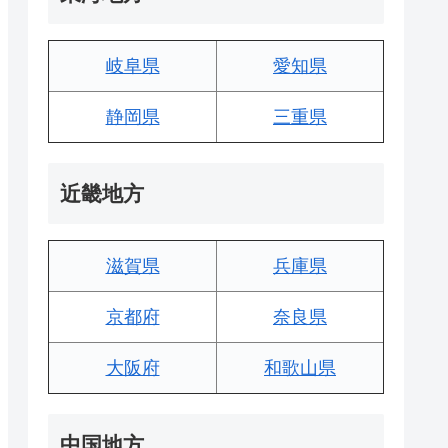
岐阜県
愛知県
静岡県
三重県
近畿地方
滋賀県
兵庫県
京都府
奈良県
大阪府
和歌山県
中国地方