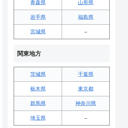
青森県
山形県
岩手県
福島県
宮城県
–
関東地方
茨城県
千葉県
栃木県
東京都
群馬県
神奈川県
埼玉県
–