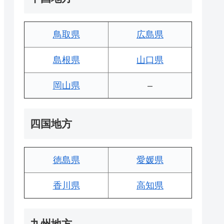
鳥取県
広島県
島根県
山口県
岡山県
–
四国地方
徳島県
愛媛県
香川県
高知県
九州地方