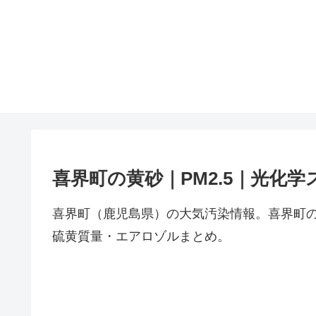
喜界町の黄砂｜PM2.5｜光化学
喜界町（鹿児島県）の大気汚染情報。喜界町の
硫黄質量・エアロゾルまとめ。