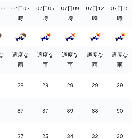
00
07日03
07日06
07日09
07日12
07日15
時
時
時
時
時
な
適度な
適度な
適度な
適度な
適度な
雨
雨
雨
雨
雨
29
29
29
29
29
87
87
89
88
90
27
25
34
32
30