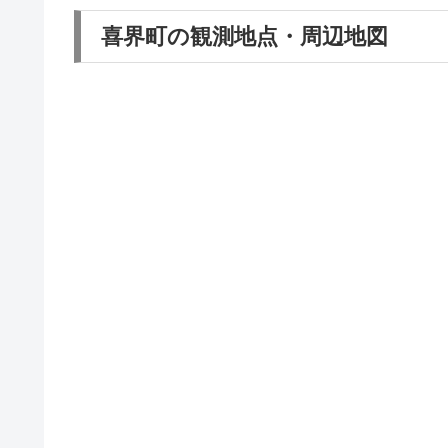
喜界町の観測地点・周辺地図