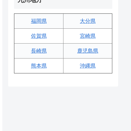
福岡県
大分県
佐賀県
宮崎県
長崎県
鹿児島県
熊本県
沖縄県