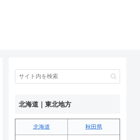
北海道｜東北地方
北海道
秋田県