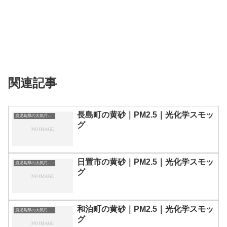
関連記事
長島町の黄砂｜PM2.5｜光化学スモッ
鹿児島県の大気汚染・PM2.5・黄砂・エアロゾルの数値
グ
日置市の黄砂｜PM2.5｜光化学スモッ
鹿児島県の大気汚染・PM2.5・黄砂・エアロゾルの数値
グ
和泊町の黄砂｜PM2.5｜光化学スモッ
鹿児島県の大気汚染・PM2.5・黄砂・エアロゾルの数値
グ