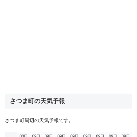
さつま町の天気予報
さつま町周辺の天気予報です。
08日
09日
09日
09日
09日
09日
09日
09日
09日