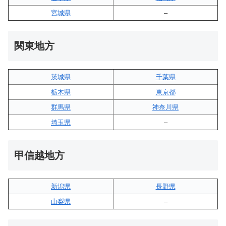
宮城県
–
関東地方
茨城県
千葉県
栃木県
東京都
群馬県
神奈川県
埼玉県
–
甲信越地方
新潟県
長野県
山梨県
–