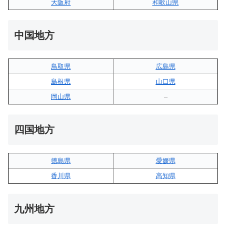
大阪府
和歌山県
中国地方
鳥取県
広島県
島根県
山口県
岡山県
–
四国地方
徳島県
愛媛県
香川県
高知県
九州地方