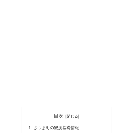
目次
さつま町の観測基礎情報