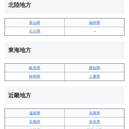
北陸地方
富山県
福井県
石川県
–
東海地方
岐阜県
愛知県
静岡県
三重県
近畿地方
滋賀県
兵庫県
京都府
奈良県