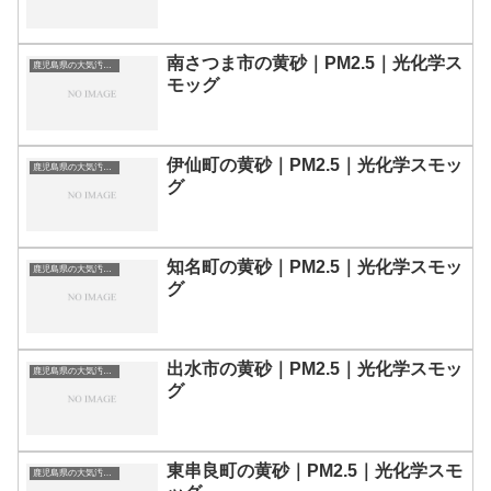
南さつま市の黄砂｜PM2.5｜光化学ス
鹿児島県の大気汚染・PM2.5・黄砂・エアロゾルの数値
モッグ
伊仙町の黄砂｜PM2.5｜光化学スモッ
鹿児島県の大気汚染・PM2.5・黄砂・エアロゾルの数値
グ
知名町の黄砂｜PM2.5｜光化学スモッ
鹿児島県の大気汚染・PM2.5・黄砂・エアロゾルの数値
グ
出水市の黄砂｜PM2.5｜光化学スモッ
鹿児島県の大気汚染・PM2.5・黄砂・エアロゾルの数値
グ
東串良町の黄砂｜PM2.5｜光化学スモ
鹿児島県の大気汚染・PM2.5・黄砂・エアロゾルの数値