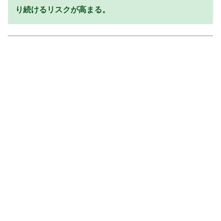
り続けるリスクが高まる。