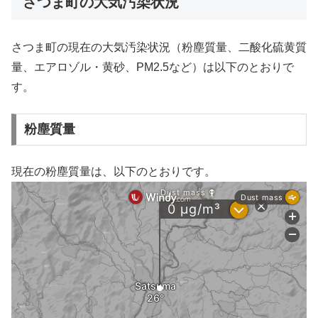
さつま町の大気汚染状況
さつま町の現在の大気汚染状況（粉塵質量、二酸化硫黄質
量、エアロゾル・黄砂、PM2.5など）は以下のとおりで
す。
粉塵質量
現在の粉塵質量は、以下のとおりです。