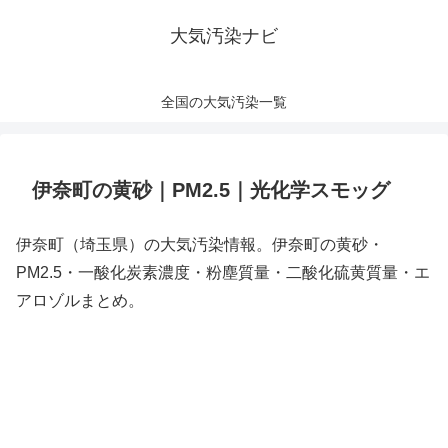
大気汚染ナビ
全国の大気汚染一覧
伊奈町の黄砂｜PM2.5｜光化学スモッグ
伊奈町（埼玉県）の大気汚染情報。伊奈町の黄砂・
PM2.5・一酸化炭素濃度・粉塵質量・二酸化硫黄質量・エ
アロゾルまとめ。