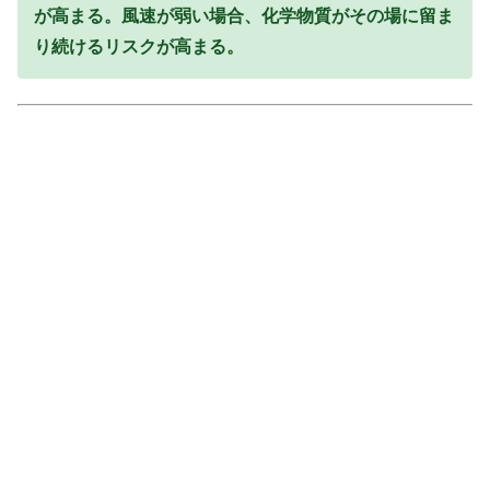
が高まる。風速が弱い場合、化学物質がその場に留ま
り続けるリスクが高まる。