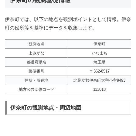
伊奈町では、以下の地点を観測ポイントとして情報。伊奈
町の役所等を基準にデータを収集します。
観測地点
伊奈町
よみがな
いなまち
都道府県名
埼玉県
郵便番号
〒362-8517
住所・所在地
北足立郡伊奈町大字小室9493
地方公共団体コード
113018
伊奈町の観測地点・周辺地図