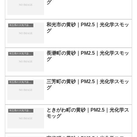
グ
和光市の黄砂｜PM2.5｜光化学スモッ
埼玉県の大気汚染・PM2.5・黄砂・エアロゾルの数値
グ
長瀞町の黄砂｜PM2.5｜光化学スモッ
埼玉県の大気汚染・PM2.5・黄砂・エアロゾルの数値
グ
三芳町の黄砂｜PM2.5｜光化学スモッ
埼玉県の大気汚染・PM2.5・黄砂・エアロゾルの数値
グ
ときがわ町の黄砂｜PM2.5｜光化学ス
埼玉県の大気汚染・PM2.5・黄砂・エアロゾルの数値
モッグ