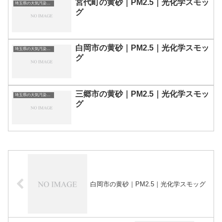
宮代町の黄砂｜PM2.5｜光化学スモッ
埼玉県の大気汚染・PM2.5・黄砂・エアロゾルの数値
グ
白岡市の黄砂｜PM2.5｜光化学スモッ
埼玉県の大気汚染・PM2.5・黄砂・エアロゾルの数値
グ
三郷市の黄砂｜PM2.5｜光化学スモッ
埼玉県の大気汚染・PM2.5・黄砂・エアロゾルの数値
グ
白岡市の黄砂｜PM2.5｜光化学スモッグ