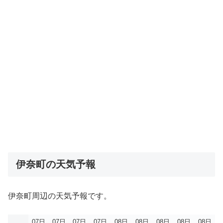
伊奈町の天気予報
伊奈町周辺の天気予報です。
07日
07日
07日
07日
08日
08日
08日
08日
08日