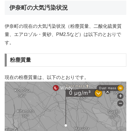
伊奈町の大気汚染状況
伊奈町の現在の大気汚染状況（粉塵質量、二酸化硫黄質
量、エアロゾル・黄砂、PM2.5など）は以下のとおりで
す。
粉塵質量
現在の粉塵質量は、以下のとおりです。