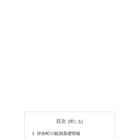
目次
伊奈町の観測基礎情報