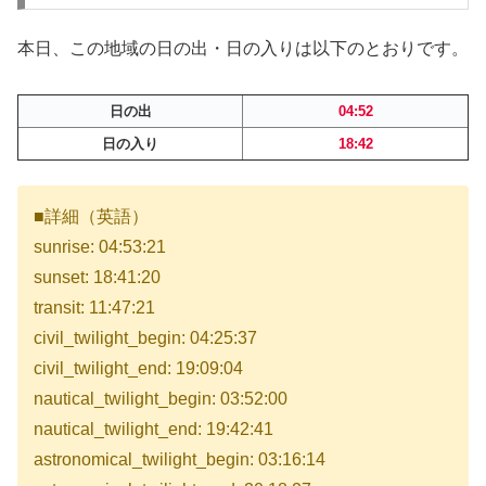
本日、この地域の日の出・日の入りは以下のとおりです。
日の出
04:52
日の入り
18:42
■詳細（英語）
sunrise: 04:53:21
sunset: 18:41:20
transit: 11:47:21
civil_twilight_begin: 04:25:37
civil_twilight_end: 19:09:04
nautical_twilight_begin: 03:52:00
nautical_twilight_end: 19:42:41
astronomical_twilight_begin: 03:16:14