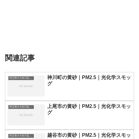
関連記事
神川町の黄砂｜PM2.5｜光化学スモッ
埼玉県の大気汚染・PM2.5・黄砂・エアロゾルの数値
グ
上尾市の黄砂｜PM2.5｜光化学スモッ
埼玉県の大気汚染・PM2.5・黄砂・エアロゾルの数値
グ
越谷市の黄砂｜PM2.5｜光化学スモッ
埼玉県の大気汚染・PM2.5・黄砂・エアロゾルの数値