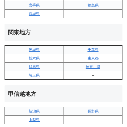
岩手県
福島県
宮城県
–
関東地方
茨城県
千葉県
栃木県
東京都
群馬県
神奈川県
埼玉県
–
甲信越地方
新潟県
長野県
山梨県
–