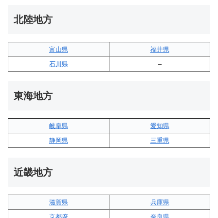
北陸地方
富山県
福井県
石川県
–
東海地方
岐阜県
愛知県
静岡県
三重県
近畿地方
滋賀県
兵庫県
京都府
奈良県