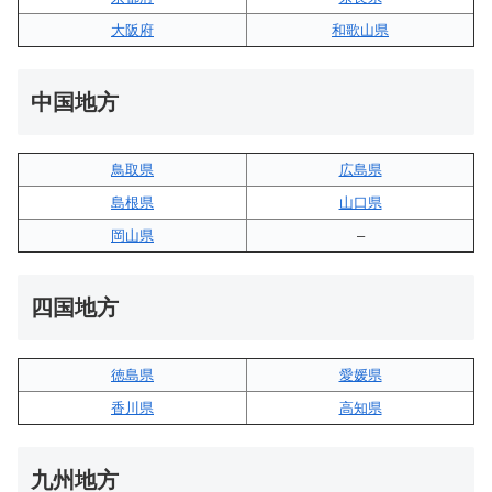
大阪府
和歌山県
中国地方
鳥取県
広島県
島根県
山口県
岡山県
–
四国地方
徳島県
愛媛県
香川県
高知県
九州地方