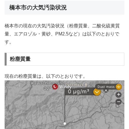
橋本市の大気汚染状況
橋本市の現在の大気汚染状況（粉塵質量、二酸化硫黄質
量、エアロゾル・黄砂、PM2.5など）は以下のとおりで
す。
粉塵質量
現在の粉塵質量は、以下のとおりです。