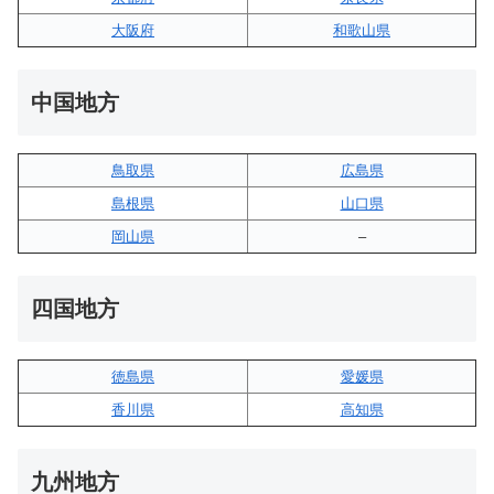
大阪府
和歌山県
中国地方
鳥取県
広島県
島根県
山口県
岡山県
–
四国地方
徳島県
愛媛県
香川県
高知県
九州地方