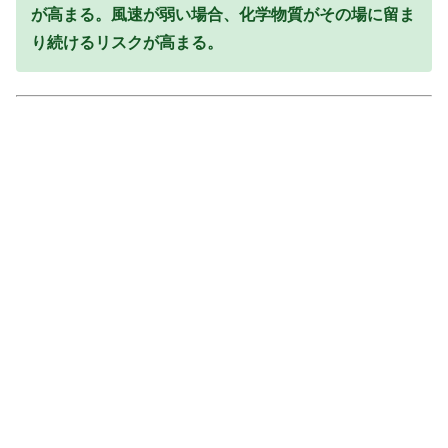
が高まる。風速が弱い場合、化学物質がその場に留ま
り続けるリスクが高まる。