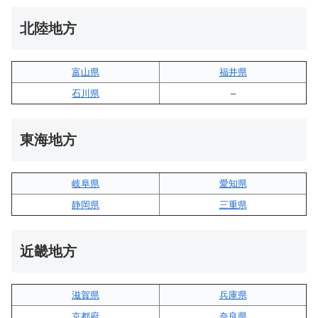
北陸地方
富山県
福井県
石川県
–
東海地方
岐阜県
愛知県
静岡県
三重県
近畿地方
滋賀県
兵庫県
京都府
奈良県