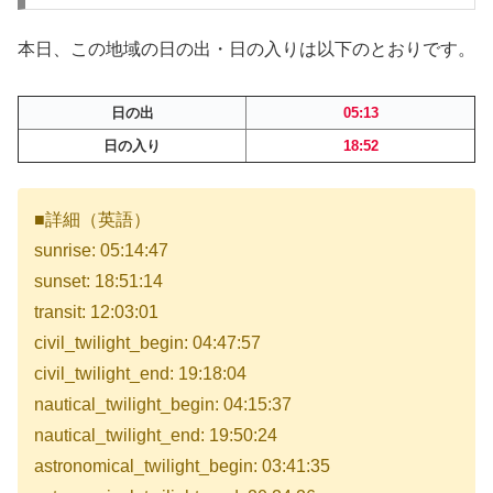
本日、この地域の日の出・日の入りは以下のとおりです。
日の出
05:13
日の入り
18:52
■詳細（英語）
sunrise: 05:14:47
sunset: 18:51:14
transit: 12:03:01
civil_twilight_begin: 04:47:57
civil_twilight_end: 19:18:04
nautical_twilight_begin: 04:15:37
nautical_twilight_end: 19:50:24
astronomical_twilight_begin: 03:41:35