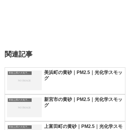
関連記事
美浜町の黄砂｜PM2.5｜光化学スモッ
和歌山県の大気汚染・PM2.5・黄砂・エアロゾルの数値
グ
新宮市の黄砂｜PM2.5｜光化学スモッ
和歌山県の大気汚染・PM2.5・黄砂・エアロゾルの数値
グ
上富田町の黄砂｜PM2.5｜光化学スモ
和歌山県の大気汚染・PM2.5・黄砂・エアロゾルの数値