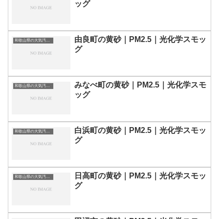
ッグ
由良町の黄砂｜PM2.5｜光化学スモッ
和歌山県の大気汚染・PM2.5・黄砂・エアロゾルの数値
グ
みなべ町の黄砂｜PM2.5｜光化学スモ
和歌山県の大気汚染・PM2.5・黄砂・エアロゾルの数値
ッグ
白浜町の黄砂｜PM2.5｜光化学スモッ
和歌山県の大気汚染・PM2.5・黄砂・エアロゾルの数値
グ
日高町の黄砂｜PM2.5｜光化学スモッ
和歌山県の大気汚染・PM2.5・黄砂・エアロゾルの数値
グ