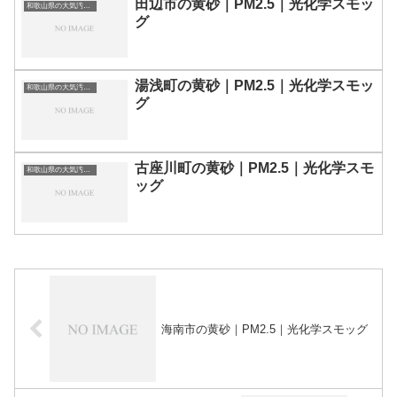
田辺市の黄砂｜PM2.5｜光化学スモッ
和歌山県の大気汚染・PM2.5・黄砂・エアロゾルの数値
グ
湯浅町の黄砂｜PM2.5｜光化学スモッ
和歌山県の大気汚染・PM2.5・黄砂・エアロゾルの数値
グ
古座川町の黄砂｜PM2.5｜光化学スモ
和歌山県の大気汚染・PM2.5・黄砂・エアロゾルの数値
ッグ
海南市の黄砂｜PM2.5｜光化学スモッグ