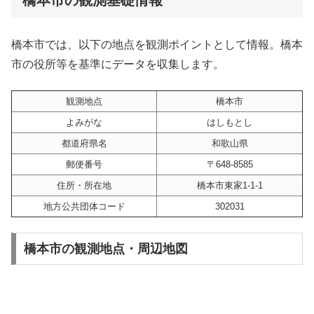
橋本市では、以下の地点を観測ポイントとして情報。橋本
市の役所等を基準にデータを収集します。
観測地点
橋本市
よみがな
はしもとし
都道府県名
和歌山県
郵便番号
〒648-8585
住所・所在地
橋本市東家1-1-1
地方公共団体コード
302031
橋本市の観測地点・周辺地図