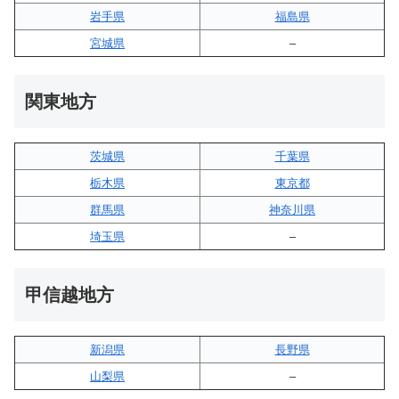
岩手県
福島県
宮城県
–
関東地方
茨城県
千葉県
栃木県
東京都
群馬県
神奈川県
埼玉県
–
甲信越地方
新潟県
長野県
山梨県
–