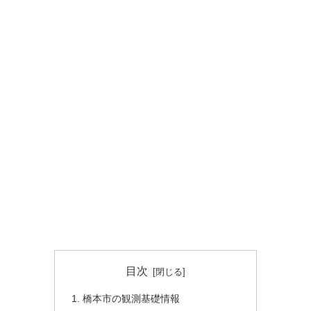
目次
橋本市の観測基礎情報