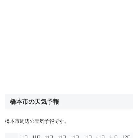
橋本市の天気予報
橋本市周辺の天気予報です。
11日
11日
11日
11日
11日
11日
11日
11日
12日