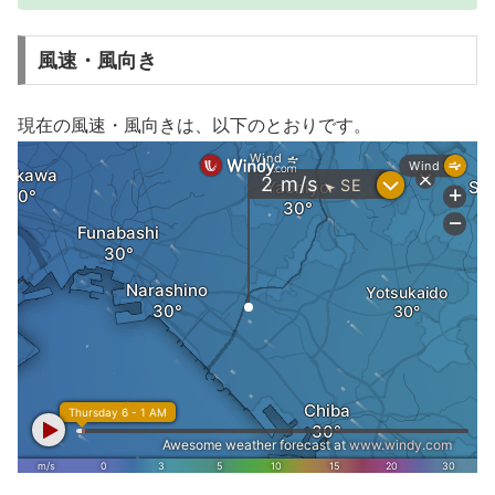
風速・風向き
現在の風速・風向きは、以下のとおりです。