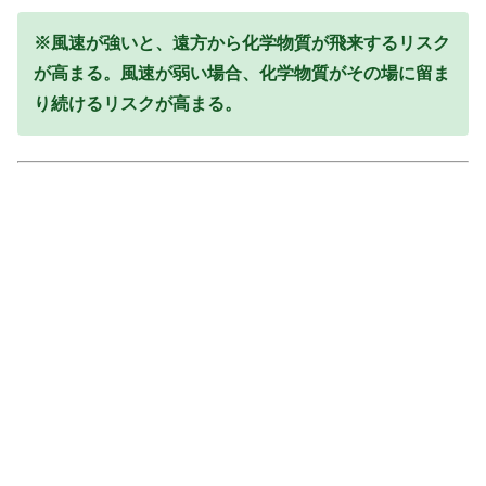
※風速が強いと、遠方から化学物質が飛来するリスク
が高まる。風速が弱い場合、化学物質がその場に留ま
り続けるリスクが高まる。