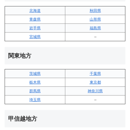
北海道
秋田県
青森県
山形県
岩手県
福島県
宮城県
–
関東地方
茨城県
千葉県
栃木県
東京都
群馬県
神奈川県
埼玉県
–
甲信越地方