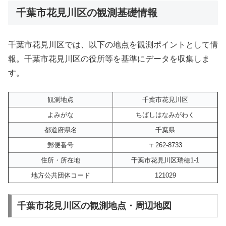
千葉市花見川区の観測基礎情報
千葉市花見川区では、以下の地点を観測ポイントとして情
報。千葉市花見川区の役所等を基準にデータを収集しま
す。
観測地点
千葉市花見川区
よみがな
ちばしはなみがわく
都道府県名
千葉県
郵便番号
〒262-8733
住所・所在地
千葉市花見川区瑞穂1-1
地方公共団体コード
121029
千葉市花見川区の観測地点・周辺地図