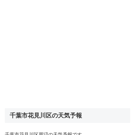
千葉市花見川区の天気予報
千葉市花見川区周辺の天気予報です。