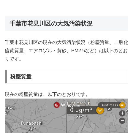
千葉市花見川区の大気汚染状況
千葉市花見川区の現在の大気汚染状況（粉塵質量、二酸化
硫黄質量、エアロゾル・黄砂、PM2.5など）は以下のとお
りです。
粉塵質量
現在の粉塵質量は、以下のとおりです。