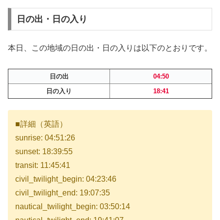
日の出・日の入り
本日、この地域の日の出・日の入りは以下のとおりです。
日の出
04:50
日の入り
18:41
■詳細（英語）
sunrise: 04:51:26
sunset: 18:39:55
transit: 11:45:41
civil_twilight_begin: 04:23:46
civil_twilight_end: 19:07:35
nautical_twilight_begin: 03:50:14