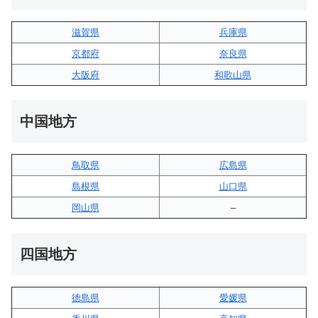
滋賀県
兵庫県
京都府
奈良県
大阪府
和歌山県
中国地方
鳥取県
広島県
島根県
山口県
岡山県
–
四国地方
徳島県
愛媛県