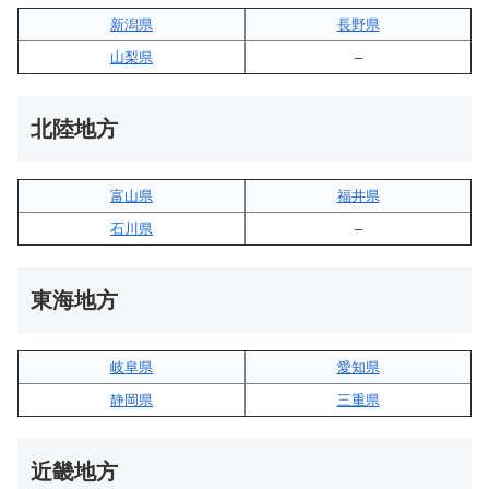
新潟県
長野県
山梨県
–
北陸地方
富山県
福井県
石川県
–
東海地方
岐阜県
愛知県
静岡県
三重県
近畿地方