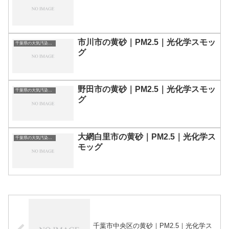
市川市の黄砂｜PM2.5｜光化学スモッ
千葉県の大気汚染・PM2.5・黄砂・エアロゾルの数値
グ
野田市の黄砂｜PM2.5｜光化学スモッ
千葉県の大気汚染・PM2.5・黄砂・エアロゾルの数値
グ
大網白里市の黄砂｜PM2.5｜光化学ス
千葉県の大気汚染・PM2.5・黄砂・エアロゾルの数値
モッグ
千葉市中央区の黄砂｜PM2.5｜光化学ス