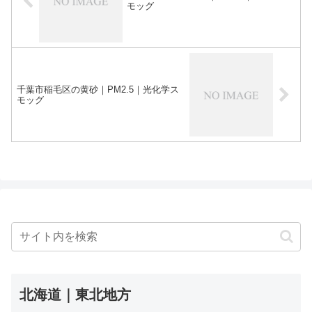
モッグ
千葉市稲毛区の黄砂｜PM2.5｜光化学ス
モッグ
北海道｜東北地方