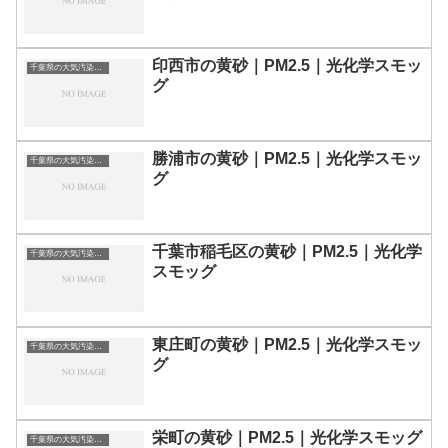
印西市の黄砂｜PM2.5｜光化学スモッ
千葉県の大気汚染・PM2.5・黄砂・エアロゾルの数値
グ
勝浦市の黄砂｜PM2.5｜光化学スモッ
千葉県の大気汚染・PM2.5・黄砂・エアロゾルの数値
グ
千葉市稲毛区の黄砂｜PM2.5｜光化学
千葉県の大気汚染・PM2.5・黄砂・エアロゾルの数値
スモッグ
東庄町の黄砂｜PM2.5｜光化学スモッ
千葉県の大気汚染・PM2.5・黄砂・エアロゾルの数値
グ
栄町の黄砂｜PM2.5｜光化学スモッグ
千葉県の大気汚染・PM2.5・黄砂・エアロゾルの数値