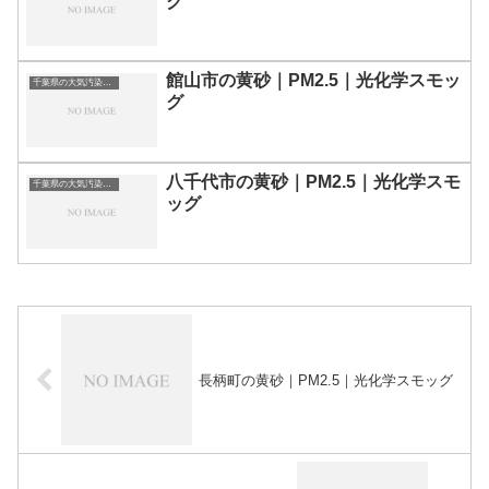
グ
館山市の黄砂｜PM2.5｜光化学スモッ
千葉県の大気汚染・PM2.5・黄砂・エアロゾルの数値
グ
八千代市の黄砂｜PM2.5｜光化学スモ
千葉県の大気汚染・PM2.5・黄砂・エアロゾルの数値
ッグ
長柄町の黄砂｜PM2.5｜光化学スモッグ