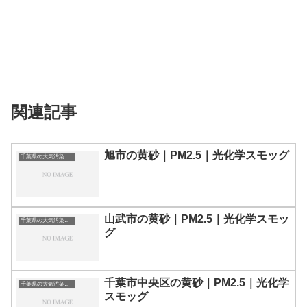
関連記事
旭市の黄砂｜PM2.5｜光化学スモッグ
千葉県の大気汚染・PM2.5・黄砂・エアロゾルの数値
山武市の黄砂｜PM2.5｜光化学スモッ
千葉県の大気汚染・PM2.5・黄砂・エアロゾルの数値
グ
千葉市中央区の黄砂｜PM2.5｜光化学
千葉県の大気汚染・PM2.5・黄砂・エアロゾルの数値
スモッグ