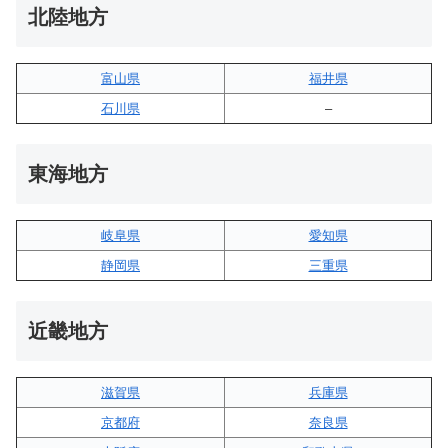
北陸地方
富山県
福井県
石川県
–
東海地方
岐阜県
愛知県
静岡県
三重県
近畿地方
滋賀県
兵庫県
京都府
奈良県