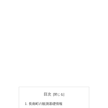
目次
長南町の観測基礎情報