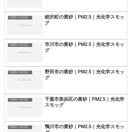
睦沢町の黄砂｜PM2.5｜光化学スモッ
千葉県の大気汚染・PM2.5・黄砂・エアロゾルの数値
グ
市川市の黄砂｜PM2.5｜光化学スモッ
千葉県の大気汚染・PM2.5・黄砂・エアロゾルの数値
グ
野田市の黄砂｜PM2.5｜光化学スモッ
千葉県の大気汚染・PM2.5・黄砂・エアロゾルの数値
グ
千葉市美浜区の黄砂｜PM2.5｜光化学
千葉県の大気汚染・PM2.5・黄砂・エアロゾルの数値
スモッグ
鴨川市の黄砂｜PM2.5｜光化学スモッ
千葉県の大気汚染・PM2.5・黄砂・エアロゾルの数値