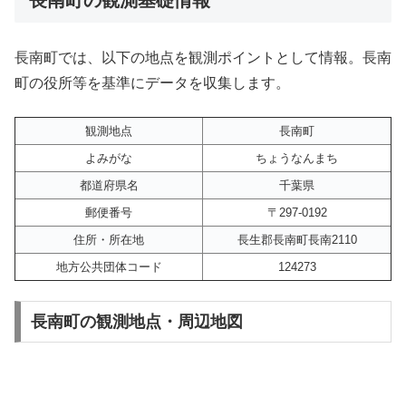
長南町では、以下の地点を観測ポイントとして情報。長南
町の役所等を基準にデータを収集します。
観測地点
長南町
よみがな
ちょうなんまち
都道府県名
千葉県
郵便番号
〒297-0192
住所・所在地
長生郡長南町長南2110
地方公共団体コード
124273
長南町の観測地点・周辺地図