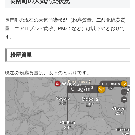
長南町の大気汚染状況
長南町の現在の大気汚染状況（粉塵質量、二酸化硫黄質
量、エアロゾル・黄砂、PM2.5など）は以下のとおりで
す。
粉塵質量
現在の粉塵質量は、以下のとおりです。