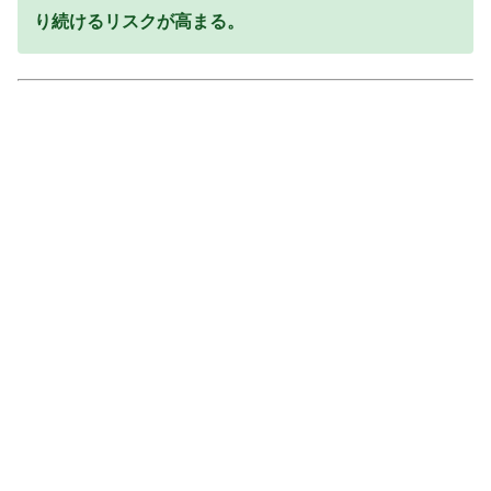
り続けるリスクが高まる。