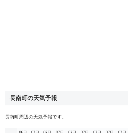
長南町の天気予報
長南町周辺の天気予報です。
06日
07日
07日
07日
07日
07日
07日
07日
07日