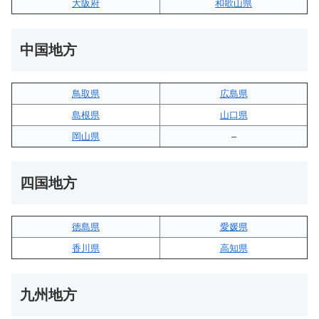
大阪府
和歌山県
中国地方
鳥取県
広島県
島根県
山口県
岡山県
–
四国地方
徳島県
愛媛県
香川県
高知県
九州地方