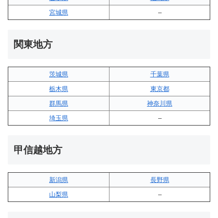
宮城県
–
関東地方
茨城県
千葉県
栃木県
東京都
群馬県
神奈川県
埼玉県
–
甲信越地方
新潟県
長野県
山梨県
–