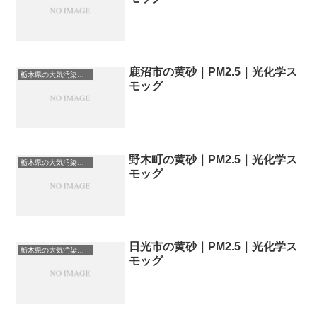
鹿沼市の黄砂｜PM2.5｜光化学ス
栃木県の大気汚染・PM2.5・黄砂・エアロゾルの数値
モッグ
野木町の黄砂｜PM2.5｜光化学ス
栃木県の大気汚染・PM2.5・黄砂・エアロゾルの数値
モッグ
日光市の黄砂｜PM2.5｜光化学ス
栃木県の大気汚染・PM2.5・黄砂・エアロゾルの数値
モッグ