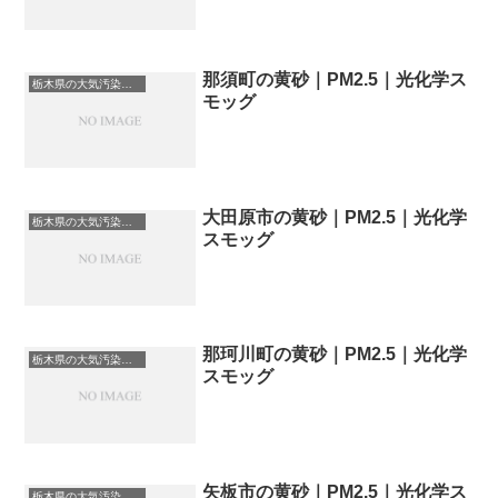
那須町の黄砂｜PM2.5｜光化学ス
栃木県の大気汚染・PM2.5・黄砂・エアロゾルの数値
モッグ
大田原市の黄砂｜PM2.5｜光化学
栃木県の大気汚染・PM2.5・黄砂・エアロゾルの数値
スモッグ
那珂川町の黄砂｜PM2.5｜光化学
栃木県の大気汚染・PM2.5・黄砂・エアロゾルの数値
スモッグ
矢板市の黄砂｜PM2.5｜光化学ス
栃木県の大気汚染・PM2.5・黄砂・エアロゾルの数値