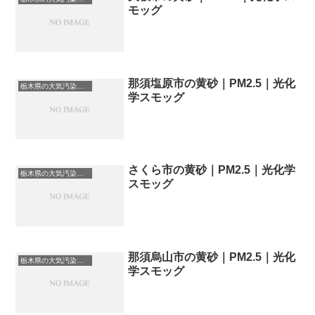
モッグ
那須塩原市の黄砂｜PM2.5｜光化
栃木県の大気汚染・PM2.5・黄砂・エアロゾルの数値
学スモッグ
さくら市の黄砂｜PM2.5｜光化学
栃木県の大気汚染・PM2.5・黄砂・エアロゾルの数値
スモッグ
那須烏山市の黄砂｜PM2.5｜光化
栃木県の大気汚染・PM2.5・黄砂・エアロゾルの数値
学スモッグ