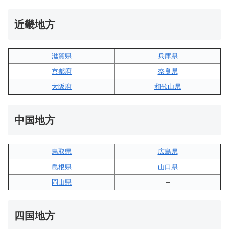
近畿地方
滋賀県
兵庫県
京都府
奈良県
大阪府
和歌山県
中国地方
鳥取県
広島県
島根県
山口県
岡山県
–
四国地方