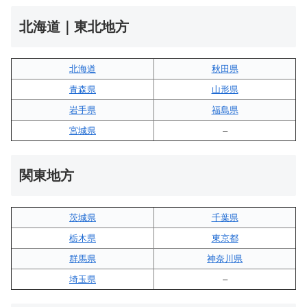
北海道｜東北地方
北海道
秋田県
青森県
山形県
岩手県
福島県
宮城県
–
関東地方
茨城県
千葉県
栃木県
東京都
群馬県
神奈川県
埼玉県
–