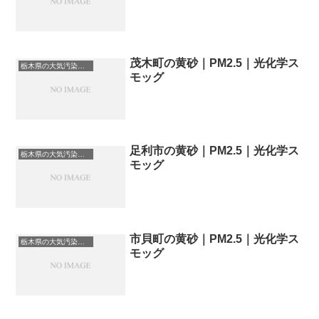
茂木町の黄砂｜PM2.5｜光化学ス
栃木県の大気汚染・PM2.5・黄砂・エアロゾルの数値
モッグ
足利市の黄砂｜PM2.5｜光化学ス
栃木県の大気汚染・PM2.5・黄砂・エアロゾルの数値
モッグ
市貝町の黄砂｜PM2.5｜光化学ス
栃木県の大気汚染・PM2.5・黄砂・エアロゾルの数値
モッグ