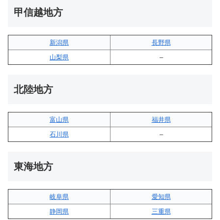
甲信越地方
新潟県
長野県
山梨県
–
北陸地方
富山県
福井県
石川県
–
東海地方
岐阜県
愛知県
静岡県
三重県