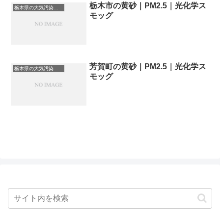
栃木市の黄砂｜PM2.5｜光化学ス
栃木県の大気汚染・PM2.5・黄砂・エアロゾルの数値
モッグ
芳賀町の黄砂｜PM2.5｜光化学ス
栃木県の大気汚染・PM2.5・黄砂・エアロゾルの数値
モッグ