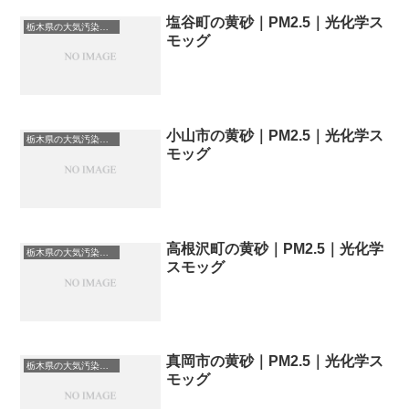
塩谷町の黄砂｜PM2.5｜光化学ス
栃木県の大気汚染・PM2.5・黄砂・エアロゾルの数値
モッグ
小山市の黄砂｜PM2.5｜光化学ス
栃木県の大気汚染・PM2.5・黄砂・エアロゾルの数値
モッグ
高根沢町の黄砂｜PM2.5｜光化学
栃木県の大気汚染・PM2.5・黄砂・エアロゾルの数値
スモッグ
真岡市の黄砂｜PM2.5｜光化学ス
栃木県の大気汚染・PM2.5・黄砂・エアロゾルの数値
モッグ