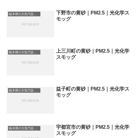
下野市の黄砂｜PM2.5｜光化学ス
栃木県の大気汚染・PM2.5・黄砂・エアロゾルの数値
モッグ
上三川町の黄砂｜PM2.5｜光化学
栃木県の大気汚染・PM2.5・黄砂・エアロゾルの数値
スモッグ
益子町の黄砂｜PM2.5｜光化学ス
栃木県の大気汚染・PM2.5・黄砂・エアロゾルの数値
モッグ
宇都宮市の黄砂｜PM2.5｜光化学
栃木県の大気汚染・PM2.5・黄砂・エアロゾルの数値
スモッグ