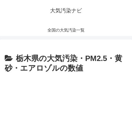
大気汚染ナビ
全国の大気汚染一覧
栃木県の大気汚染・PM2.5・黄
砂・エアロゾルの数値