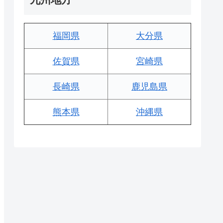
福岡県
大分県
佐賀県
宮崎県
長崎県
鹿児島県
熊本県
沖縄県