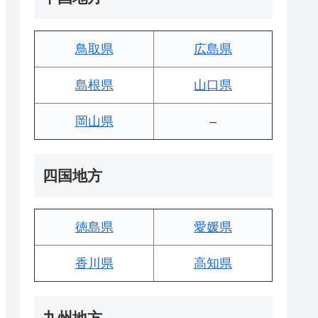
鳥取県
広島県
島根県
山口県
岡山県
–
四国地方
徳島県
愛媛県
香川県
高知県
九州地方