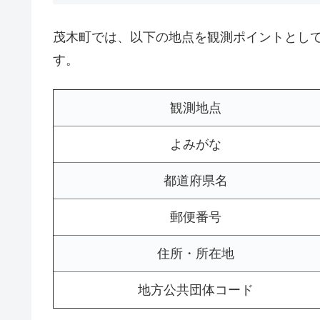
茂木町では、以下の地点を観測ポイントとし
す。
観測地点
よみがな
都道府県名
郵便番号
住所・所在地
地方公共団体コード