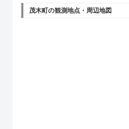
茂木町の観測地点・周辺地図