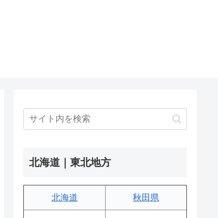
北海道｜東北地方
北海道
秋田県