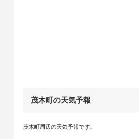
茂木町の天気予報
茂木町周辺の天気予報です。