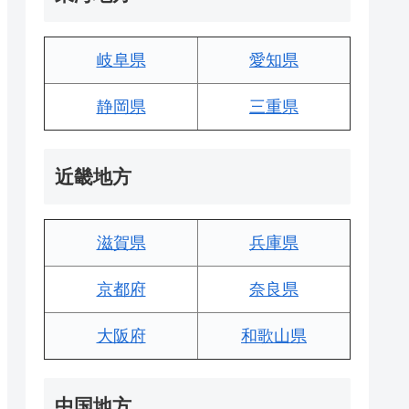
岐阜県
愛知県
静岡県
三重県
近畿地方
滋賀県
兵庫県
京都府
奈良県
大阪府
和歌山県
中国地方