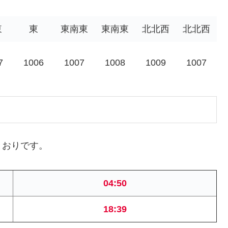
東
東
東南東
東南東
北北西
北北西
7
1006
1007
1008
1009
1007
とおりです。
04:50
18:39