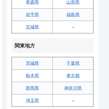
青森県
山形県
岩手県
福島県
宮城県
–
関東地方
茨城県
千葉県
栃木県
東京都
群馬県
神奈川県
埼玉県
–