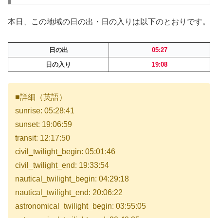
本日、この地域の日の出・日の入りは以下のとおりです。
日の出
05:27
日の入り
19:08
■詳細（英語）
sunrise: 05:28:41
sunset: 19:06:59
transit: 12:17:50
civil_twilight_begin: 05:01:46
civil_twilight_end: 19:33:54
nautical_twilight_begin: 04:29:18
nautical_twilight_end: 20:06:22
astronomical_twilight_begin: 03:55:05