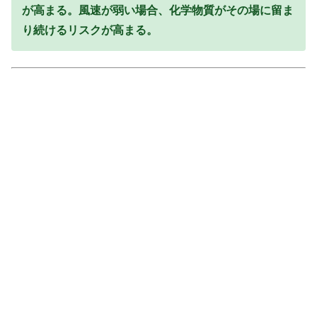
が高まる。風速が弱い場合、化学物質がその場に留ま
り続けるリスクが高まる。