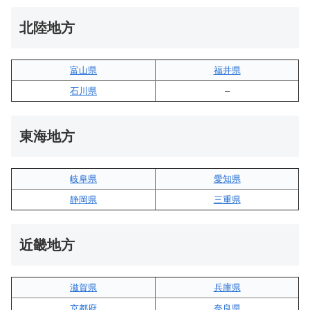
北陸地方
富山県
福井県
石川県
–
東海地方
岐阜県
愛知県
静岡県
三重県
近畿地方
滋賀県
兵庫県
京都府
奈良県