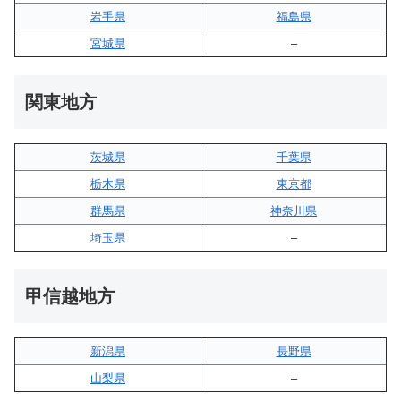
岩手県
福島県
宮城県
–
関東地方
茨城県
千葉県
栃木県
東京都
群馬県
神奈川県
埼玉県
–
甲信越地方
新潟県
長野県
山梨県
–