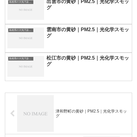
出雲市の黄砂｜PM2.5｜光化学スモッ
島根県の大気汚染・PM2.5・黄砂・エアロゾルの数値
グ
雲南市の黄砂｜PM2.5｜光化学スモッ
島根県の大気汚染・PM2.5・黄砂・エアロゾルの数値
グ
松江市の黄砂｜PM2.5｜光化学スモッ
島根県の大気汚染・PM2.5・黄砂・エアロゾルの数値
グ
津和野町の黄砂｜PM2.5｜光化学スモッ
グ