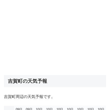
吉賀町の天気予報
吉賀町周辺の天気予報です。
09日
09日
10日
10日
10日
10日
10日
10日
10日