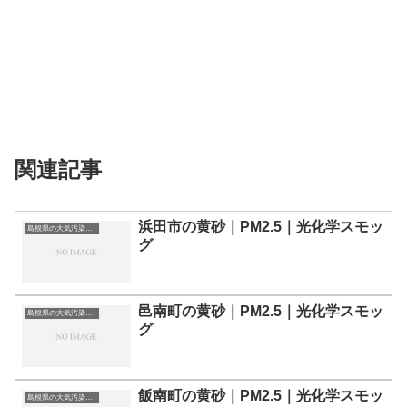
関連記事
浜田市の黄砂｜PM2.5｜光化学スモッ
島根県の大気汚染・PM2.5・黄砂・エアロゾルの数値
グ
邑南町の黄砂｜PM2.5｜光化学スモッ
島根県の大気汚染・PM2.5・黄砂・エアロゾルの数値
グ
飯南町の黄砂｜PM2.5｜光化学スモッ
島根県の大気汚染・PM2.5・黄砂・エアロゾルの数値