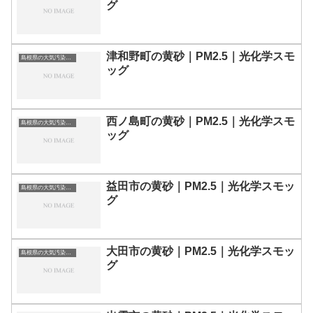
グ
津和野町の黄砂｜PM2.5｜光化学スモ
島根県の大気汚染・PM2.5・黄砂・エアロゾルの数値
ッグ
西ノ島町の黄砂｜PM2.5｜光化学スモ
島根県の大気汚染・PM2.5・黄砂・エアロゾルの数値
ッグ
益田市の黄砂｜PM2.5｜光化学スモッ
島根県の大気汚染・PM2.5・黄砂・エアロゾルの数値
グ
大田市の黄砂｜PM2.5｜光化学スモッ
島根県の大気汚染・PM2.5・黄砂・エアロゾルの数値
グ