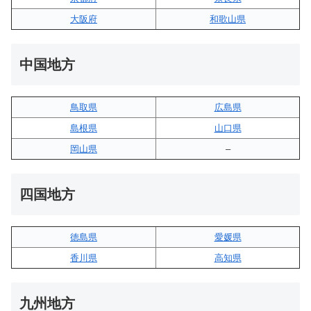
大阪府
和歌山県
中国地方
鳥取県
広島県
島根県
山口県
岡山県
–
四国地方
徳島県
愛媛県
香川県
高知県
九州地方