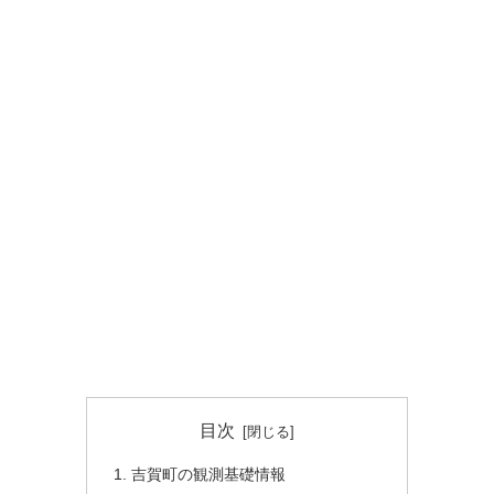
目次
吉賀町の観測基礎情報