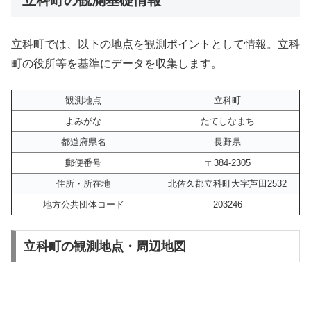
立科町では、以下の地点を観測ポイントとして情報。立科
町の役所等を基準にデータを収集します。
観測地点
立科町
よみがな
たてしなまち
都道府県名
長野県
郵便番号
〒384-2305
住所・所在地
北佐久郡立科町大字芦田2532
地方公共団体コード
203246
立科町の観測地点・周辺地図