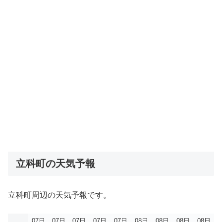
立科町の天気予報
立科町周辺の天気予報です。
07日
07日
07日
07日
07日
08日
08日
08日
08日