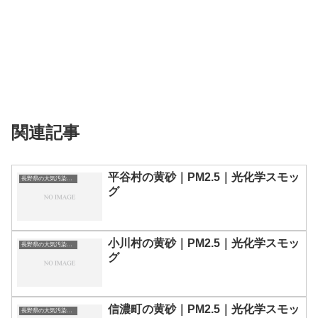
関連記事
平谷村の黄砂｜PM2.5｜光化学スモッ
長野県の大気汚染・PM2.5・黄砂・エアロゾルの数値
グ
小川村の黄砂｜PM2.5｜光化学スモッ
長野県の大気汚染・PM2.5・黄砂・エアロゾルの数値
グ
信濃町の黄砂｜PM2.5｜光化学スモッ
長野県の大気汚染・PM2.5・黄砂・エアロゾルの数値