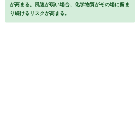
が高まる。風速が弱い場合、化学物質がその場に留ま
り続けるリスクが高まる。