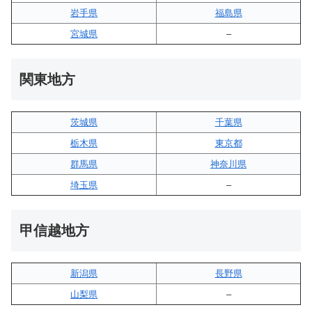
岩手県
福島県
宮城県
–
関東地方
茨城県
千葉県
栃木県
東京都
群馬県
神奈川県
埼玉県
–
甲信越地方
新潟県
長野県
山梨県
–