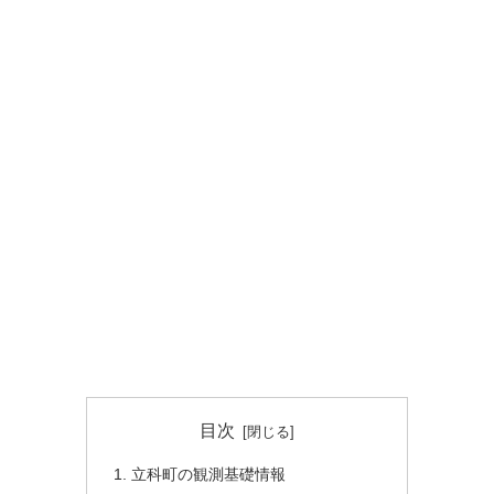
目次
立科町の観測基礎情報