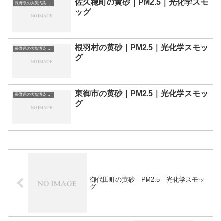
佐久穂町の黄砂｜PM2.5｜光化学スモ
長野県の大気汚染・PM2.5・黄砂・エアロゾルの数値
ッグ
根羽村の黄砂｜PM2.5｜光化学スモッ
長野県の大気汚染・PM2.5・黄砂・エアロゾルの数値
グ
東御市の黄砂｜PM2.5｜光化学スモッ
長野県の大気汚染・PM2.5・黄砂・エアロゾルの数値
グ
御代田町の黄砂｜PM2.5｜光化学スモッ
グ