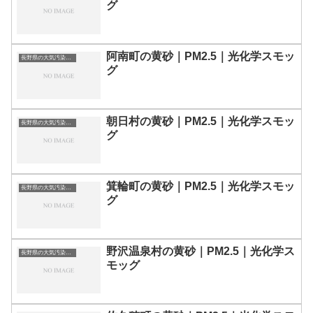
グ
阿南町の黄砂｜PM2.5｜光化学スモッ
長野県の大気汚染・PM2.5・黄砂・エアロゾルの数値
グ
朝日村の黄砂｜PM2.5｜光化学スモッ
長野県の大気汚染・PM2.5・黄砂・エアロゾルの数値
グ
箕輪町の黄砂｜PM2.5｜光化学スモッ
長野県の大気汚染・PM2.5・黄砂・エアロゾルの数値
グ
野沢温泉村の黄砂｜PM2.5｜光化学ス
長野県の大気汚染・PM2.5・黄砂・エアロゾルの数値
モッグ