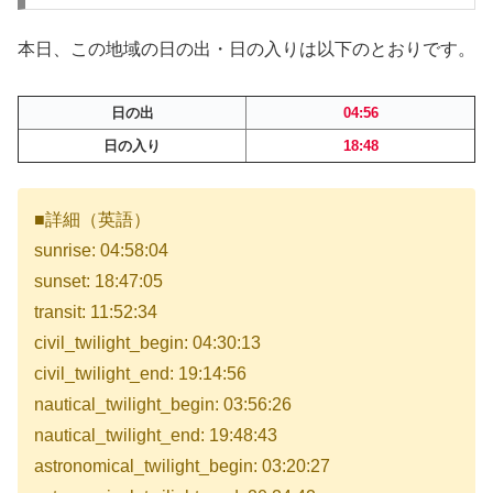
本日、この地域の日の出・日の入りは以下のとおりです。
日の出
04:56
日の入り
18:48
■詳細（英語）
sunrise: 04:58:04
sunset: 18:47:05
transit: 11:52:34
civil_twilight_begin: 04:30:13
civil_twilight_end: 19:14:56
nautical_twilight_begin: 03:56:26
nautical_twilight_end: 19:48:43
astronomical_twilight_begin: 03:20:27