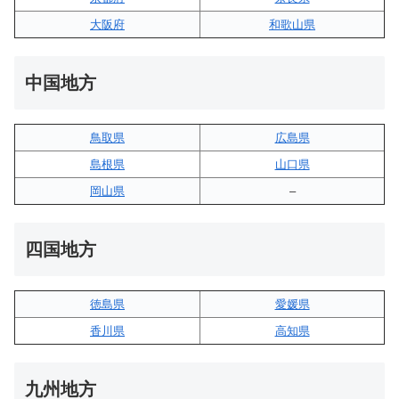
大阪府
和歌山県
中国地方
鳥取県
広島県
島根県
山口県
岡山県
–
四国地方
徳島県
愛媛県
香川県
高知県
九州地方