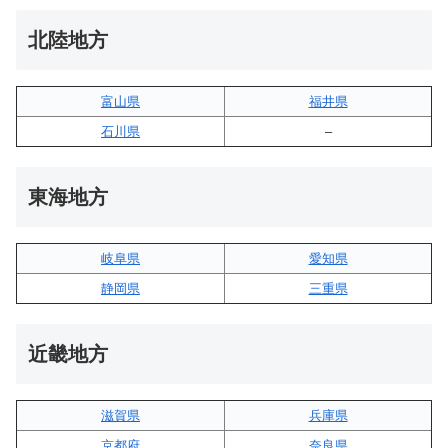
北陸地方
富山県
福井県
石川県
–
東海地方
岐阜県
愛知県
静岡県
三重県
近畿地方
滋賀県
兵庫県
京都府
奈良県