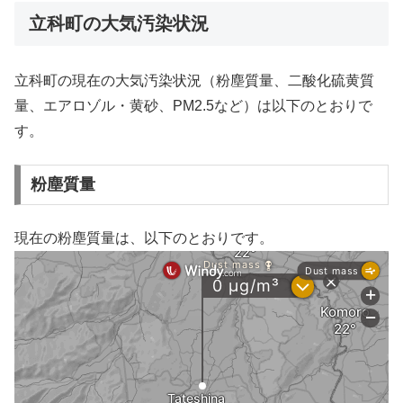
立科町の大気汚染状況
立科町の現在の大気汚染状況（粉塵質量、二酸化硫黄質
量、エアロゾル・黄砂、PM2.5など）は以下のとおりで
す。
粉塵質量
現在の粉塵質量は、以下のとおりです。