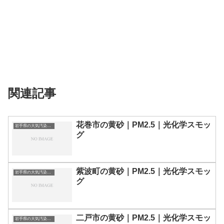
関連記事
花巻市の黄砂｜PM2.5｜光化学スモッ
岩手県の大気汚染・PM2.5・黄砂・エアロゾルの数値
グ
紫波町の黄砂｜PM2.5｜光化学スモッ
岩手県の大気汚染・PM2.5・黄砂・エアロゾルの数値
グ
二戸市の黄砂｜PM2.5｜光化学スモッ
岩手県の大気汚染・PM2.5・黄砂・エアロゾルの数値