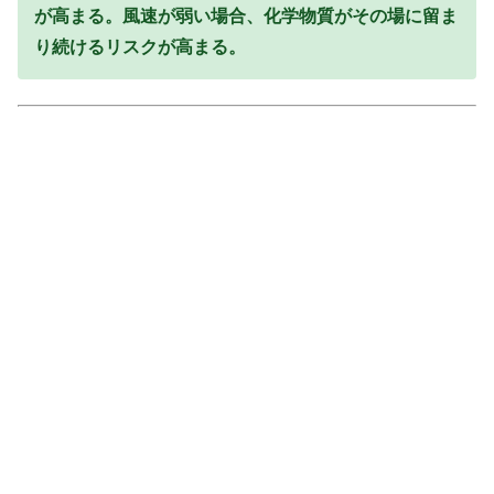
が高まる。風速が弱い場合、化学物質がその場に留ま
り続けるリスクが高まる。