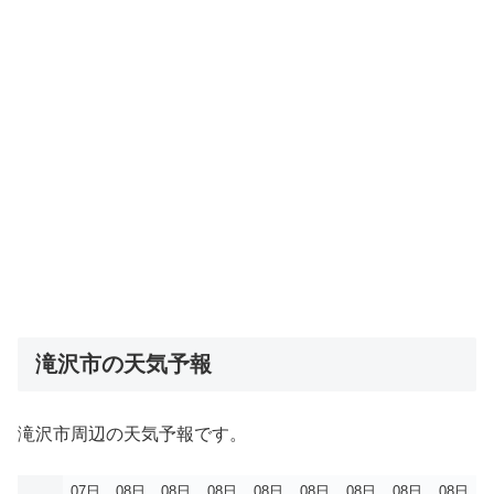
滝沢市の天気予報
滝沢市周辺の天気予報です。
07日
08日
08日
08日
08日
08日
08日
08日
08日