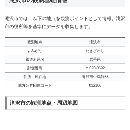
滝沢市では、以下の地点を観測ポイントとして情報。滝沢
市の役所等を基準にデータを収集します。
観測地点
滝沢市
よみがな
たきざわし
都道府県名
岩手県
郵便番号
〒020-0692
住所・所在地
滝沢市中鵜飼55
地方公共団体コード
032166
滝沢市の観測地点・周辺地図