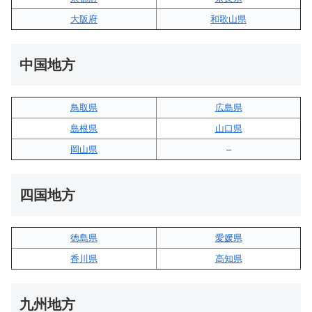
大阪府
和歌山県
中国地方
鳥取県
広島県
島根県
山口県
岡山県
–
四国地方
徳島県
愛媛県
香川県
高知県
九州地方