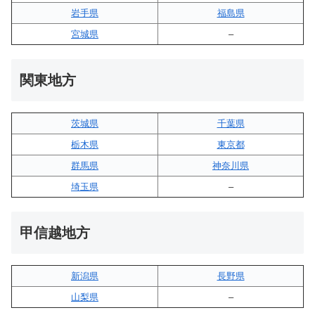
岩手県
福島県
宮城県
–
関東地方
茨城県
千葉県
栃木県
東京都
群馬県
神奈川県
埼玉県
–
甲信越地方
新潟県
長野県
山梨県
–