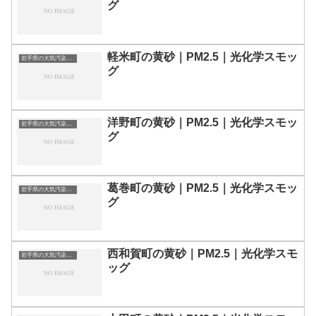
グ
軽米町の黄砂｜PM2.5｜光化学スモッ
岩手県の大気汚染・PM2.5・黄砂・エアロゾルの数値
グ
洋野町の黄砂｜PM2.5｜光化学スモッ
岩手県の大気汚染・PM2.5・黄砂・エアロゾルの数値
グ
葛巻町の黄砂｜PM2.5｜光化学スモッ
岩手県の大気汚染・PM2.5・黄砂・エアロゾルの数値
グ
西和賀町の黄砂｜PM2.5｜光化学スモ
岩手県の大気汚染・PM2.5・黄砂・エアロゾルの数値
ッグ