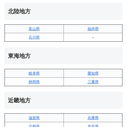
北陸地方
富山県
福井県
石川県
–
東海地方
岐阜県
愛知県
静岡県
三重県
近畿地方
滋賀県
兵庫県
京都府
奈良県