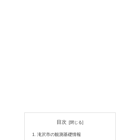
目次
滝沢市の観測基礎情報