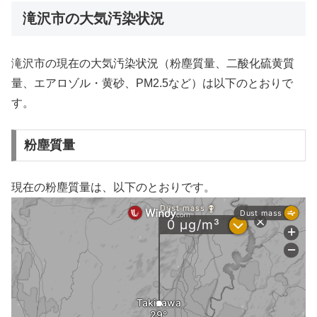
滝沢市の大気汚染状況
滝沢市の現在の大気汚染状況（粉塵質量、二酸化硫黄質
量、エアロゾル・黄砂、PM2.5など）は以下のとおりで
す。
粉塵質量
現在の粉塵質量は、以下のとおりです。