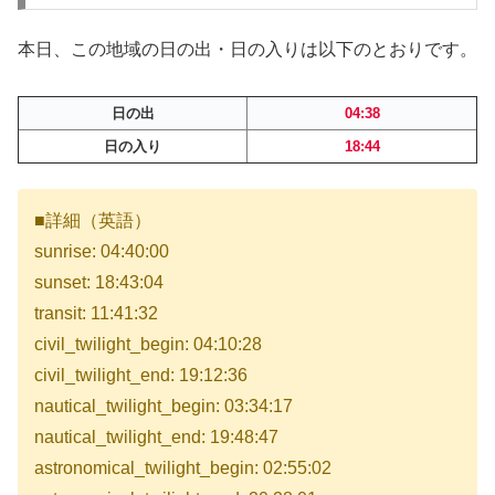
本日、この地域の日の出・日の入りは以下のとおりです。
日の出
04:38
日の入り
18:44
■詳細（英語）
sunrise: 04:40:00
sunset: 18:43:04
transit: 11:41:32
civil_twilight_begin: 04:10:28
civil_twilight_end: 19:12:36
nautical_twilight_begin: 03:34:17
nautical_twilight_end: 19:48:47
astronomical_twilight_begin: 02:55:02