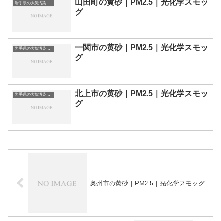
山田町の黄砂｜PM2.5｜光化学スモッ
岩手県の大気汚染・PM2.5・黄砂・エアロゾルの数値
グ
一関市の黄砂｜PM2.5｜光化学スモッ
岩手県の大気汚染・PM2.5・黄砂・エアロゾルの数値
グ
北上市の黄砂｜PM2.5｜光化学スモッ
岩手県の大気汚染・PM2.5・黄砂・エアロゾルの数値
グ
奥州市の黄砂｜PM2.5｜光化学スモッグ