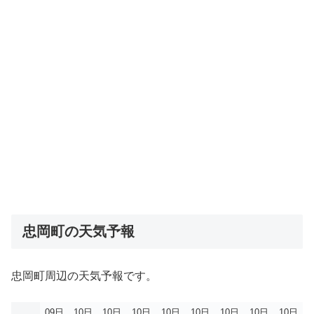
忠岡町の天気予報
忠岡町周辺の天気予報です。
09日
10日
10日
10日
10日
10日
10日
10日
10日