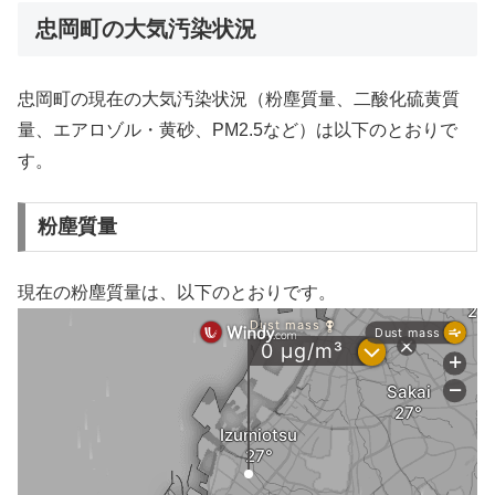
忠岡町の大気汚染状況
忠岡町の現在の大気汚染状況（粉塵質量、二酸化硫黄質
量、エアロゾル・黄砂、PM2.5など）は以下のとおりで
す。
粉塵質量
現在の粉塵質量は、以下のとおりです。