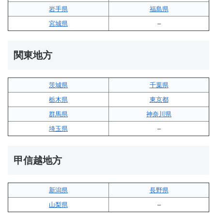
岩手県
福島県
宮城県
–
関東地方
茨城県
千葉県
栃木県
東京都
群馬県
神奈川県
埼玉県
–
甲信越地方
新潟県
長野県
山梨県
–