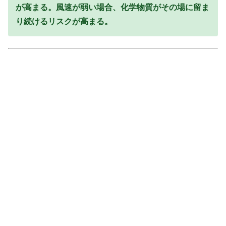
が高まる。風速が弱い場合、化学物質がその場に留ま
り続けるリスクが高まる。