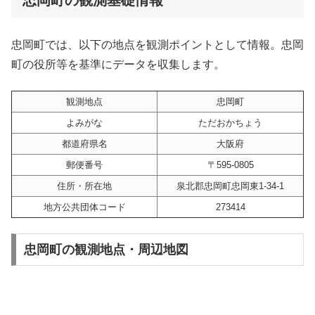
忠岡町では、以下の地点を観測ポイントとして情報。忠岡
町の役所等を基準にデータを収集します。
観測地点
忠岡町
よみがな
ただおかちょう
都道府県名
大阪府
郵便番号
〒595-0805
住所・所在地
泉北郡忠岡町忠岡東1-34-1
地方公共団体コード
273414
忠岡町の観測地点・周辺地図