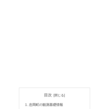
目次
忠岡町の観測基礎情報