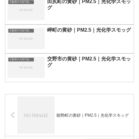
田尻町の黄砂｜PM2.5｜光化学スモッ
大阪府の大気汚染・PM2.5・黄砂・エアロゾルの数値
グ
岬町の黄砂｜PM2.5｜光化学スモッグ
大阪府の大気汚染・PM2.5・黄砂・エアロゾルの数値
交野市の黄砂｜PM2.5｜光化学スモッ
大阪府の大気汚染・PM2.5・黄砂・エアロゾルの数値
グ
能勢町の黄砂｜PM2.5｜光化学スモッグ