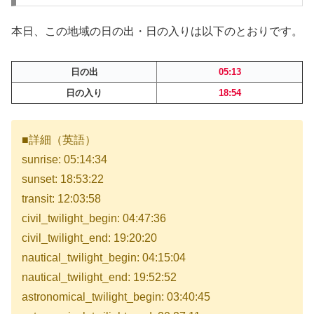
本日、この地域の日の出・日の入りは以下のとおりです。
日の出
05:13
日の入り
18:54
■詳細（英語）
sunrise: 05:14:34
sunset: 18:53:22
transit: 12:03:58
civil_twilight_begin: 04:47:36
civil_twilight_end: 19:20:20
nautical_twilight_begin: 04:15:04
nautical_twilight_end: 19:52:52
astronomical_twilight_begin: 03:40:45