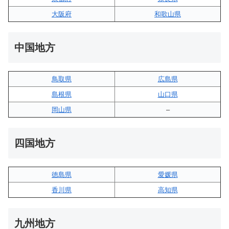
大阪府
和歌山県
中国地方
鳥取県
広島県
島根県
山口県
岡山県
–
四国地方
徳島県
愛媛県
香川県
高知県
九州地方