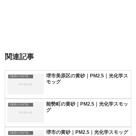
関連記事
堺市美原区の黄砂｜PM2.5｜光化学ス
大阪府の大気汚染・PM2.5・黄砂・エアロゾルの数値
モッグ
能勢町の黄砂｜PM2.5｜光化学スモッ
大阪府の大気汚染・PM2.5・黄砂・エアロゾルの数値
グ
堺市の黄砂｜PM2.5｜光化学スモッグ
大阪府の大気汚染・PM2.5・黄砂・エアロゾルの数値