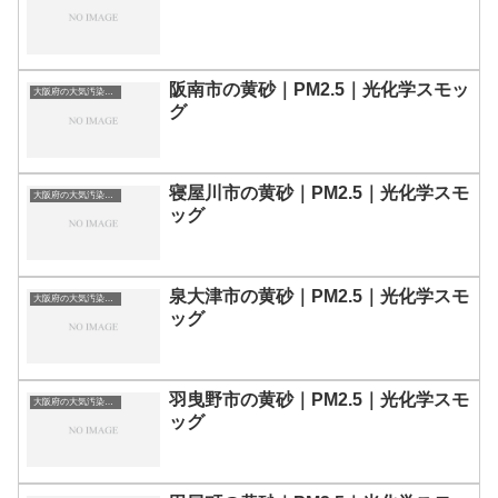
阪南市の黄砂｜PM2.5｜光化学スモッ
大阪府の大気汚染・PM2.5・黄砂・エアロゾルの数値
グ
寝屋川市の黄砂｜PM2.5｜光化学スモ
大阪府の大気汚染・PM2.5・黄砂・エアロゾルの数値
ッグ
泉大津市の黄砂｜PM2.5｜光化学スモ
大阪府の大気汚染・PM2.5・黄砂・エアロゾルの数値
ッグ
羽曳野市の黄砂｜PM2.5｜光化学スモ
大阪府の大気汚染・PM2.5・黄砂・エアロゾルの数値
ッグ