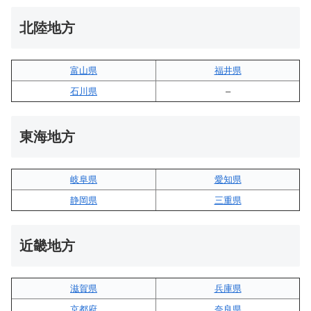
北陸地方
富山県
福井県
石川県
–
東海地方
岐阜県
愛知県
静岡県
三重県
近畿地方
滋賀県
兵庫県
京都府
奈良県