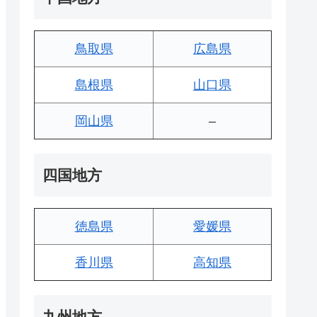
鳥取県
広島県
島根県
山口県
岡山県
–
四国地方
徳島県
愛媛県
香川県
高知県
九州地方