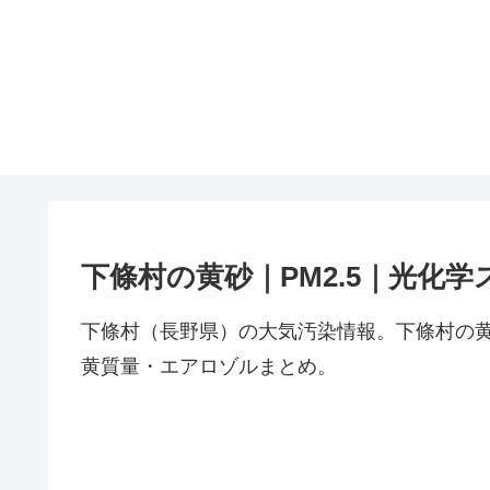
下條村の黄砂｜PM2.5｜光化学
下條村（長野県）の大気汚染情報。下條村の黄
黄質量・エアロゾルまとめ。