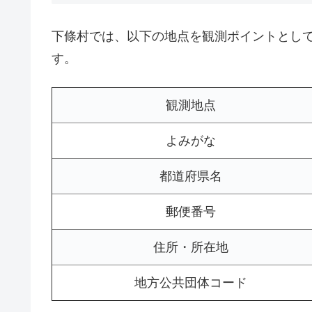
下條村では、以下の地点を観測ポイントとし
す。
観測地点
よみがな
都道府県名
郵便番号
住所・所在地
地方公共団体コード