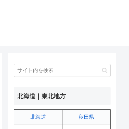
北海道｜東北地方
北海道
秋田県