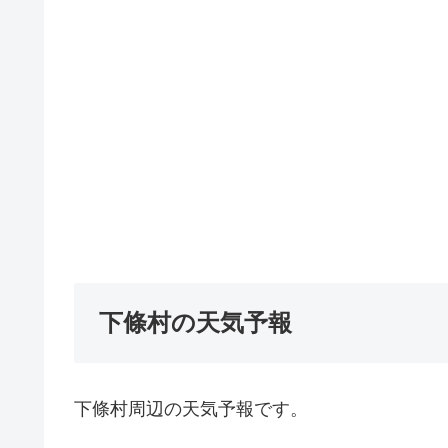
下條村の天気予報
下條村周辺の天気予報です。