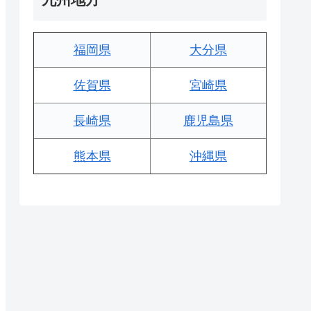
福岡県
大分県
佐賀県
宮崎県
長崎県
鹿児島県
熊本県
沖縄県