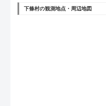
下條村の観測地点・周辺地図