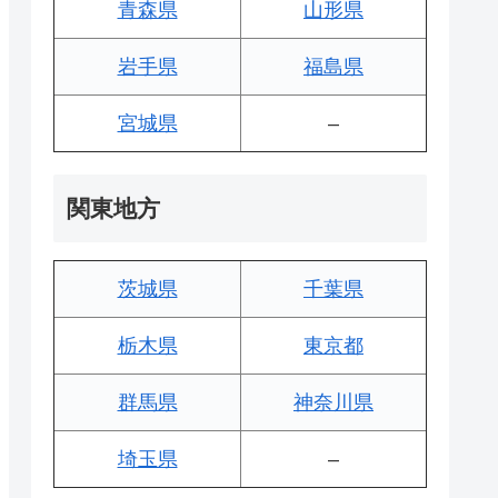
青森県
山形県
岩手県
福島県
宮城県
–
関東地方
茨城県
千葉県
栃木県
東京都
群馬県
神奈川県
埼玉県
–