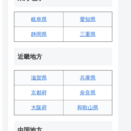
岐阜県
愛知県
静岡県
三重県
近畿地方
滋賀県
兵庫県
京都府
奈良県
大阪府
和歌山県
中国地方