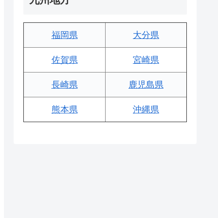
福岡県
大分県
佐賀県
宮崎県
長崎県
鹿児島県
熊本県
沖縄県