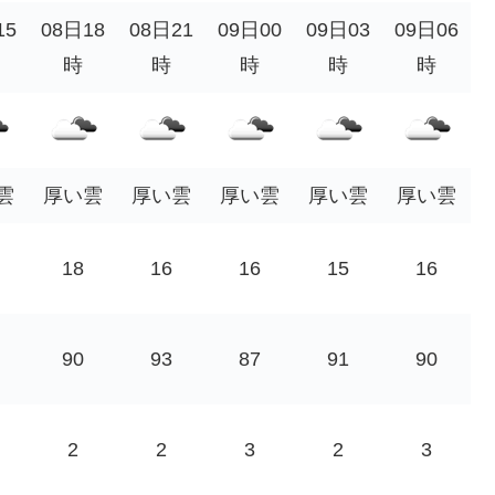
15
08日18
08日21
09日00
09日03
09日06
時
時
時
時
時
雲
厚い雲
厚い雲
厚い雲
厚い雲
厚い雲
18
16
16
15
16
90
93
87
91
90
2
2
3
2
3