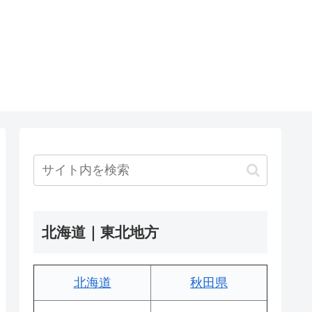
北海道｜東北地方
北海道
秋田県