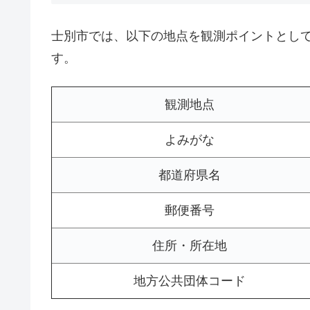
士別市では、以下の地点を観測ポイントとし
す。
観測地点
よみがな
都道府県名
郵便番号
住所・所在地
地方公共団体コード