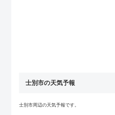
士別市の天気予報
士別市周辺の天気予報です。