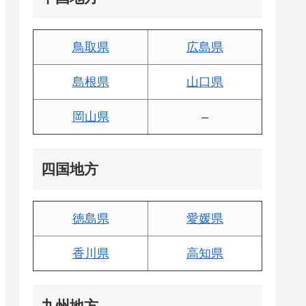
鳥取県
広島県
島根県
山口県
岡山県
–
四国地方
徳島県
愛媛県
香川県
高知県
九州地方