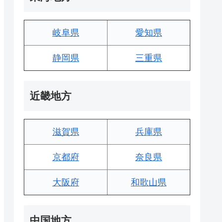
岐阜県
愛知県
静岡県
三重県
近畿地方
滋賀県
兵庫県
京都府
奈良県
大阪府
和歌山県
中国地方