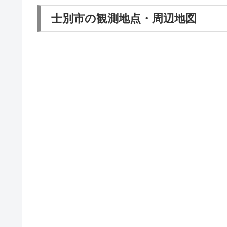
士別市の観測地点・周辺地図