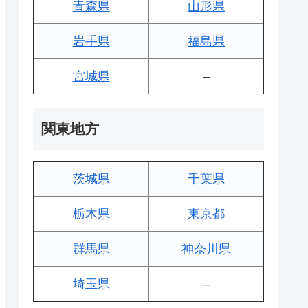
青森県
山形県
岩手県
福島県
宮城県
–
関東地方
茨城県
千葉県
栃木県
東京都
群馬県
神奈川県
埼玉県
–