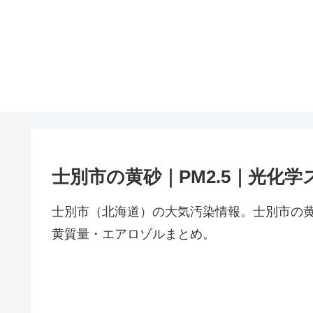
士別市の黄砂｜PM2.5｜光化学
士別市（北海道）の大気汚染情報。士別市の黄
黄質量・エアロゾルまとめ。