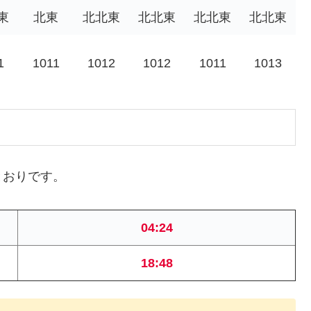
東
北東
北北東
北北東
北北東
北北東
1
1011
1012
1012
1011
1013
とおりです。
04:24
18:48