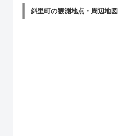
斜里町の観測地点・周辺地図