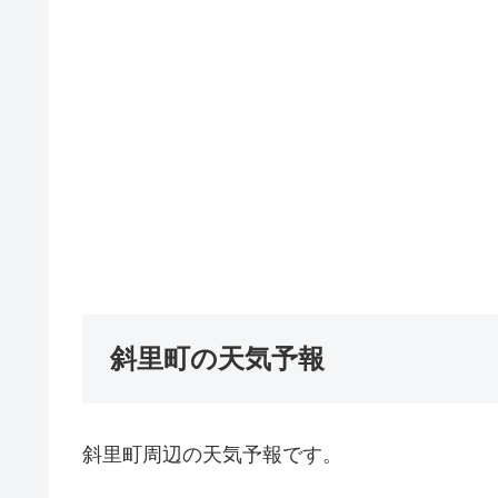
斜里町の天気予報
斜里町周辺の天気予報です。