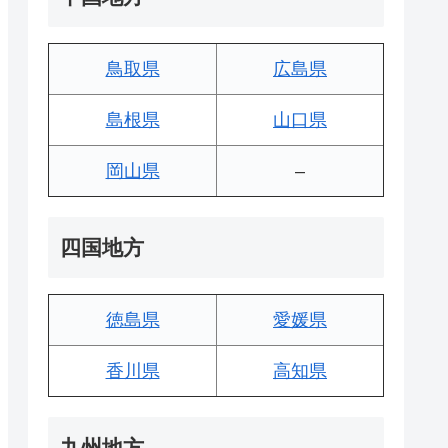
鳥取県
広島県
島根県
山口県
岡山県
–
四国地方
徳島県
愛媛県
香川県
高知県
九州地方