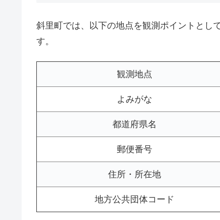
斜里町では、以下の地点を観測ポイントとし
す。
観測地点
よみがな
都道府県名
郵便番号
住所・所在地
地方公共団体コード