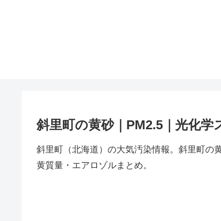
斜里町の黄砂｜PM2.5｜光化学
斜里町（北海道）の大気汚染情報。斜里町の黄
黄質量・エアロゾルまとめ。