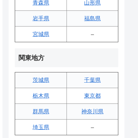
青森県
山形県
岩手県
福島県
宮城県
–
関東地方
茨城県
千葉県
栃木県
東京都
群馬県
神奈川県
埼玉県
–