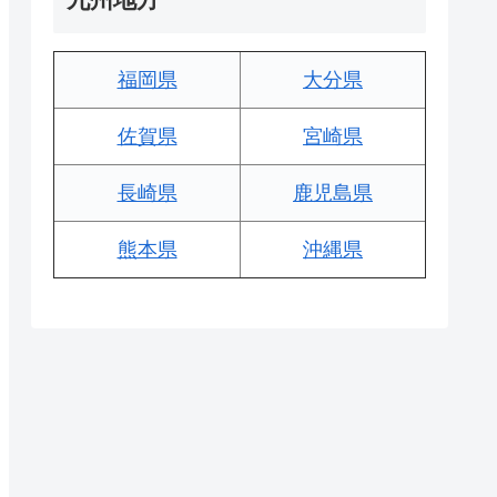
福岡県
大分県
佐賀県
宮崎県
長崎県
鹿児島県
熊本県
沖縄県