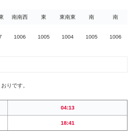
東
南南西
東
東南東
南
南
7
1006
1005
1004
1005
1006
とおりです。
04:13
18:41