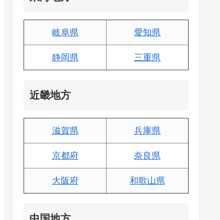
岐阜県
愛知県
静岡県
三重県
近畿地方
滋賀県
兵庫県
京都府
奈良県
大阪府
和歌山県
中国地方