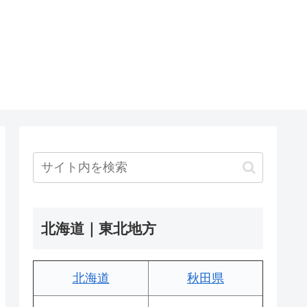
北海道｜東北地方
北海道
秋田県