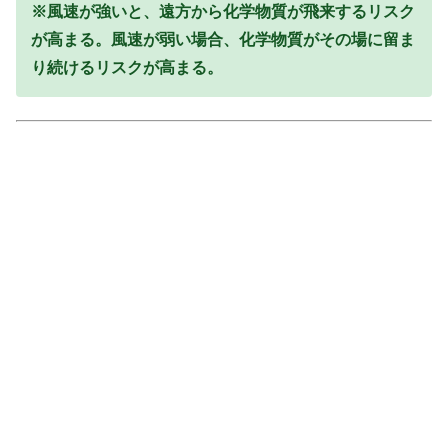
※風速が強いと、遠方から化学物質が飛来するリスク
が高まる。風速が弱い場合、化学物質がその場に留ま
り続けるリスクが高まる。