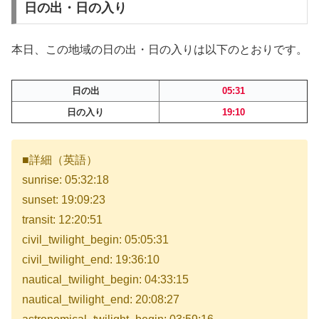
日の出・日の入り
本日、この地域の日の出・日の入りは以下のとおりです。
日の出
05:31
日の入り
19:10
■詳細（英語）
sunrise: 05:32:18
sunset: 19:09:23
transit: 12:20:51
civil_twilight_begin: 05:05:31
civil_twilight_end: 19:36:10
nautical_twilight_begin: 04:33:15
nautical_twilight_end: 20:08:27