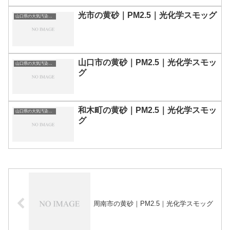
光市の黄砂｜PM2.5｜光化学スモッグ
山口県の大気汚染・PM2.5・黄砂・エアロゾルの数値
山口市の黄砂｜PM2.5｜光化学スモッ
山口県の大気汚染・PM2.5・黄砂・エアロゾルの数値
グ
和木町の黄砂｜PM2.5｜光化学スモッ
山口県の大気汚染・PM2.5・黄砂・エアロゾルの数値
グ
周南市の黄砂｜PM2.5｜光化学スモッグ