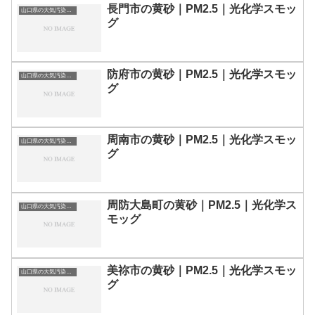
長門市の黄砂｜PM2.5｜光化学スモッ
山口県の大気汚染・PM2.5・黄砂・エアロゾルの数値
グ
防府市の黄砂｜PM2.5｜光化学スモッ
山口県の大気汚染・PM2.5・黄砂・エアロゾルの数値
グ
周南市の黄砂｜PM2.5｜光化学スモッ
山口県の大気汚染・PM2.5・黄砂・エアロゾルの数値
グ
周防大島町の黄砂｜PM2.5｜光化学ス
山口県の大気汚染・PM2.5・黄砂・エアロゾルの数値
モッグ
美祢市の黄砂｜PM2.5｜光化学スモッ
山口県の大気汚染・PM2.5・黄砂・エアロゾルの数値
グ