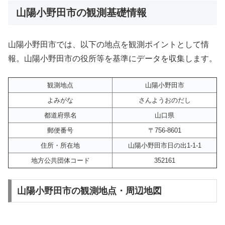
山陽小野田市の観測基礎情報
山陽小野田市では、以下の地点を観測ポイントとして情
報。山陽小野田市の役所等を基準にデータを収集します。
観測地点
山陽小野田市
よみがな
さんようおのだし
都道府県名
山口県
郵便番号
〒756-8601
住所・所在地
山陽小野田市日の出1-1-1
地方公共団体コード
352161
山陽小野田市の観測地点・周辺地図