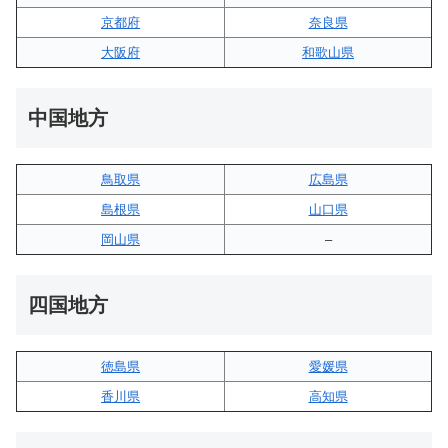
京都府
奈良県
大阪府
和歌山県
中国地方
鳥取県
広島県
島根県
山口県
岡山県
–
四国地方
徳島県
愛媛県
香川県
高知県