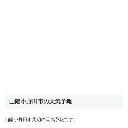
山陽小野田市の天気予報
山陽小野田市周辺の天気予報です。