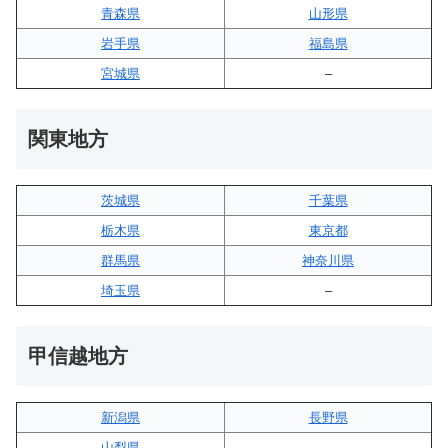
青森県
山形県
岩手県
福島県
宮城県
–
関東地方
茨城県
千葉県
栃木県
東京都
群馬県
神奈川県
埼玉県
–
甲信越地方
新潟県
長野県
山梨県
–