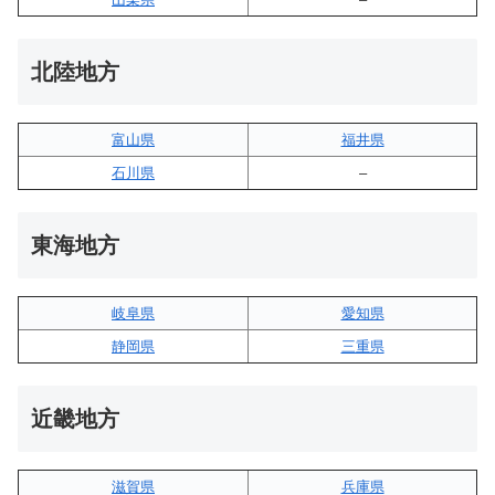
北陸地方
富山県
福井県
石川県
–
東海地方
岐阜県
愛知県
静岡県
三重県
近畿地方
滋賀県
兵庫県