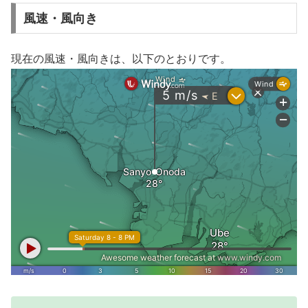
風速・風向き
現在の風速・風向きは、以下のとおりです。