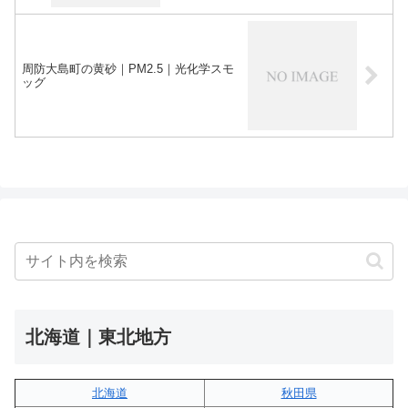
周防大島町の黄砂｜PM2.5｜光化学スモ
ッグ
北海道｜東北地方
北海道
秋田県