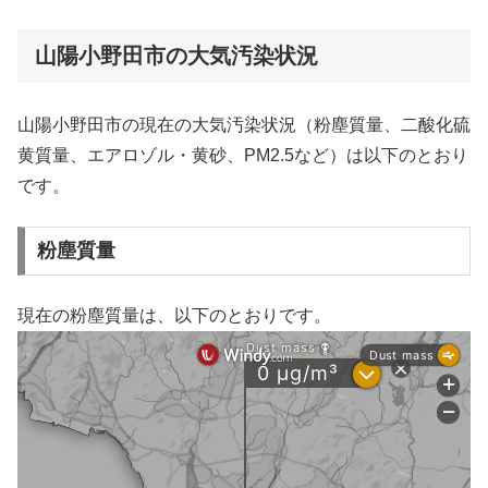
山陽小野田市の大気汚染状況
山陽小野田市の現在の大気汚染状況（粉塵質量、二酸化硫
黄質量、エアロゾル・黄砂、PM2.5など）は以下のとおり
です。
粉塵質量
現在の粉塵質量は、以下のとおりです。