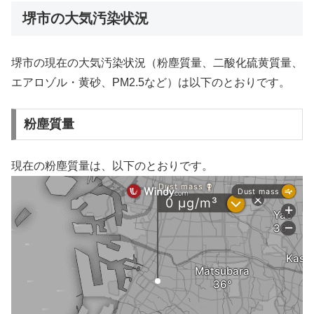
堺市の大気汚染状況
堺市の現在の大気汚染状況（粉塵質量、二酸化硫黄質量、
エアロゾル・黄砂、PM2.5など）は以下のとおりです。
粉塵質量
現在の粉塵質量は、以下のとおりです。