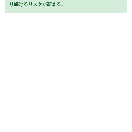
り続けるリスクが高まる。