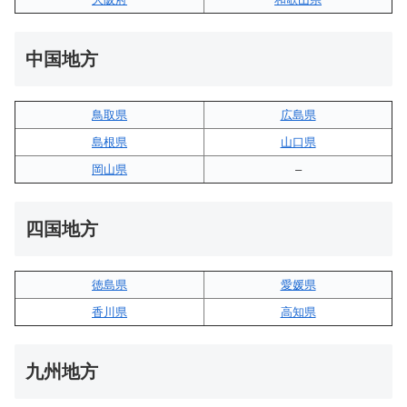
中国地方
鳥取県
広島県
島根県
山口県
岡山県
–
四国地方
徳島県
愛媛県
香川県
高知県
九州地方