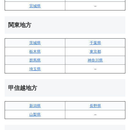
宮城県
–
関東地方
茨城県
千葉県
栃木県
東京都
群馬県
神奈川県
埼玉県
–
甲信越地方
新潟県
長野県
山梨県
–