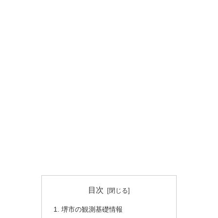
目次
堺市の観測基礎情報