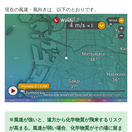
現在の風速・風向きは、以下のとおりです。
※風速が強いと、遠方から化学物質が飛来するリスク
が高まる。風速が弱い場合、化学物質がその場に留ま