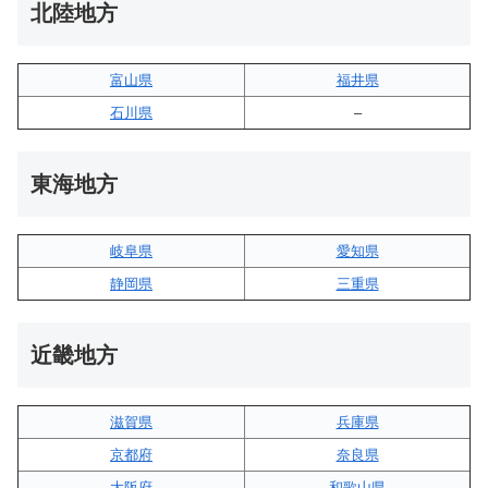
北陸地方
富山県
福井県
石川県
–
東海地方
岐阜県
愛知県
静岡県
三重県
近畿地方
滋賀県
兵庫県
京都府
奈良県
大阪府
和歌山県