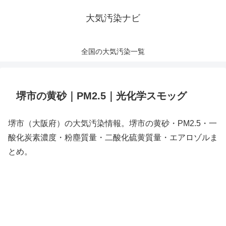
大気汚染ナビ
全国の大気汚染一覧
堺市の黄砂｜PM2.5｜光化学スモッグ
堺市（大阪府）の大気汚染情報。堺市の黄砂・PM2.5・一
酸化炭素濃度・粉塵質量・二酸化硫黄質量・エアロゾルま
とめ。