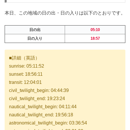
本日、この地域の日の出・日の入りは以下のとおりです。
日の出
05:10
日の入り
18:57
■詳細（英語）
sunrise: 05:11:52
sunset: 18:56:11
transit: 12:04:01
civil_twilight_begin: 04:44:39
civil_twilight_end: 19:23:24
nautical_twilight_begin: 04:11:44
nautical_twilight_end: 19:56:18
astronomical_twilight_begin: 03:36:54