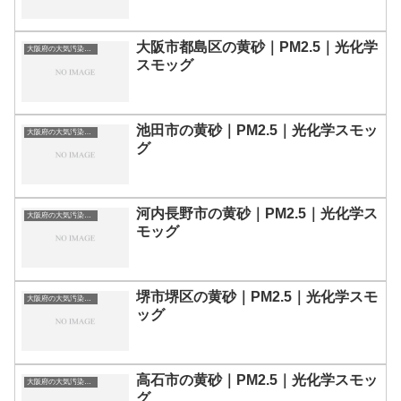
大阪市都島区の黄砂｜PM2.5｜光化学
大阪府の大気汚染・PM2.5・黄砂・エアロゾルの数値
スモッグ
池田市の黄砂｜PM2.5｜光化学スモッ
大阪府の大気汚染・PM2.5・黄砂・エアロゾルの数値
グ
河内長野市の黄砂｜PM2.5｜光化学ス
大阪府の大気汚染・PM2.5・黄砂・エアロゾルの数値
モッグ
堺市堺区の黄砂｜PM2.5｜光化学スモ
大阪府の大気汚染・PM2.5・黄砂・エアロゾルの数値
ッグ
高石市の黄砂｜PM2.5｜光化学スモッ
大阪府の大気汚染・PM2.5・黄砂・エアロゾルの数値
グ