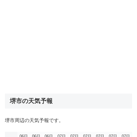
堺市の天気予報
堺市周辺の天気予報です。
06日
06日
06日
07日
07日
07日
07日
07日
07日