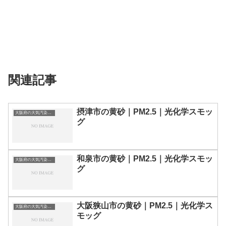
関連記事
摂津市の黄砂｜PM2.5｜光化学スモッ
大阪府の大気汚染・PM2.5・黄砂・エアロゾルの数値
グ
和泉市の黄砂｜PM2.5｜光化学スモッ
大阪府の大気汚染・PM2.5・黄砂・エアロゾルの数値
グ
大阪狭山市の黄砂｜PM2.5｜光化学ス
大阪府の大気汚染・PM2.5・黄砂・エアロゾルの数値
モッグ