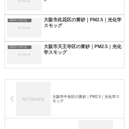
大阪市此花区の黄砂｜PM2.5｜光化学
大阪府の大気汚染・PM2.5・黄砂・エアロゾルの数値
スモッグ
大阪市天王寺区の黄砂｜PM2.5｜光化
大阪府の大気汚染・PM2.5・黄砂・エアロゾルの数値
学スモッグ
大阪市中央区の黄砂｜PM2.5｜光化学ス
モッグ