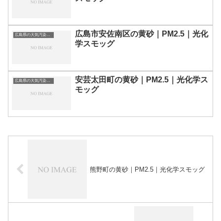
広島市安佐南区の黄砂｜PM2.5｜光化
広島県の大気汚染・PM2.5・黄砂・エアロゾルの数値
学スモッグ
安芸太田町の黄砂｜PM2.5｜光化学ス
広島県の大気汚染・PM2.5・黄砂・エアロゾルの数値
モッグ
熊野町の黄砂｜PM2.5｜光化学スモッグ