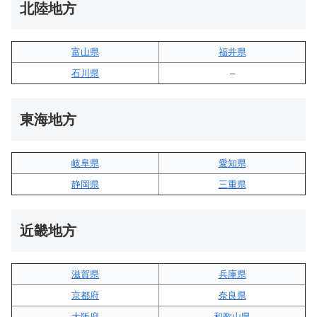
北陸地方
富山県
福井県
石川県
–
東海地方
岐阜県
愛知県
静岡県
三重県
近畿地方
滋賀県
兵庫県
京都府
奈良県
大阪府
和歌山県