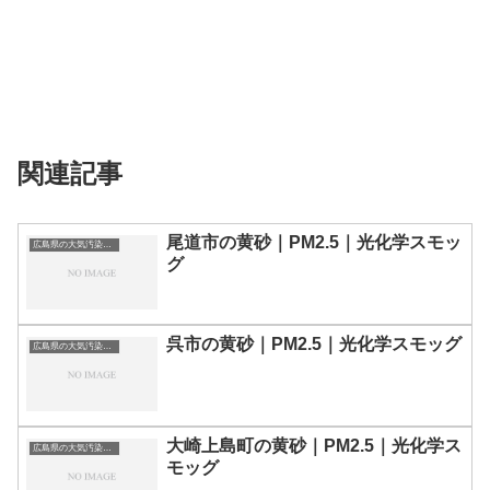
関連記事
尾道市の黄砂｜PM2.5｜光化学スモッ
広島県の大気汚染・PM2.5・黄砂・エアロゾルの数値
グ
呉市の黄砂｜PM2.5｜光化学スモッグ
広島県の大気汚染・PM2.5・黄砂・エアロゾルの数値
大崎上島町の黄砂｜PM2.5｜光化学ス
広島県の大気汚染・PM2.5・黄砂・エアロゾルの数値
モッグ