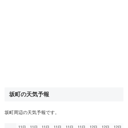
坂町の天気予報
坂町周辺の天気予報です。
11日
11日
11日
11日
11日
11日
12日
12日
12日