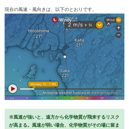
現在の風速・風向きは、以下のとおりです。
※風速が強いと、遠方から化学物質が飛来するリスク
が高まる。風速が弱い場合、化学物質がその場に留ま