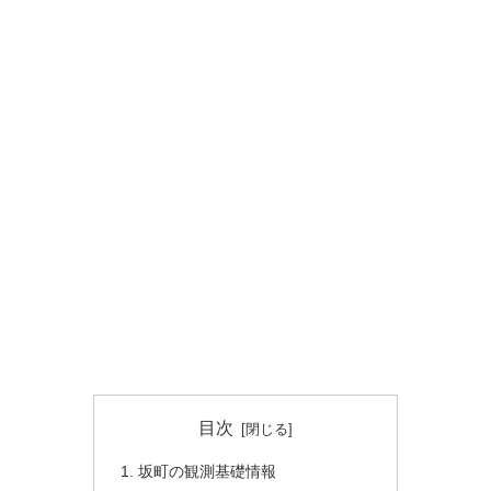
目次
坂町の観測基礎情報