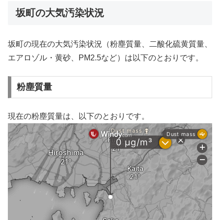
坂町の大気汚染状況
坂町の現在の大気汚染状況（粉塵質量、二酸化硫黄質量、
エアロゾル・黄砂、PM2.5など）は以下のとおりです。
粉塵質量
現在の粉塵質量は、以下のとおりです。