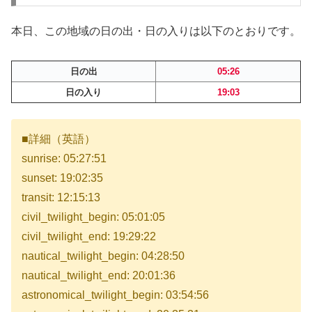
本日、この地域の日の出・日の入りは以下のとおりです。
日の出
05:26
日の入り
19:03
■詳細（英語）
sunrise: 05:27:51
sunset: 19:02:35
transit: 12:15:13
civil_twilight_begin: 05:01:05
civil_twilight_end: 19:29:22
nautical_twilight_begin: 04:28:50
nautical_twilight_end: 20:01:36
astronomical_twilight_begin: 03:54:56