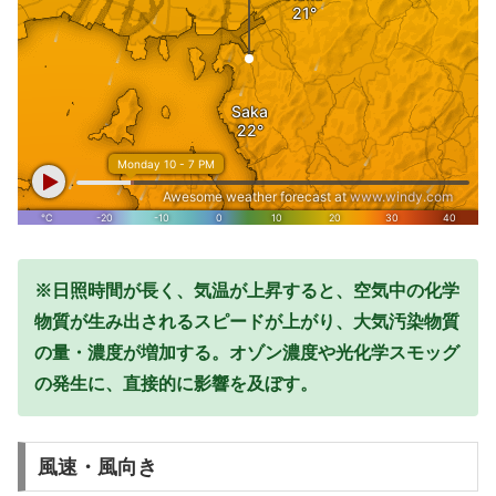
※日照時間が長く、気温が上昇すると、空気中の化学
物質が生み出されるスピードが上がり、大気汚染物質
の量・濃度が増加する。オゾン濃度や光化学スモッグ
の発生に、直接的に影響を及ぼす。
風速・風向き