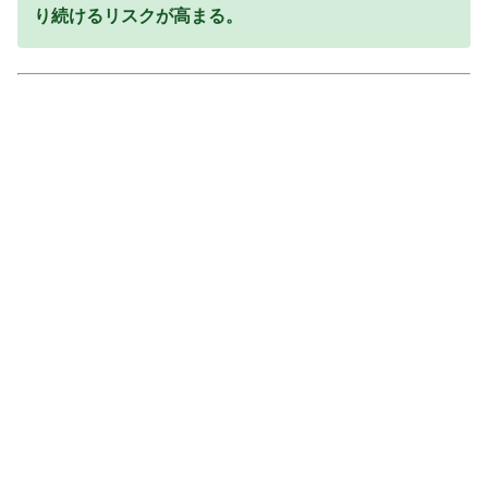
り続けるリスクが高まる。