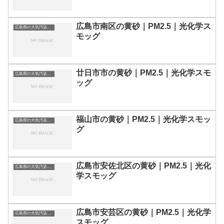
広島市南区の黄砂｜PM2.5｜光化学ス
広島県の大気汚染・PM2.5・黄砂・エアロゾルの数値
モッグ
廿日市市の黄砂｜PM2.5｜光化学スモ
広島県の大気汚染・PM2.5・黄砂・エアロゾルの数値
ッグ
福山市の黄砂｜PM2.5｜光化学スモッ
広島県の大気汚染・PM2.5・黄砂・エアロゾルの数値
グ
広島市安佐北区の黄砂｜PM2.5｜光化
広島県の大気汚染・PM2.5・黄砂・エアロゾルの数値
学スモッグ
広島市安芸区の黄砂｜PM2.5｜光化学
広島県の大気汚染・PM2.5・黄砂・エアロゾルの数値
スモッグ