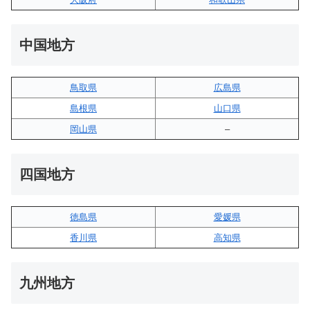
中国地方
鳥取県
広島県
島根県
山口県
岡山県
–
四国地方
徳島県
愛媛県
香川県
高知県
九州地方