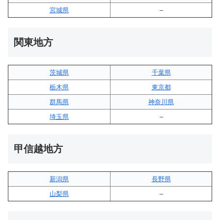
宮城県
–
関東地方
茨城県
千葉県
栃木県
東京都
群馬県
神奈川県
埼玉県
–
甲信越地方
新潟県
長野県
山梨県
–