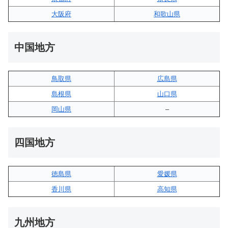
大阪府
和歌山県
中国地方
鳥取県
広島県
島根県
山口県
岡山県
–
四国地方
徳島県
愛媛県
香川県
高知県
九州地方