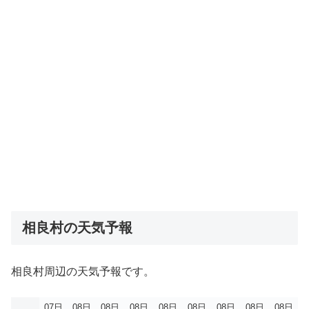
相良村の天気予報
相良村周辺の天気予報です。
07日
08日
08日
08日
08日
08日
08日
08日
08日