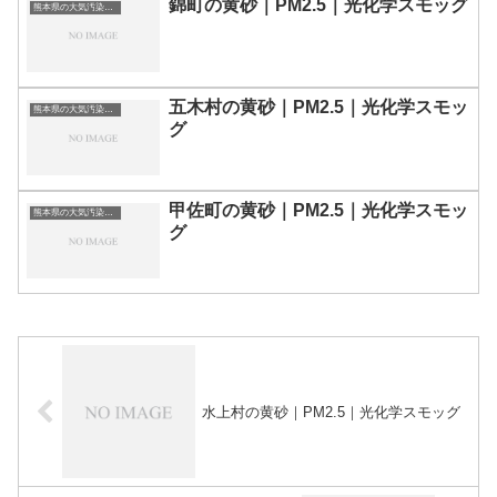
錦町の黄砂｜PM2.5｜光化学スモッグ
熊本県の大気汚染・PM2.5・黄砂・エアロゾルの数値
五木村の黄砂｜PM2.5｜光化学スモッ
熊本県の大気汚染・PM2.5・黄砂・エアロゾルの数値
グ
甲佐町の黄砂｜PM2.5｜光化学スモッ
熊本県の大気汚染・PM2.5・黄砂・エアロゾルの数値
グ
水上村の黄砂｜PM2.5｜光化学スモッグ