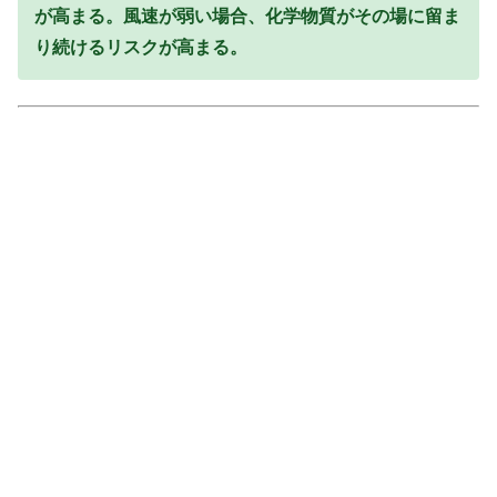
が高まる。風速が弱い場合、化学物質がその場に留ま
り続けるリスクが高まる。