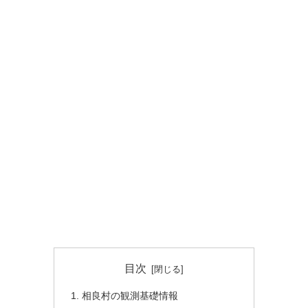
目次
相良村の観測基礎情報