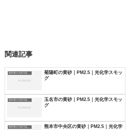
関連記事
菊陽町の黄砂｜PM2.5｜光化学スモッ
熊本県の大気汚染・PM2.5・黄砂・エアロゾルの数値
グ
玉名市の黄砂｜PM2.5｜光化学スモッ
熊本県の大気汚染・PM2.5・黄砂・エアロゾルの数値
グ
熊本市中央区の黄砂｜PM2.5｜光化学
熊本県の大気汚染・PM2.5・黄砂・エアロゾルの数値