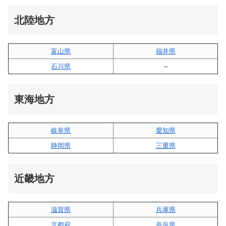
北陸地方
富山県
福井県
石川県
–
東海地方
岐阜県
愛知県
静岡県
三重県
近畿地方
滋賀県
兵庫県
京都府
奈良県