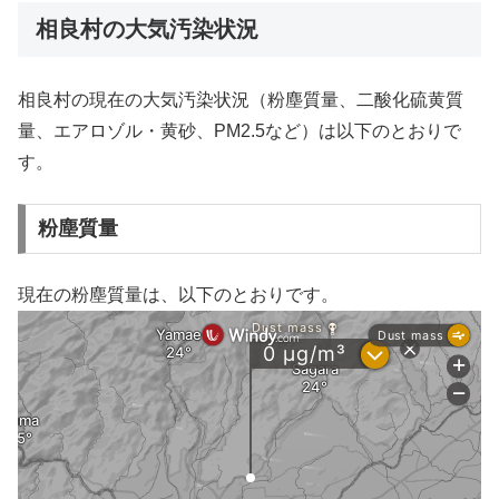
相良村の大気汚染状況
相良村の現在の大気汚染状況（粉塵質量、二酸化硫黄質
量、エアロゾル・黄砂、PM2.5など）は以下のとおりで
す。
粉塵質量
現在の粉塵質量は、以下のとおりです。