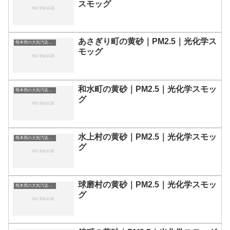
スモッグ
あさぎり町の黄砂｜PM2.5｜光化学ス
熊本県の大気汚染・PM2.5・黄砂・エアロゾルの数値
モッグ
和水町の黄砂｜PM2.5｜光化学スモッ
熊本県の大気汚染・PM2.5・黄砂・エアロゾルの数値
グ
水上村の黄砂｜PM2.5｜光化学スモッ
熊本県の大気汚染・PM2.5・黄砂・エアロゾルの数値
グ
球磨村の黄砂｜PM2.5｜光化学スモッ
熊本県の大気汚染・PM2.5・黄砂・エアロゾルの数値
グ