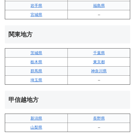
岩手県
福島県
宮城県
–
関東地方
茨城県
千葉県
栃木県
東京都
群馬県
神奈川県
埼玉県
–
甲信越地方
新潟県
長野県
山梨県
–