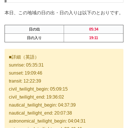
本日、この地域の日の出・日の入りは以下のとおりです。
日の出
05:34
日の入り
19:11
■詳細（英語）
sunrise: 05:35:31
sunset: 19:09:46
transit: 12:22:39
civil_twilight_begin: 05:09:15
civil_twilight_end: 19:36:02
nautical_twilight_begin: 04:37:39
nautical_twilight_end: 20:07:38
astronomical_twilight_begin: 04:04:31