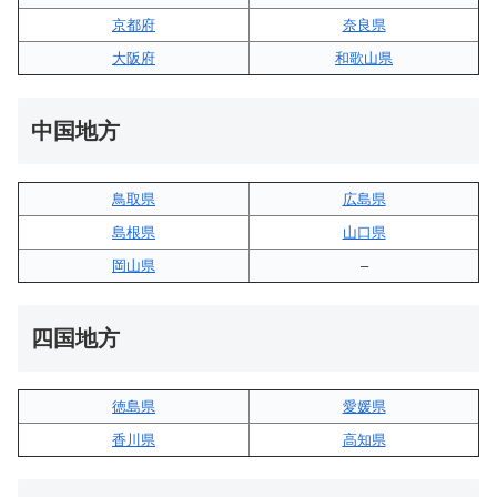
京都府
奈良県
大阪府
和歌山県
中国地方
鳥取県
広島県
島根県
山口県
岡山県
–
四国地方
徳島県
愛媛県
香川県
高知県