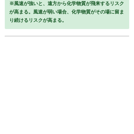
※風速が強いと、遠方から化学物質が飛来するリスク
が高まる。風速が弱い場合、化学物質がその場に留ま
り続けるリスクが高まる。