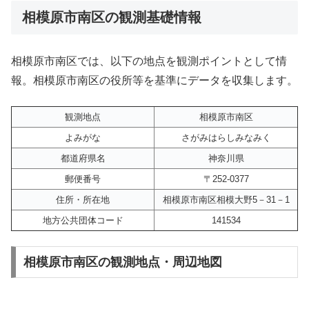
相模原市南区の観測基礎情報
相模原市南区では、以下の地点を観測ポイントとして情
報。相模原市南区の役所等を基準にデータを収集します。
観測地点
相模原市南区
よみがな
さがみはらしみなみく
都道府県名
神奈川県
郵便番号
〒252-0377
住所・所在地
相模原市南区相模大野5－31－1
地方公共団体コード
141534
相模原市南区の観測地点・周辺地図