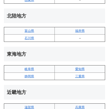
北陸地方
富山県
福井県
石川県
–
東海地方
岐阜県
愛知県
静岡県
三重県
近畿地方
滋賀県
兵庫県