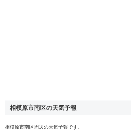
相模原市南区の天気予報
相模原市南区周辺の天気予報です。