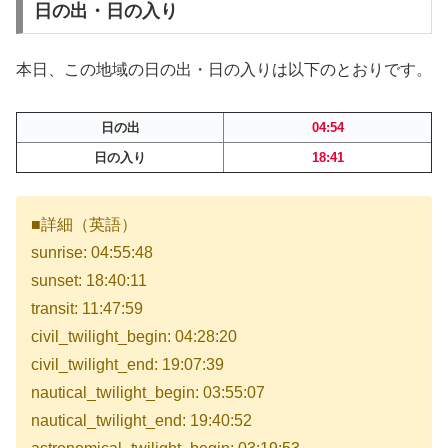
日の出・日の入り
本日、この地域の日の出・日の入りは以下のとおりです。
日の出
04:54
日の入り
18:41
■詳細（英語）
sunrise: 04:55:48
sunset: 18:40:11
transit: 11:47:59
civil_twilight_begin: 04:28:20
civil_twilight_end: 19:07:39
nautical_twilight_begin: 03:55:07
nautical_twilight_end: 19:40:52