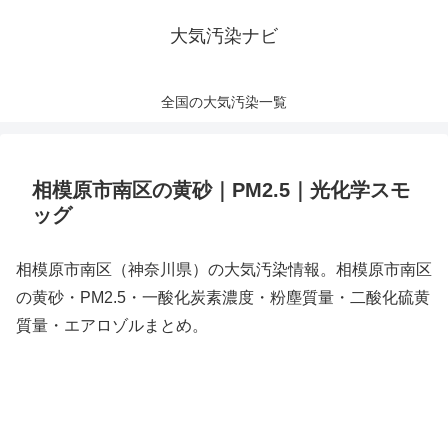
大気汚染ナビ
全国の大気汚染一覧
相模原市南区の黄砂｜PM2.5｜光化学スモ
ッグ
相模原市南区（神奈川県）の大気汚染情報。相模原市南区
の黄砂・PM2.5・一酸化炭素濃度・粉塵質量・二酸化硫黄
質量・エアロゾルまとめ。