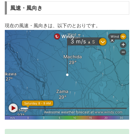
風速・風向き
現在の風速・風向きは、以下のとおりです。