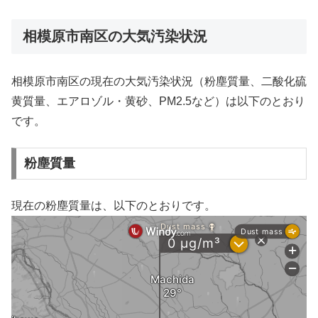
相模原市南区の大気汚染状況
相模原市南区の現在の大気汚染状況（粉塵質量、二酸化硫
黄質量、エアロゾル・黄砂、PM2.5など）は以下のとおり
です。
粉塵質量
現在の粉塵質量は、以下のとおりです。