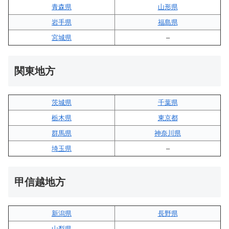
青森県
山形県
岩手県
福島県
宮城県
–
関東地方
茨城県
千葉県
栃木県
東京都
群馬県
神奈川県
埼玉県
–
甲信越地方
新潟県
長野県
山梨県
–