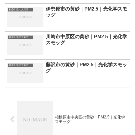
伊勢原市の黄砂｜PM2.5｜光化学スモ
神奈川県の大気汚染・PM2.5・黄砂・エアロゾルの数値
ッグ
川崎市中原区の黄砂｜PM2.5｜光化学
神奈川県の大気汚染・PM2.5・黄砂・エアロゾルの数値
スモッグ
藤沢市の黄砂｜PM2.5｜光化学スモッ
神奈川県の大気汚染・PM2.5・黄砂・エアロゾルの数値
グ
相模原市中央区の黄砂｜PM2.5｜光化学
スモッグ