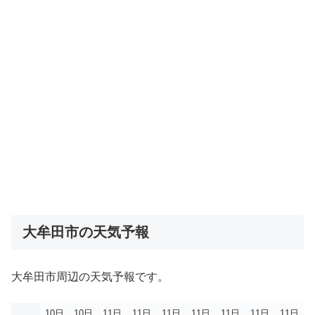
大牟田市の天気予報
大牟田市周辺の天気予報です。
10日
10日
11日
11日
11日
11日
11日
11日
11日