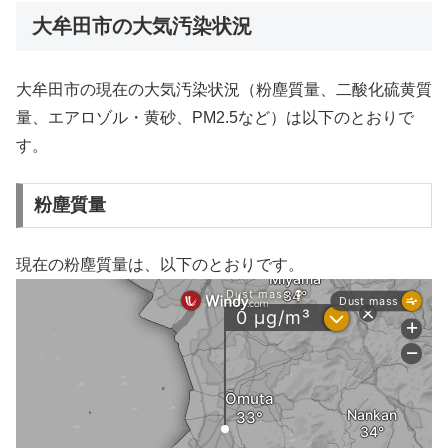
大牟田市の大気汚染状況
大牟田市の現在の大気汚染状況（粉塵質量、二酸化硫黄質
量、エアロゾル・黄砂、PM2.5など）は以下のとおりで
す。
粉塵質量
現在の粉塵質量は、以下のとおりです。