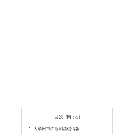
目次
大牟田市の観測基礎情報