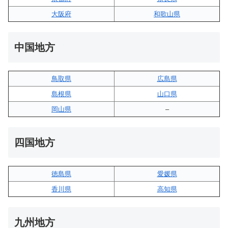
大阪府
和歌山県
中国地方
鳥取県
広島県
島根県
山口県
岡山県
–
四国地方
徳島県
愛媛県
香川県
高知県
九州地方