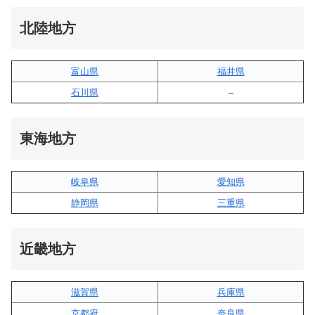
北陸地方
富山県
福井県
石川県
–
東海地方
岐阜県
愛知県
静岡県
三重県
近畿地方
滋賀県
兵庫県
京都府
奈良県