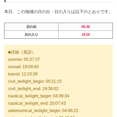
本日、この地域の日の出・日の入りは以下のとおりです。
日の出
05:36
日の入り
19:10
■詳細（英語）
sunrise: 05:37:37
sunset: 19:09:40
transit: 12:23:39
civil_twilight_begin: 05:11:15
civil_twilight_end: 19:36:02
nautical_twilight_begin: 04:39:34
nautical_twilight_end: 20:07:43
astronomical_twilight_begin: 04:06:22