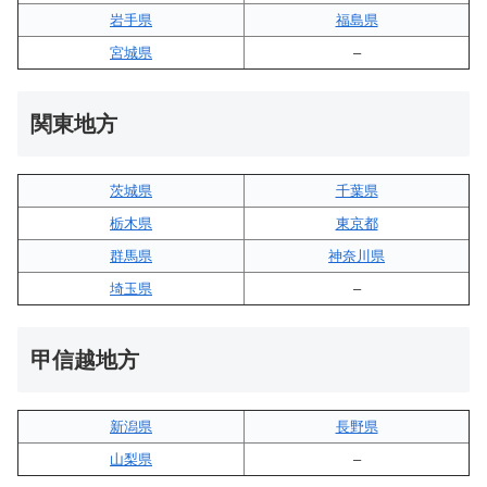
岩手県
福島県
宮城県
–
関東地方
茨城県
千葉県
栃木県
東京都
群馬県
神奈川県
埼玉県
–
甲信越地方
新潟県
長野県
山梨県
–