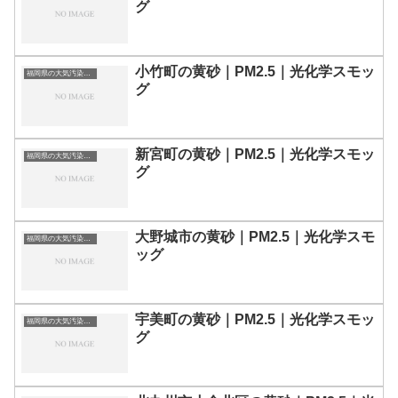
グ
小竹町の黄砂｜PM2.5｜光化学スモッ
福岡県の大気汚染・PM2.5・黄砂・エアロゾルの数値
グ
新宮町の黄砂｜PM2.5｜光化学スモッ
福岡県の大気汚染・PM2.5・黄砂・エアロゾルの数値
グ
大野城市の黄砂｜PM2.5｜光化学スモ
福岡県の大気汚染・PM2.5・黄砂・エアロゾルの数値
ッグ
宇美町の黄砂｜PM2.5｜光化学スモッ
福岡県の大気汚染・PM2.5・黄砂・エアロゾルの数値
グ