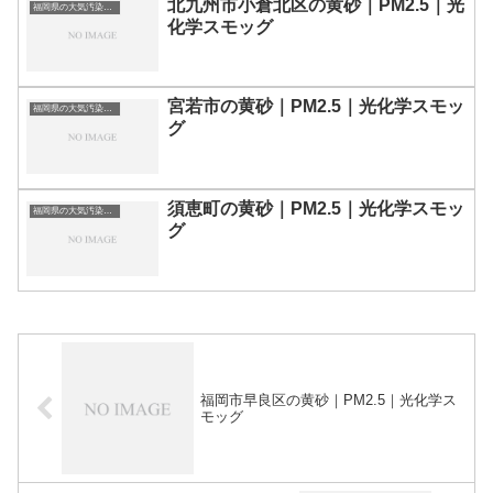
北九州市小倉北区の黄砂｜PM2.5｜光
福岡県の大気汚染・PM2.5・黄砂・エアロゾルの数値
化学スモッグ
宮若市の黄砂｜PM2.5｜光化学スモッ
福岡県の大気汚染・PM2.5・黄砂・エアロゾルの数値
グ
須恵町の黄砂｜PM2.5｜光化学スモッ
福岡県の大気汚染・PM2.5・黄砂・エアロゾルの数値
グ
福岡市早良区の黄砂｜PM2.5｜光化学ス
モッグ