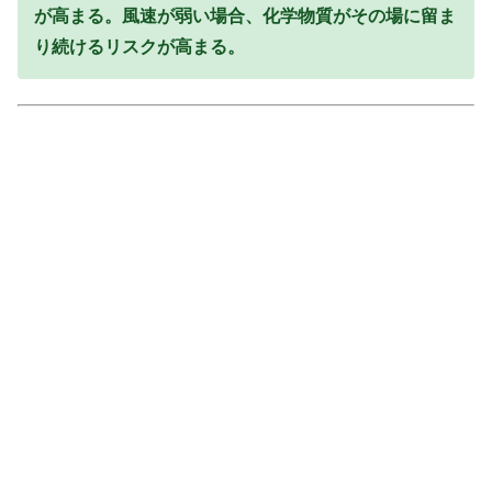
が高まる。風速が弱い場合、化学物質がその場に留ま
り続けるリスクが高まる。