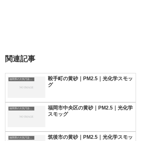
関連記事
鞍手町の黄砂｜PM2.5｜光化学スモッ
福岡県の大気汚染・PM2.5・黄砂・エアロゾルの数値
グ
福岡市中央区の黄砂｜PM2.5｜光化学
福岡県の大気汚染・PM2.5・黄砂・エアロゾルの数値
スモッグ
筑後市の黄砂｜PM2.5｜光化学スモッ
福岡県の大気汚染・PM2.5・黄砂・エアロゾルの数値