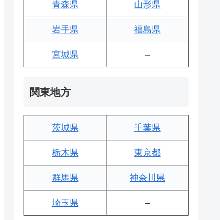
青森県
山形県
岩手県
福島県
宮城県
–
関東地方
茨城県
千葉県
栃木県
東京都
群馬県
神奈川県
埼玉県
–