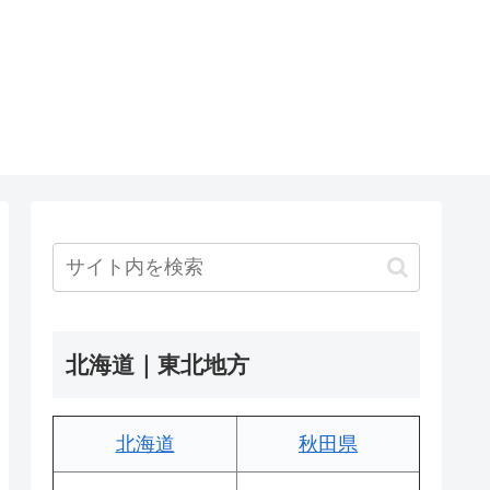
北海道｜東北地方
北海道
秋田県