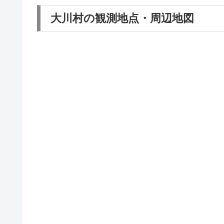
大川村の観測地点・周辺地図