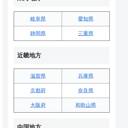
岐阜県
愛知県
静岡県
三重県
近畿地方
滋賀県
兵庫県
京都府
奈良県
大阪府
和歌山県
中国地方