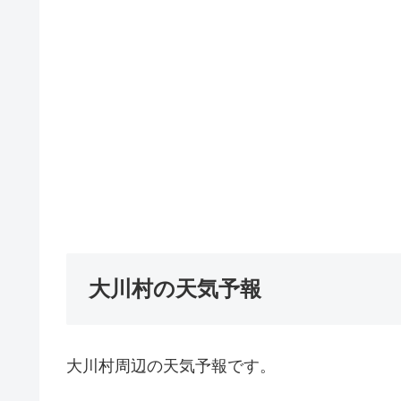
大川村の天気予報
大川村周辺の天気予報です。