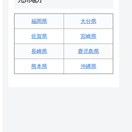
福岡県
大分県
佐賀県
宮崎県
長崎県
鹿児島県
熊本県
沖縄県