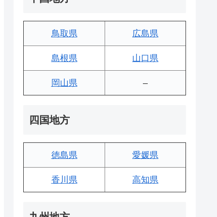
鳥取県
広島県
島根県
山口県
岡山県
–
四国地方
徳島県
愛媛県
香川県
高知県
九州地方