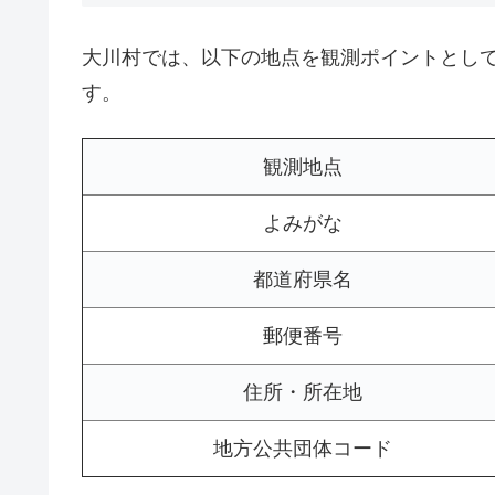
大川村では、以下の地点を観測ポイントとし
す。
観測地点
よみがな
都道府県名
郵便番号
住所・所在地
地方公共団体コード