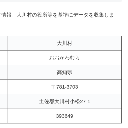
て情報。大川村の役所等を基準にデータを収集しま
大川村
おおかわむら
高知県
〒781-3703
土佐郡大川村小松27-1
393649