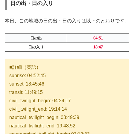
日の出・日の入り
本日、この地域の日の出・日の入りは以下のとおりです。
日の出
04:51
日の入り
18:47
■詳細（英語）
sunrise: 04:52:45
sunset: 18:45:46
transit: 11:49:15
civil_twilight_begin: 04:24:17
civil_twilight_end: 19:14:14
nautical_twilight_begin: 03:49:39
nautical_twilight_end: 19:48:52