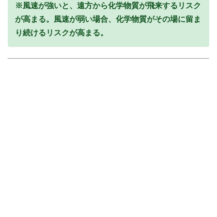
※風速が強いと、遠方から化学物質が飛来するリスク
が高まる。風速が弱い場合、化学物質がその場に留ま
り続けるリスクが高まる。