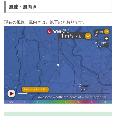
風速・風向き
現在の風速・風向きは、以下のとおりです。