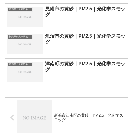
見附市の黄砂｜PM2.5｜光化学スモッ
新潟県の大気汚染・PM2.5・黄砂・エアロゾルの数値
グ
魚沼市の黄砂｜PM2.5｜光化学スモッ
新潟県の大気汚染・PM2.5・黄砂・エアロゾルの数値
グ
津南町の黄砂｜PM2.5｜光化学スモッ
新潟県の大気汚染・PM2.5・黄砂・エアロゾルの数値
グ
新潟市江南区の黄砂｜PM2.5｜光化学ス
モッグ