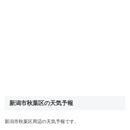
新潟市秋葉区の天気予報
新潟市秋葉区周辺の天気予報です。