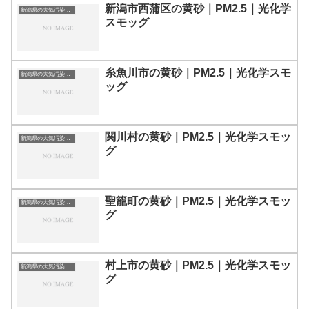
新潟市西蒲区の黄砂｜PM2.5｜光化学
新潟県の大気汚染・PM2.5・黄砂・エアロゾルの数値
スモッグ
糸魚川市の黄砂｜PM2.5｜光化学スモ
新潟県の大気汚染・PM2.5・黄砂・エアロゾルの数値
ッグ
関川村の黄砂｜PM2.5｜光化学スモッ
新潟県の大気汚染・PM2.5・黄砂・エアロゾルの数値
グ
聖籠町の黄砂｜PM2.5｜光化学スモッ
新潟県の大気汚染・PM2.5・黄砂・エアロゾルの数値
グ
村上市の黄砂｜PM2.5｜光化学スモッ
新潟県の大気汚染・PM2.5・黄砂・エアロゾルの数値
グ