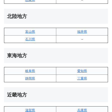
北陸地方
富山県
福井県
石川県
–
東海地方
岐阜県
愛知県
静岡県
三重県
近畿地方
滋賀県
兵庫県