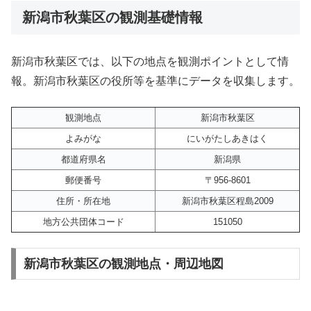
新潟市秋葉区の観測基礎情報
新潟市秋葉区では、以下の地点を観測ポイントとして情
報。新潟市秋葉区の役所等を基準にデータを収集します。
観測地点
新潟市秋葉区
よみがな
にいがたしあきはく
都道府県名
新潟県
郵便番号
〒956-8601
住所・所在地
新潟市秋葉区程島2009
地方公共団体コード
151050
新潟市秋葉区の観測地点・周辺地図