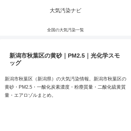
大気汚染ナビ
全国の大気汚染一覧
新潟市秋葉区の黄砂｜PM2.5｜光化学スモ
ッグ
新潟市秋葉区（新潟県）の大気汚染情報。新潟市秋葉区の
黄砂・PM2.5・一酸化炭素濃度・粉塵質量・二酸化硫黄質
量・エアロゾルまとめ。