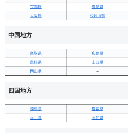
京都府
奈良県
大阪府
和歌山県
中国地方
鳥取県
広島県
島根県
山口県
岡山県
–
四国地方
徳島県
愛媛県
香川県
高知県