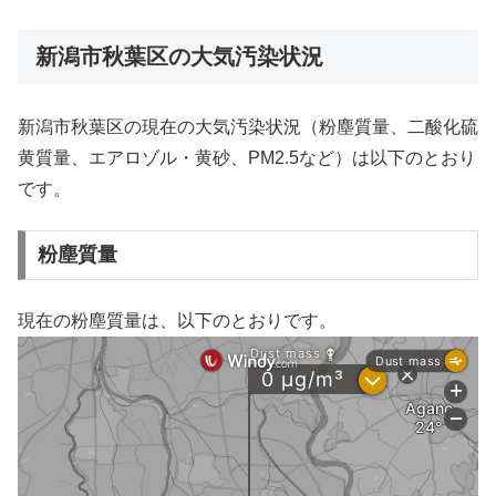
新潟市秋葉区の大気汚染状況
新潟市秋葉区の現在の大気汚染状況（粉塵質量、二酸化硫
黄質量、エアロゾル・黄砂、PM2.5など）は以下のとおり
です。
粉塵質量
現在の粉塵質量は、以下のとおりです。