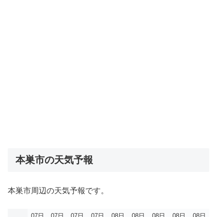
本巣市の天気予報
本巣市周辺の天気予報です。
07日
07日
07日
07日
08日
08日
08日
08日
08日