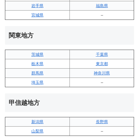
岩手県
福島県
宮城県
–
関東地方
茨城県
千葉県
栃木県
東京都
群馬県
神奈川県
埼玉県
–
甲信越地方
新潟県
長野県
山梨県
–