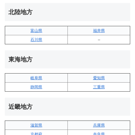
北陸地方
富山県
福井県
石川県
–
東海地方
岐阜県
愛知県
静岡県
三重県
近畿地方
滋賀県
兵庫県
京都府
奈良県