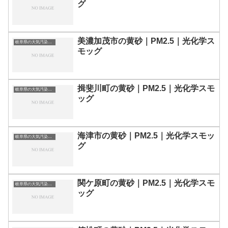
グ
美濃加茂市の黄砂｜PM2.5｜光化学ス
岐阜県の大気汚染・PM2.5・黄砂・エアロゾルの数値
モッグ
揖斐川町の黄砂｜PM2.5｜光化学スモ
岐阜県の大気汚染・PM2.5・黄砂・エアロゾルの数値
ッグ
海津市の黄砂｜PM2.5｜光化学スモッ
岐阜県の大気汚染・PM2.5・黄砂・エアロゾルの数値
グ
関ケ原町の黄砂｜PM2.5｜光化学スモ
岐阜県の大気汚染・PM2.5・黄砂・エアロゾルの数値
ッグ