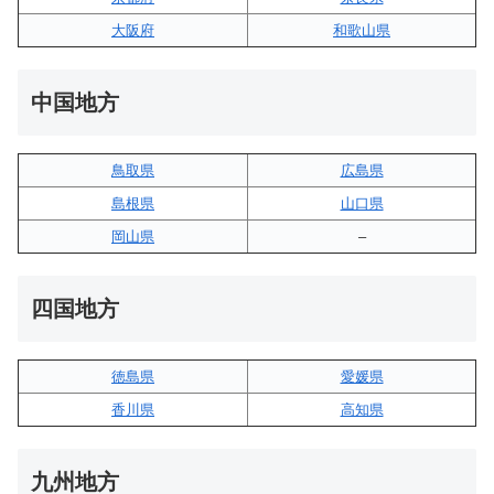
大阪府
和歌山県
中国地方
鳥取県
広島県
島根県
山口県
岡山県
–
四国地方
徳島県
愛媛県
香川県
高知県
九州地方