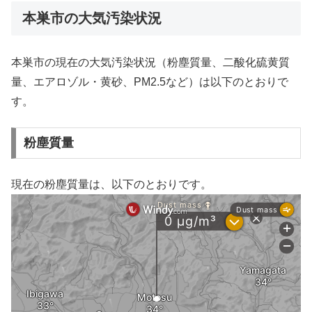
本巣市の大気汚染状況
本巣市の現在の大気汚染状況（粉塵質量、二酸化硫黄質
量、エアロゾル・黄砂、PM2.5など）は以下のとおりで
す。
粉塵質量
現在の粉塵質量は、以下のとおりです。