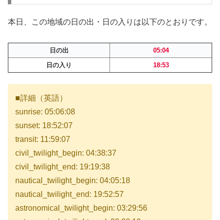
本日、この地域の日の出・日の入りは以下のとおりです。
日の出
05:04
日の入り
18:53
■詳細（英語）
sunrise: 05:06:08
sunset: 18:52:07
transit: 11:59:07
civil_twilight_begin: 04:38:37
civil_twilight_end: 19:19:38
nautical_twilight_begin: 04:05:18
nautical_twilight_end: 19:52:57
astronomical_twilight_begin: 03:29:56