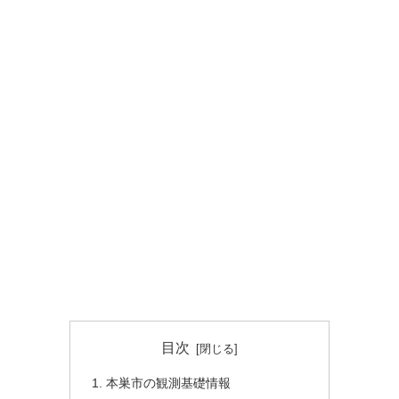
目次
本巣市の観測基礎情報