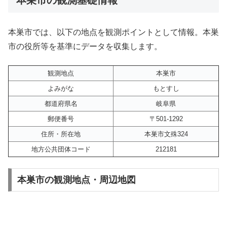
本巣市では、以下の地点を観測ポイントとして情報。本巣
市の役所等を基準にデータを収集します。
観測地点
本巣市
よみがな
もとすし
都道府県名
岐阜県
郵便番号
〒501-1292
住所・所在地
本巣市文殊324
地方公共団体コード
212181
本巣市の観測地点・周辺地図