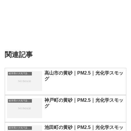
関連記事
高山市の黄砂｜PM2.5｜光化学スモッ
岐阜県の大気汚染・PM2.5・黄砂・エアロゾルの数値
グ
神戸町の黄砂｜PM2.5｜光化学スモッ
岐阜県の大気汚染・PM2.5・黄砂・エアロゾルの数値
グ
池田町の黄砂｜PM2.5｜光化学スモッ
岐阜県の大気汚染・PM2.5・黄砂・エアロゾルの数値