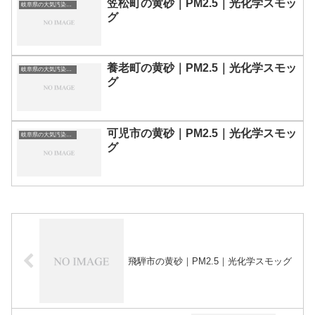
笠松町の黄砂｜PM2.5｜光化学スモッ
岐阜県の大気汚染・PM2.5・黄砂・エアロゾルの数値
グ
養老町の黄砂｜PM2.5｜光化学スモッ
岐阜県の大気汚染・PM2.5・黄砂・エアロゾルの数値
グ
可児市の黄砂｜PM2.5｜光化学スモッ
岐阜県の大気汚染・PM2.5・黄砂・エアロゾルの数値
グ
飛騨市の黄砂｜PM2.5｜光化学スモッグ