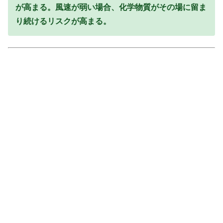
が高まる。風速が弱い場合、化学物質がその場に留ま
り続けるリスクが高まる。