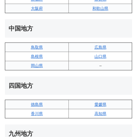
大阪府
和歌山県
中国地方
鳥取県
広島県
島根県
山口県
岡山県
–
四国地方
徳島県
愛媛県
香川県
高知県
九州地方