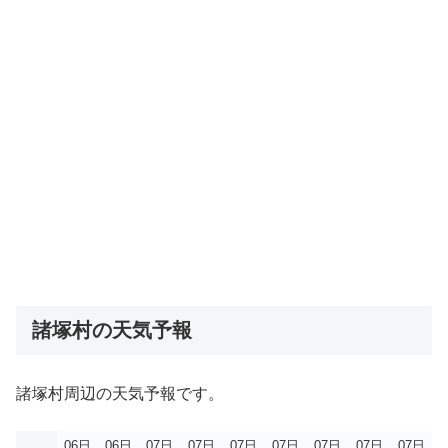
諸塚村の天気予報
諸塚村周辺の天気予報です。
06日
06日
07日
07日
07日
07日
07日
07日
07日