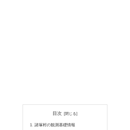
目次
諸塚村の観測基礎情報