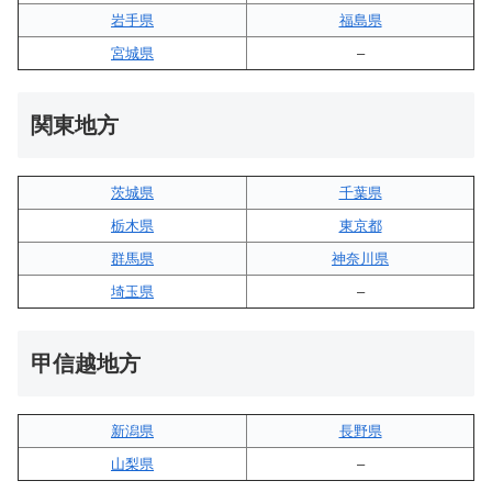
岩手県
福島県
宮城県
–
関東地方
茨城県
千葉県
栃木県
東京都
群馬県
神奈川県
埼玉県
–
甲信越地方
新潟県
長野県
山梨県
–