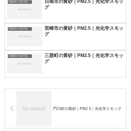
日南市の黄砂｜PM2.5｜光化学スモッ
宮崎県の大気汚染・PM2.5・黄砂・エアロゾルの数値
グ
宮崎市の黄砂｜PM2.5｜光化学スモッ
宮崎県の大気汚染・PM2.5・黄砂・エアロゾルの数値
グ
三股町の黄砂｜PM2.5｜光化学スモッ
宮崎県の大気汚染・PM2.5・黄砂・エアロゾルの数値
グ
門川町の黄砂｜PM2.5｜光化学スモッグ