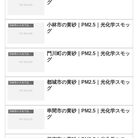
グ
小林市の黄砂｜PM2.5｜光化学スモッ
宮崎県の大気汚染・PM2.5・黄砂・エアロゾルの数値
グ
門川町の黄砂｜PM2.5｜光化学スモッ
宮崎県の大気汚染・PM2.5・黄砂・エアロゾルの数値
グ
都城市の黄砂｜PM2.5｜光化学スモッ
宮崎県の大気汚染・PM2.5・黄砂・エアロゾルの数値
グ
串間市の黄砂｜PM2.5｜光化学スモッ
宮崎県の大気汚染・PM2.5・黄砂・エアロゾルの数値
グ