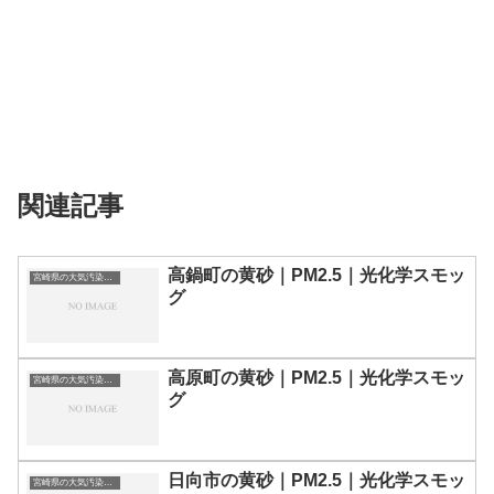
関連記事
高鍋町の黄砂｜PM2.5｜光化学スモッ
宮崎県の大気汚染・PM2.5・黄砂・エアロゾルの数値
グ
高原町の黄砂｜PM2.5｜光化学スモッ
宮崎県の大気汚染・PM2.5・黄砂・エアロゾルの数値
グ
日向市の黄砂｜PM2.5｜光化学スモッ
宮崎県の大気汚染・PM2.5・黄砂・エアロゾルの数値