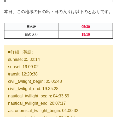
本日、この地域の日の出・日の入りは以下のとおりです。
日の出
05:30
日の入り
19:10
■詳細（英語）
sunrise: 05:32:14
sunset: 19:09:02
transit: 12:20:38
civil_twilight_begin: 05:05:48
civil_twilight_end: 19:35:28
nautical_twilight_begin: 04:33:59
nautical_twilight_end: 20:07:17
astronomical_twilight_begin: 04:00:32