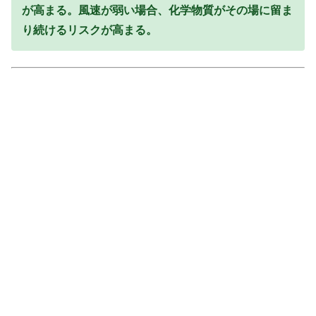
が高まる。風速が弱い場合、化学物質がその場に留ま
り続けるリスクが高まる。