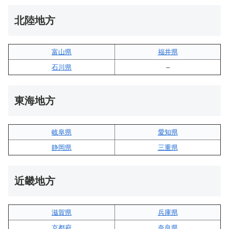
北陸地方
富山県
福井県
石川県
–
東海地方
岐阜県
愛知県
静岡県
三重県
近畿地方
滋賀県
兵庫県
京都府
奈良県