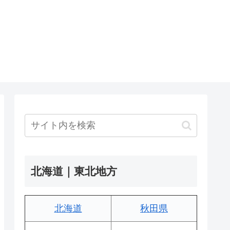
北海道｜東北地方
北海道
秋田県