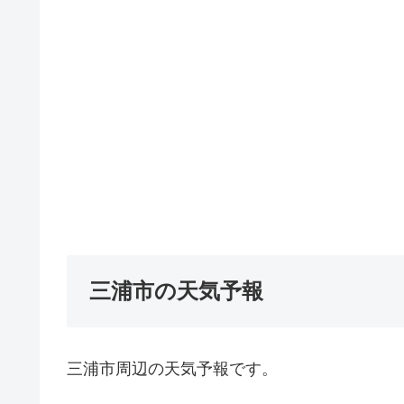
三浦市の天気予報
三浦市周辺の天気予報です。