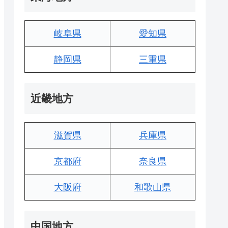
岐阜県
愛知県
静岡県
三重県
近畿地方
滋賀県
兵庫県
京都府
奈良県
大阪府
和歌山県
中国地方