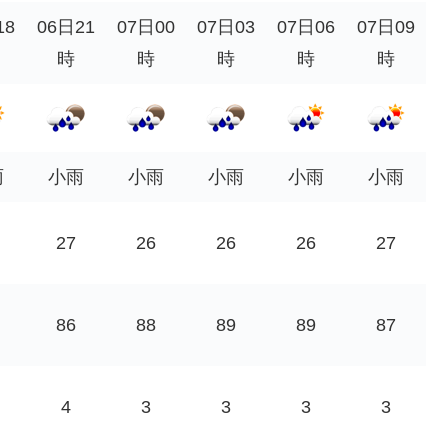
18
06日21
07日00
07日03
07日06
07日09
時
時
時
時
時
雨
小雨
小雨
小雨
小雨
小雨
27
26
26
26
27
86
88
89
89
87
4
3
3
3
3