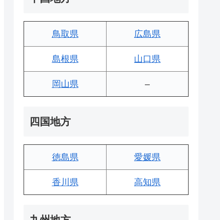
鳥取県
広島県
島根県
山口県
岡山県
–
四国地方
徳島県
愛媛県
香川県
高知県
九州地方