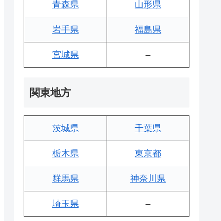
青森県
山形県
岩手県
福島県
宮城県
–
関東地方
茨城県
千葉県
栃木県
東京都
群馬県
神奈川県
埼玉県
–