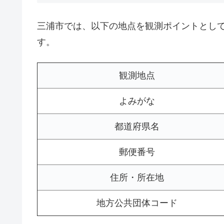
三浦市では、以下の地点を観測ポイントとし
す。
観測地点
よみがな
都道府県名
郵便番号
住所・所在地
地方公共団体コード