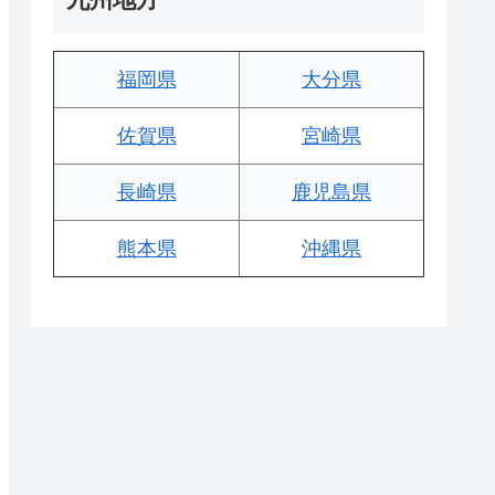
福岡県
大分県
佐賀県
宮崎県
長崎県
鹿児島県
熊本県
沖縄県