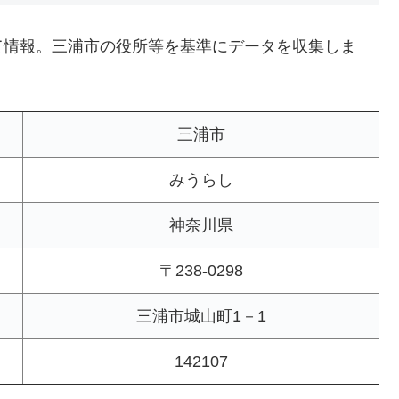
て情報。三浦市の役所等を基準にデータを収集しま
三浦市
みうらし
神奈川県
〒238-0298
三浦市城山町1－1
142107