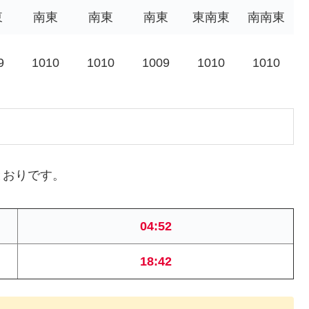
東
南東
南東
南東
東南東
南南東
9
1010
1010
1009
1010
1010
とおりです。
04:52
18:42