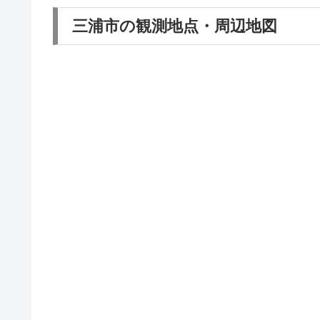
三浦市の観測地点・周辺地図