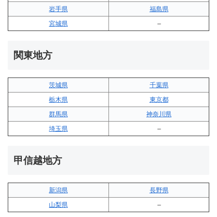
岩手県
福島県
宮城県
–
関東地方
茨城県
千葉県
栃木県
東京都
群馬県
神奈川県
埼玉県
–
甲信越地方
新潟県
長野県
山梨県
–