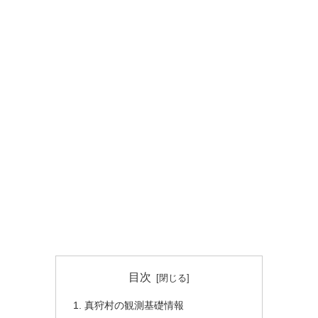
目次
真狩村の観測基礎情報