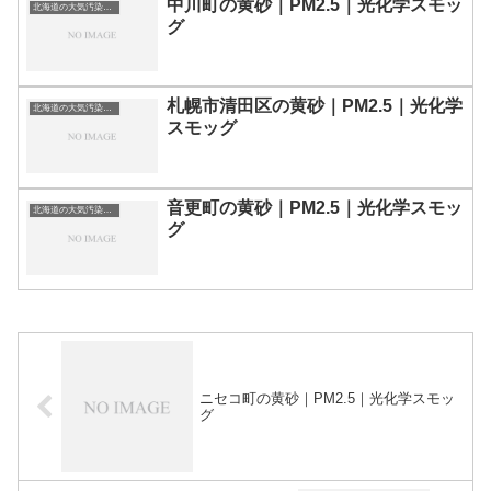
中川町の黄砂｜PM2.5｜光化学スモッ
北海道の大気汚染・PM2.5・黄砂・エアロゾルの数値
グ
札幌市清田区の黄砂｜PM2.5｜光化学
北海道の大気汚染・PM2.5・黄砂・エアロゾルの数値
スモッグ
音更町の黄砂｜PM2.5｜光化学スモッ
北海道の大気汚染・PM2.5・黄砂・エアロゾルの数値
グ
ニセコ町の黄砂｜PM2.5｜光化学スモッ
グ