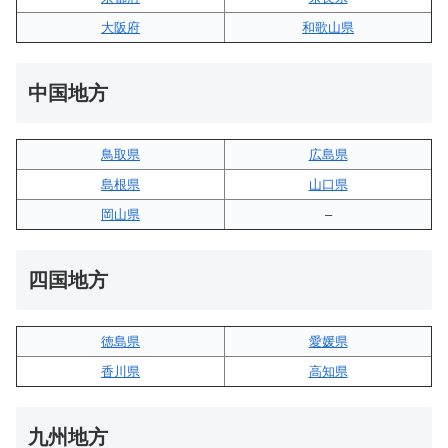
大阪府
和歌山県
中国地方
鳥取県
広島県
島根県
山口県
岡山県
–
四国地方
徳島県
愛媛県
香川県
高知県
九州地方