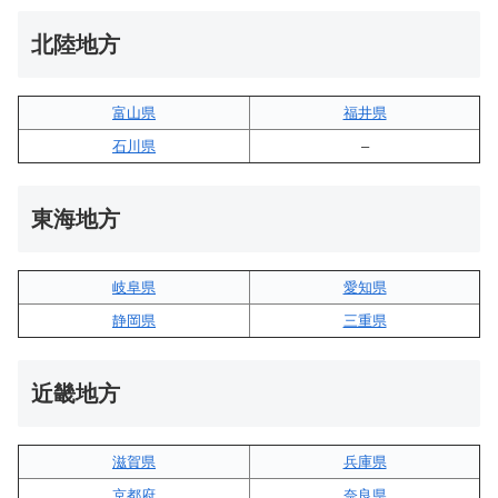
北陸地方
富山県
福井県
石川県
–
東海地方
岐阜県
愛知県
静岡県
三重県
近畿地方
滋賀県
兵庫県
京都府
奈良県