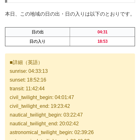
本日、この地域の日の出・日の入りは以下のとおりです。
日の出
04:31
日の入り
18:53
■詳細（英語）
sunrise: 04:33:13
sunset: 18:52:16
transit: 11:42:44
civil_twilight_begin: 04:01:47
civil_twilight_end: 19:23:42
nautical_twilight_begin: 03:22:47
nautical_twilight_end: 20:02:42
astronomical_twilight_begin: 02:39:26