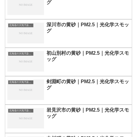
グ
深川市の黄砂｜PM2.5｜光化学スモッ
北海道の大気汚染・PM2.5・黄砂・エアロゾルの数値
グ
初山別村の黄砂｜PM2.5｜光化学スモ
北海道の大気汚染・PM2.5・黄砂・エアロゾルの数値
ッグ
剣淵町の黄砂｜PM2.5｜光化学スモッ
北海道の大気汚染・PM2.5・黄砂・エアロゾルの数値
グ
岩見沢市の黄砂｜PM2.5｜光化学スモ
北海道の大気汚染・PM2.5・黄砂・エアロゾルの数値
ッグ