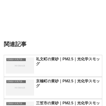
関連記事
礼文町の黄砂｜PM2.5｜光化学スモッ
北海道の大気汚染・PM2.5・黄砂・エアロゾルの数値
グ
京極町の黄砂｜PM2.5｜光化学スモッ
北海道の大気汚染・PM2.5・黄砂・エアロゾルの数値
グ
三笠市の黄砂｜PM2.5｜光化学スモッ
北海道の大気汚染・PM2.5・黄砂・エアロゾルの数値