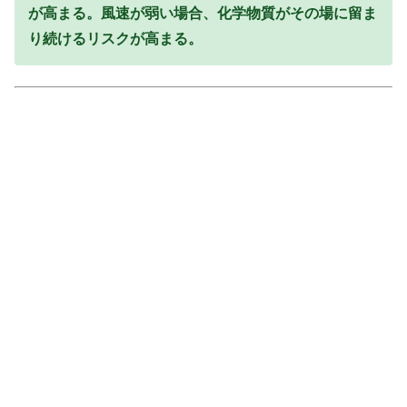
が高まる。風速が弱い場合、化学物質がその場に留ま
り続けるリスクが高まる。