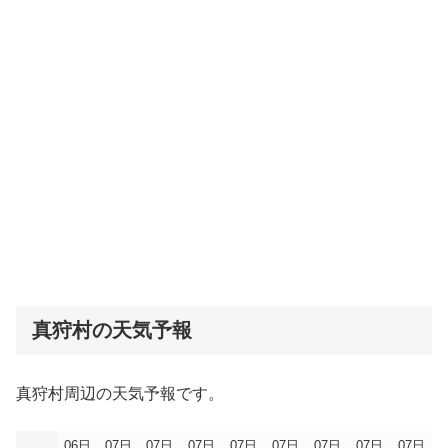
真狩村の天気予報
真狩村周辺の天気予報です。
06日
07日
07日
07日
07日
07日
07日
07日
07日