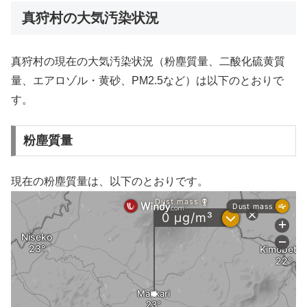
真狩村の大気汚染状況
真狩村の現在の大気汚染状況（粉塵質量、二酸化硫黄質
量、エアロゾル・黄砂、PM2.5など）は以下のとおりで
す。
粉塵質量
現在の粉塵質量は、以下のとおりです。