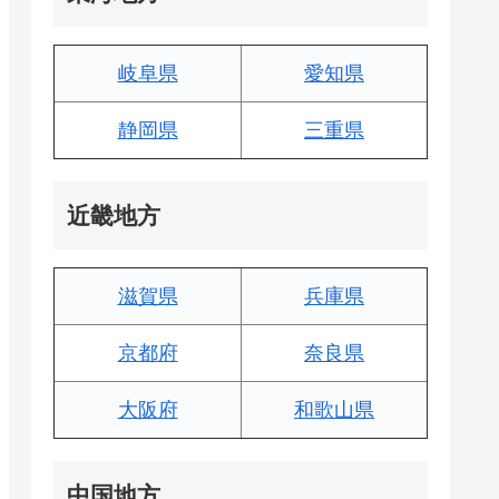
岐阜県
愛知県
静岡県
三重県
近畿地方
滋賀県
兵庫県
京都府
奈良県
大阪府
和歌山県
中国地方