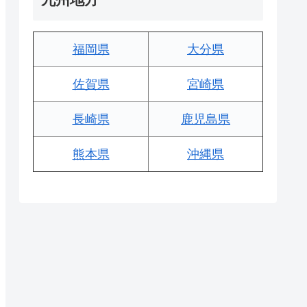
福岡県
大分県
佐賀県
宮崎県
長崎県
鹿児島県
熊本県
沖縄県