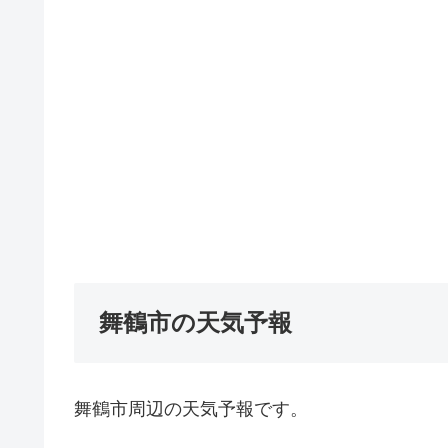
舞鶴市の天気予報
舞鶴市周辺の天気予報です。