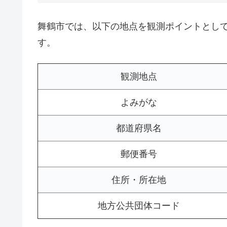
舞鶴市では、以下の地点を観測ポイントとし
す。
観測地点
よみがな
都道府県名
郵便番号
住所・所在地
地方公共団体コード