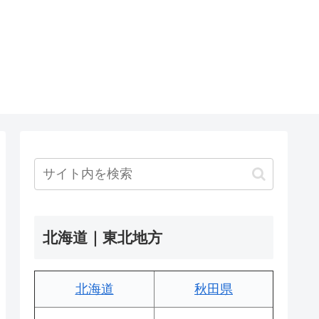
北海道｜東北地方
北海道
秋田県