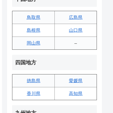
鳥取県
広島県
島根県
山口県
岡山県
–
四国地方
徳島県
愛媛県
香川県
高知県
九州地方