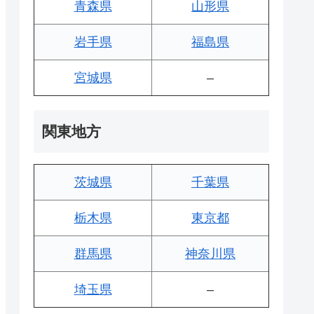
青森県
山形県
岩手県
福島県
宮城県
–
関東地方
茨城県
千葉県
栃木県
東京都
群馬県
神奈川県
埼玉県
–