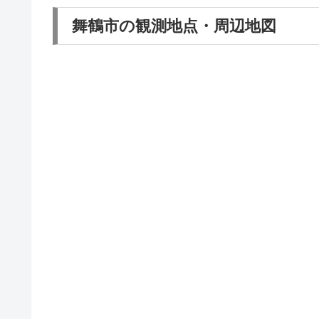
舞鶴市の観測地点・周辺地図