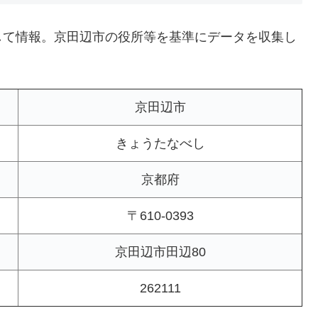
して情報。京田辺市の役所等を基準にデータを収集し
京田辺市
きょうたなべし
京都府
〒610-0393
京田辺市田辺80
262111