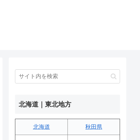
北海道｜東北地方
北海道
秋田県