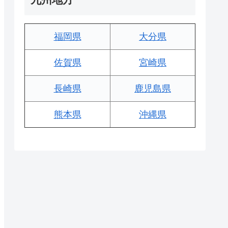
福岡県
大分県
佐賀県
宮崎県
長崎県
鹿児島県
熊本県
沖縄県