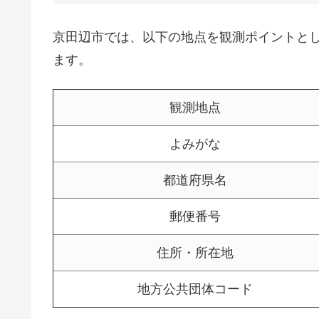
京田辺市では、以下の地点を観測ポイントと
ます。
観測地点
よみがな
都道府県名
郵便番号
住所・所在地
地方公共団体コード