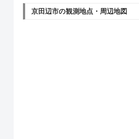
京田辺市の観測地点・周辺地図