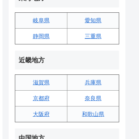
岐阜県
愛知県
静岡県
三重県
近畿地方
滋賀県
兵庫県
京都府
奈良県
大阪府
和歌山県
中国地方