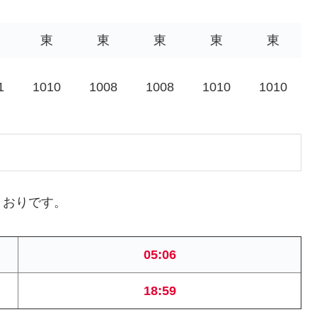
東
東
東
東
東
1
1010
1008
1008
1010
1010
とおりです。
05:06
18:59