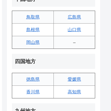
鳥取県
広島県
島根県
山口県
岡山県
–
四国地方
徳島県
愛媛県
香川県
高知県
九州地方