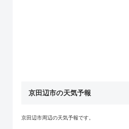
京田辺市の天気予報
京田辺市周辺の天気予報です。