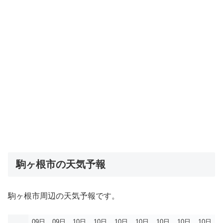
駒ヶ根市の天気予報
駒ヶ根市周辺の天気予報です。
09日
09日
10日
10日
10日
10日
10日
10日
10日