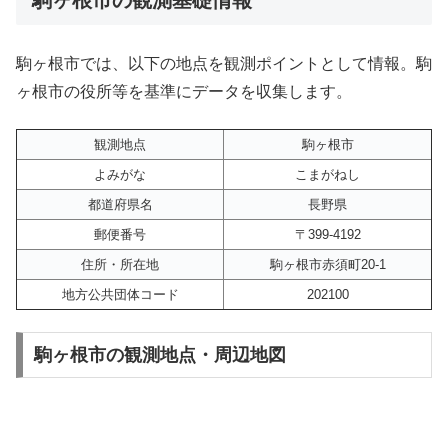
駒ヶ根市では、以下の地点を観測ポイントとして情報。駒
ヶ根市の役所等を基準にデータを収集します。
観測地点
駒ヶ根市
よみがな
こまがねし
都道府県名
長野県
郵便番号
〒399-4192
住所・所在地
駒ヶ根市赤須町20-1
地方公共団体コード
202100
駒ヶ根市の観測地点・周辺地図