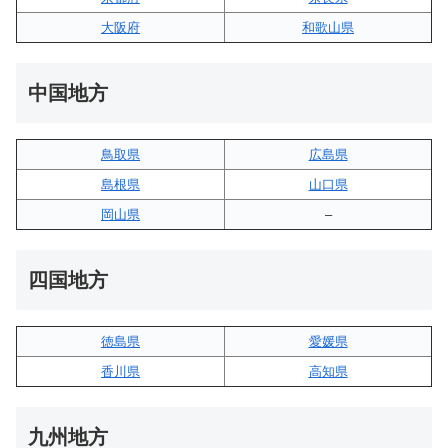
大阪府
和歌山県
中国地方
鳥取県
広島県
島根県
山口県
岡山県
–
四国地方
徳島県
愛媛県
香川県
高知県
九州地方