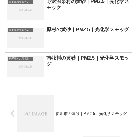
野沢温泉村の黄砂｜PM2.5｜光化学ス
長野県の大気汚染・PM2.5・黄砂・エアロゾルの数値
モッグ
原村の黄砂｜PM2.5｜光化学スモッグ
長野県の大気汚染・PM2.5・黄砂・エアロゾルの数値
南牧村の黄砂｜PM2.5｜光化学スモッ
長野県の大気汚染・PM2.5・黄砂・エアロゾルの数値
グ
伊那市の黄砂｜PM2.5｜光化学スモッグ