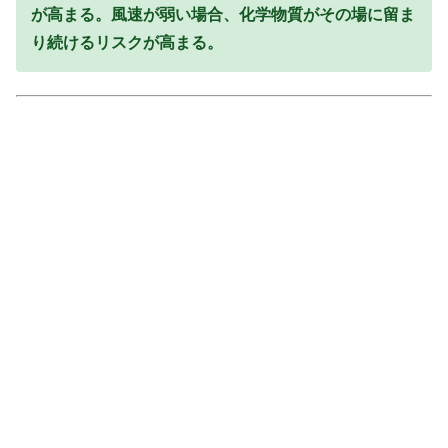
が高まる。風速が弱い場合、化学物質がその場に留ま
り続けるリスクが高まる。