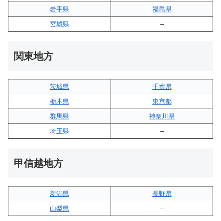
岩手県
福島県
宮城県
–
関東地方
茨城県
千葉県
栃木県
東京都
群馬県
神奈川県
埼玉県
–
甲信越地方
新潟県
長野県
山梨県
–