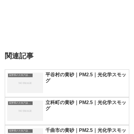
関連記事
平谷村の黄砂｜PM2.5｜光化学スモッ
長野県の大気汚染・PM2.5・黄砂・エアロゾルの数値
グ
立科町の黄砂｜PM2.5｜光化学スモッ
長野県の大気汚染・PM2.5・黄砂・エアロゾルの数値
グ
千曲市の黄砂｜PM2.5｜光化学スモッ
長野県の大気汚染・PM2.5・黄砂・エアロゾルの数値