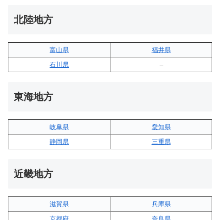
北陸地方
富山県
福井県
石川県
–
東海地方
岐阜県
愛知県
静岡県
三重県
近畿地方
滋賀県
兵庫県
京都府
奈良県