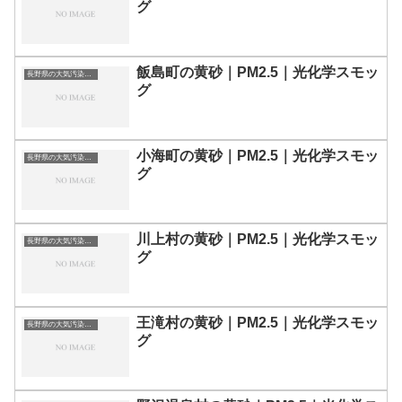
グ
飯島町の黄砂｜PM2.5｜光化学スモッ
長野県の大気汚染・PM2.5・黄砂・エアロゾルの数値
グ
小海町の黄砂｜PM2.5｜光化学スモッ
長野県の大気汚染・PM2.5・黄砂・エアロゾルの数値
グ
川上村の黄砂｜PM2.5｜光化学スモッ
長野県の大気汚染・PM2.5・黄砂・エアロゾルの数値
グ
王滝村の黄砂｜PM2.5｜光化学スモッ
長野県の大気汚染・PM2.5・黄砂・エアロゾルの数値
グ