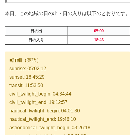
本日、この地域の日の出・日の入りは以下のとおりです。
日の出
05:00
日の入り
18:46
■詳細（英語）
sunrise: 05:02:12
sunset: 18:45:29
transit: 11:53:50
civil_twilight_begin: 04:34:44
civil_twilight_end: 19:12:57
nautical_twilight_begin: 04:01:30
nautical_twilight_end: 19:46:10
astronomical_twilight_begin: 03:26:18