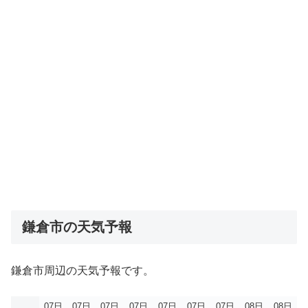
鎌倉市の天気予報
鎌倉市周辺の天気予報です。
07日
07日
07日
07日
07日
07日
07日
08日
08日