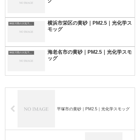
グ
横浜市栄区の黄砂｜PM2.5｜光化学ス
神奈川県の大気汚染・PM2.5・黄砂・エアロゾルの数値
モッグ
海老名市の黄砂｜PM2.5｜光化学スモ
神奈川県の大気汚染・PM2.5・黄砂・エアロゾルの数値
ッグ
平塚市の黄砂｜PM2.5｜光化学スモッグ