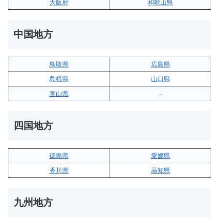
大阪府
和歌山県
中国地方
鳥取県
広島県
島根県
山口県
岡山県
–
四国地方
徳島県
愛媛県
香川県
高知県
九州地方