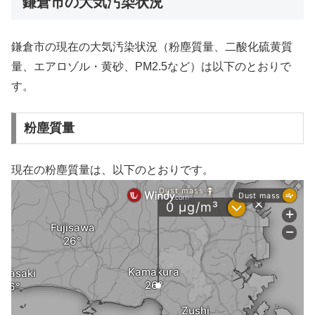
鎌倉市の大気汚染状況
鎌倉市の現在の大気汚染状況（粉塵質量、二酸化硫黄質
量、エアロゾル・黄砂、PM2.5など）は以下のとおりで
す。
粉塵質量
現在の粉塵質量は、以下のとおりです。