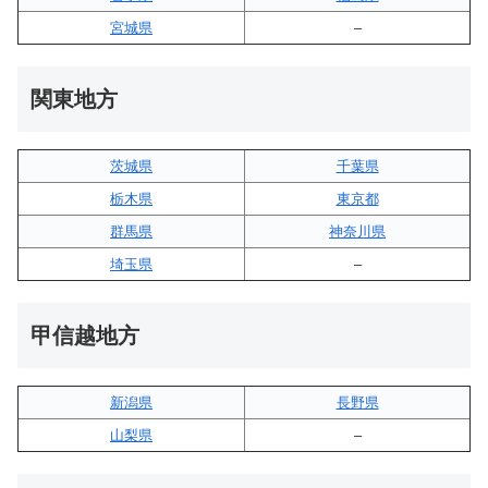
宮城県
–
関東地方
茨城県
千葉県
栃木県
東京都
群馬県
神奈川県
埼玉県
–
甲信越地方
新潟県
長野県
山梨県
–