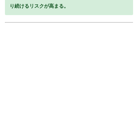
り続けるリスクが高まる。