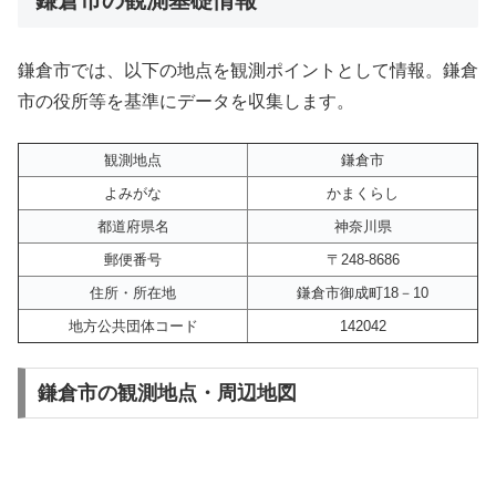
鎌倉市では、以下の地点を観測ポイントとして情報。鎌倉
市の役所等を基準にデータを収集します。
観測地点
鎌倉市
よみがな
かまくらし
都道府県名
神奈川県
郵便番号
〒248-8686
住所・所在地
鎌倉市御成町18－10
地方公共団体コード
142042
鎌倉市の観測地点・周辺地図