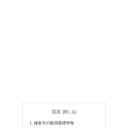
目次
鎌倉市の観測基礎情報