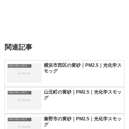
関連記事
横浜市西区の黄砂｜PM2.5｜光化学ス
神奈川県の大気汚染・PM2.5・黄砂・エアロゾルの数値
モッグ
山北町の黄砂｜PM2.5｜光化学スモッ
神奈川県の大気汚染・PM2.5・黄砂・エアロゾルの数値
グ
秦野市の黄砂｜PM2.5｜光化学スモッ
神奈川県の大気汚染・PM2.5・黄砂・エアロゾルの数値
グ