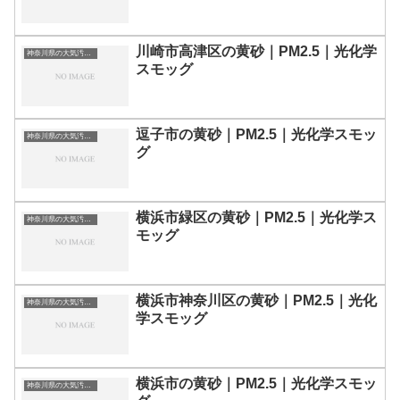
川崎市高津区の黄砂｜PM2.5｜光化学
神奈川県の大気汚染・PM2.5・黄砂・エアロゾルの数値
スモッグ
逗子市の黄砂｜PM2.5｜光化学スモッ
神奈川県の大気汚染・PM2.5・黄砂・エアロゾルの数値
グ
横浜市緑区の黄砂｜PM2.5｜光化学ス
神奈川県の大気汚染・PM2.5・黄砂・エアロゾルの数値
モッグ
横浜市神奈川区の黄砂｜PM2.5｜光化
神奈川県の大気汚染・PM2.5・黄砂・エアロゾルの数値
学スモッグ
横浜市の黄砂｜PM2.5｜光化学スモッ
神奈川県の大気汚染・PM2.5・黄砂・エアロゾルの数値