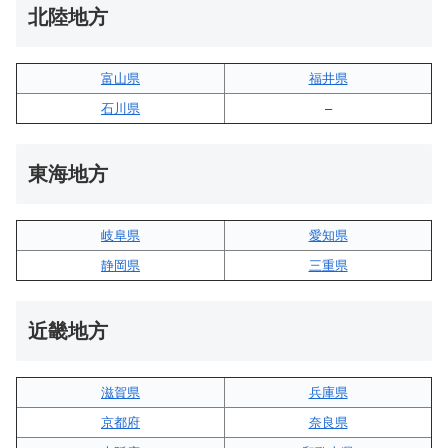
北陸地方
富山県
福井県
石川県
–
東海地方
岐阜県
愛知県
静岡県
三重県
近畿地方
滋賀県
兵庫県
京都府
奈良県