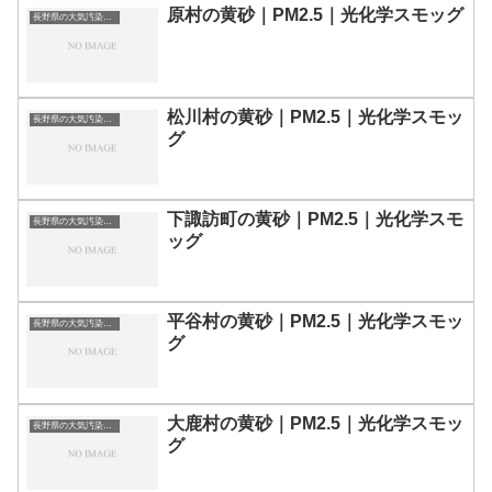
原村の黄砂｜PM2.5｜光化学スモッグ
長野県の大気汚染・PM2.5・黄砂・エアロゾルの数値
松川村の黄砂｜PM2.5｜光化学スモッ
長野県の大気汚染・PM2.5・黄砂・エアロゾルの数値
グ
下諏訪町の黄砂｜PM2.5｜光化学スモ
長野県の大気汚染・PM2.5・黄砂・エアロゾルの数値
ッグ
平谷村の黄砂｜PM2.5｜光化学スモッ
長野県の大気汚染・PM2.5・黄砂・エアロゾルの数値
グ
大鹿村の黄砂｜PM2.5｜光化学スモッ
長野県の大気汚染・PM2.5・黄砂・エアロゾルの数値
グ