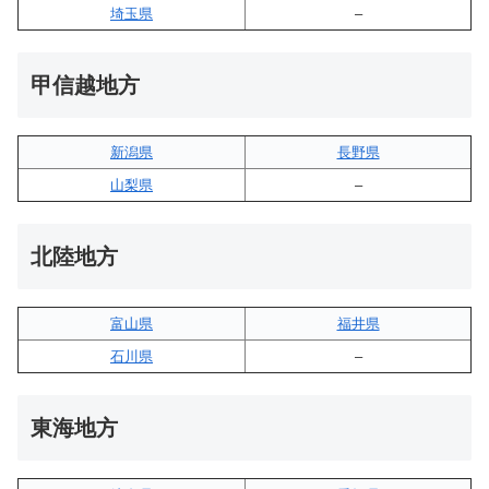
埼玉県
–
甲信越地方
新潟県
長野県
山梨県
–
北陸地方
富山県
福井県
石川県
–
東海地方