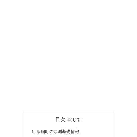
目次
飯綱町の観測基礎情報