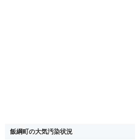
飯綱町の大気汚染状況