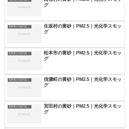
グ
生坂村の黄砂｜PM2.5｜光化学スモッ
長野県の大気汚染・PM2.5・黄砂・エアロゾルの数値
グ
松本市の黄砂｜PM2.5｜光化学スモッ
長野県の大気汚染・PM2.5・黄砂・エアロゾルの数値
グ
信濃町の黄砂｜PM2.5｜光化学スモッ
長野県の大気汚染・PM2.5・黄砂・エアロゾルの数値
グ
宮田村の黄砂｜PM2.5｜光化学スモッ
長野県の大気汚染・PM2.5・黄砂・エアロゾルの数値
グ