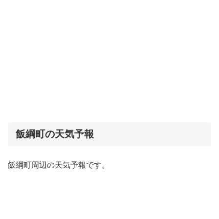
飯綱町の天気予報
飯綱町周辺の天気予報です。