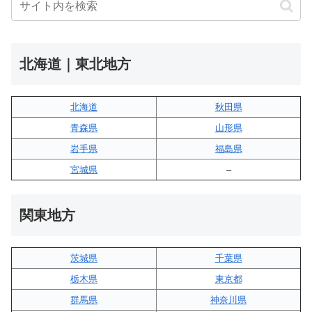
北海道｜東北地方
北海道
秋田県
青森県
山形県
岩手県
福島県
宮城県
–
関東地方
茨城県
千葉県
栃木県
東京都
群馬県
神奈川県