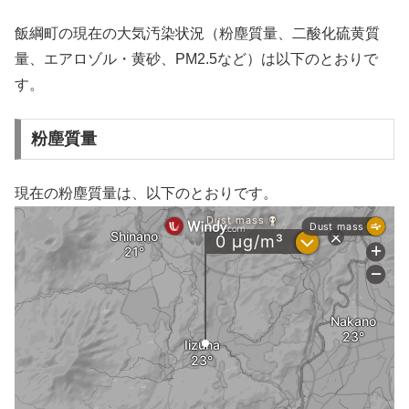
飯綱町の現在の大気汚染状況（粉塵質量、二酸化硫黄質
量、エアロゾル・黄砂、PM2.5など）は以下のとおりで
す。
粉塵質量
現在の粉塵質量は、以下のとおりです。