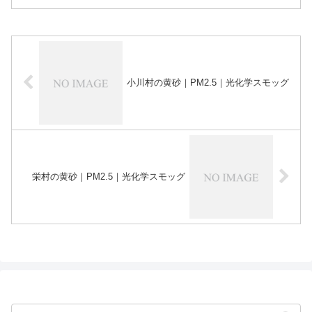
小川村の黄砂｜PM2.5｜光化学スモッグ
栄村の黄砂｜PM2.5｜光化学スモッグ