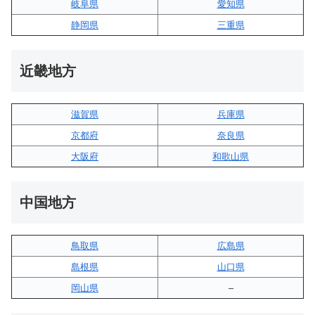
岐阜県
愛知県
静岡県
三重県
近畿地方
滋賀県
兵庫県
京都府
奈良県
大阪府
和歌山県
中国地方
鳥取県
広島県
島根県
山口県
岡山県
–