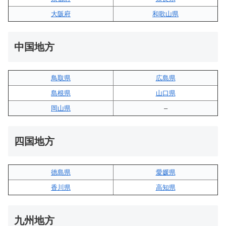
大阪府
和歌山県
中国地方
鳥取県
広島県
島根県
山口県
岡山県
–
四国地方
徳島県
愛媛県
香川県
高知県
九州地方