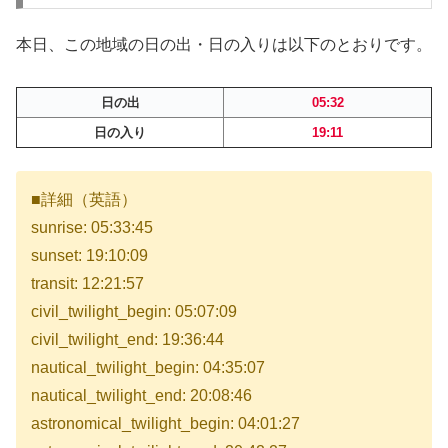
本日、この地域の日の出・日の入りは以下のとおりです。
日の出
05:32
日の入り
19:11
■詳細（英語）
sunrise: 05:33:45
sunset: 19:10:09
transit: 12:21:57
civil_twilight_begin: 05:07:09
civil_twilight_end: 19:36:44
nautical_twilight_begin: 04:35:07
nautical_twilight_end: 20:08:46
astronomical_twilight_begin: 04:01:27