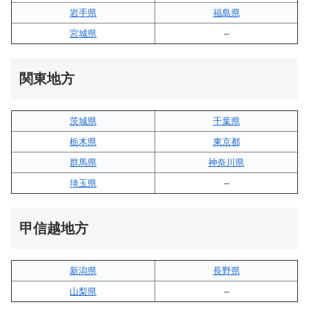
岩手県
福島県
宮城県
–
関東地方
茨城県
千葉県
栃木県
東京都
群馬県
神奈川県
埼玉県
–
甲信越地方
新潟県
長野県
山梨県
–