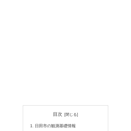
目次
日田市の観測基礎情報