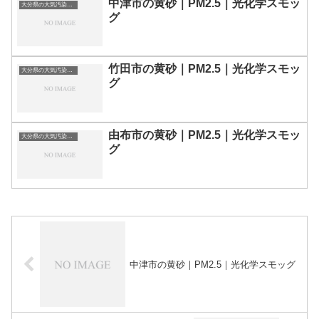
中津市の黄砂｜PM2.5｜光化学スモッ
大分県の大気汚染・PM2.5・黄砂・エアロゾルの数値
グ
竹田市の黄砂｜PM2.5｜光化学スモッ
大分県の大気汚染・PM2.5・黄砂・エアロゾルの数値
グ
由布市の黄砂｜PM2.5｜光化学スモッ
大分県の大気汚染・PM2.5・黄砂・エアロゾルの数値
グ
中津市の黄砂｜PM2.5｜光化学スモッグ