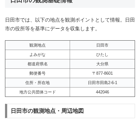
日田市では、以下の地点を観測ポイントとして情報。日田
市の役所等を基準にデータを収集します。
観測地点
日田市
よみがな
ひたし
都道府県名
大分県
郵便番号
〒877-8601
住所・所在地
日田市田島2-6-1
地方公共団体コード
442046
日田市の観測地点・周辺地図