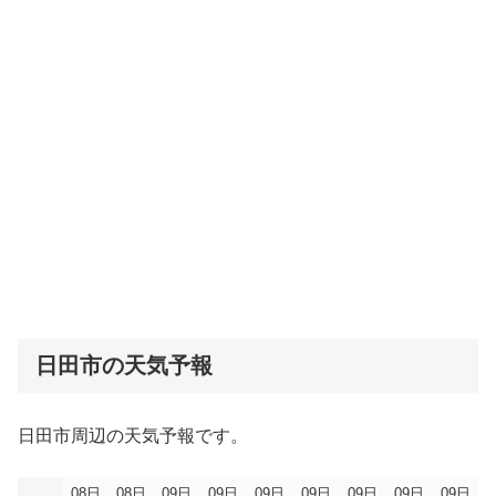
日田市の天気予報
日田市周辺の天気予報です。
08日
08日
09日
09日
09日
09日
09日
09日
09日