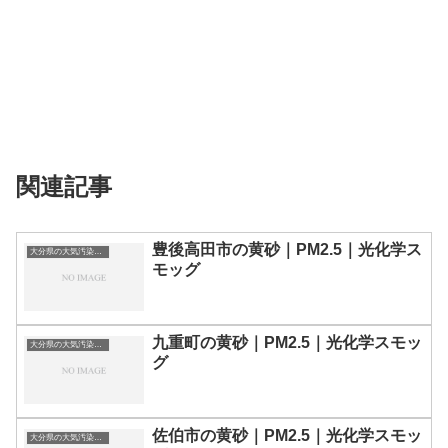
関連記事
豊後高田市の黄砂｜PM2.5｜光化学ス
大分県の大気汚染・PM2.5・黄砂・エアロゾルの数値
モッグ
九重町の黄砂｜PM2.5｜光化学スモッ
大分県の大気汚染・PM2.5・黄砂・エアロゾルの数値
グ
佐伯市の黄砂｜PM2.5｜光化学スモッ
大分県の大気汚染・PM2.5・黄砂・エアロゾルの数値