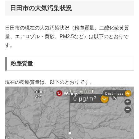
日田市の大気汚染状況
日田市の現在の大気汚染状況（粉塵質量、二酸化硫黄質
量、エアロゾル・黄砂、PM2.5など）は以下のとおりで
す。
粉塵質量
現在の粉塵質量は、以下のとおりです。