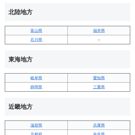
北陸地方
富山県
福井県
石川県
–
東海地方
岐阜県
愛知県
静岡県
三重県
近畿地方
滋賀県
兵庫県
京都府
奈良県