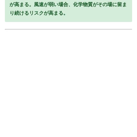
が高まる。風速が弱い場合、化学物質がその場に留ま
り続けるリスクが高まる。