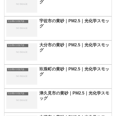
グ
宇佐市の黄砂｜PM2.5｜光化学スモッ
大分県の大気汚染・PM2.5・黄砂・エアロゾルの数値
グ
大分市の黄砂｜PM2.5｜光化学スモッ
大分県の大気汚染・PM2.5・黄砂・エアロゾルの数値
グ
玖珠町の黄砂｜PM2.5｜光化学スモッ
大分県の大気汚染・PM2.5・黄砂・エアロゾルの数値
グ
津久見市の黄砂｜PM2.5｜光化学スモ
大分県の大気汚染・PM2.5・黄砂・エアロゾルの数値
ッグ