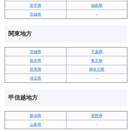
岩手県
福島県
宮城県
–
関東地方
茨城県
千葉県
栃木県
東京都
群馬県
神奈川県
埼玉県
–
甲信越地方
新潟県
長野県
山梨県
–