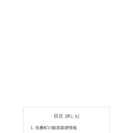
目次
扶桑町の観測基礎情報