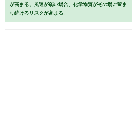
が高まる。風速が弱い場合、化学物質がその場に留ま
り続けるリスクが高まる。