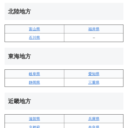
北陸地方
富山県
福井県
石川県
–
東海地方
岐阜県
愛知県
静岡県
三重県
近畿地方
滋賀県
兵庫県
京都府
奈良県