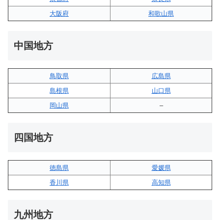
大阪府
和歌山県
中国地方
鳥取県
広島県
島根県
山口県
岡山県
–
四国地方
徳島県
愛媛県
香川県
高知県
九州地方