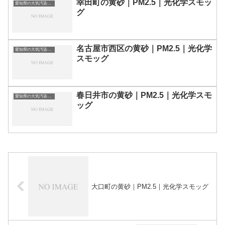
幸田町の黄砂｜PM2.5｜光化学スモッ
愛知県の大気汚染・PM2.5・黄砂・エアロゾルの数値
グ
名古屋市西区の黄砂｜PM2.5｜光化学
愛知県の大気汚染・PM2.5・黄砂・エアロゾルの数値
スモッグ
春日井市の黄砂｜PM2.5｜光化学スモ
愛知県の大気汚染・PM2.5・黄砂・エアロゾルの数値
ッグ
大口町の黄砂｜PM2.5｜光化学スモッグ