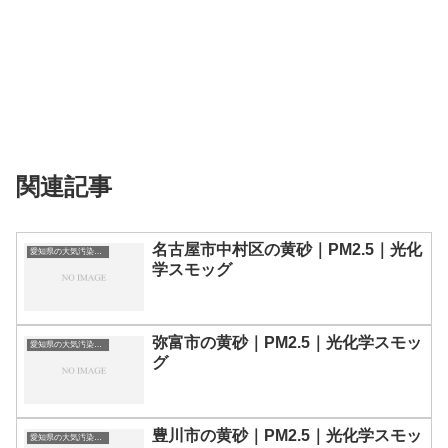
関連記事
名古屋市中村区の黄砂｜PM2.5｜光化
愛知県の大気汚染・PM2.5・黄砂・エアロゾルの数値
学スモッグ
弥富市の黄砂｜PM2.5｜光化学スモッ
愛知県の大気汚染・PM2.5・黄砂・エアロゾルの数値
グ
豊川市の黄砂｜PM2.5｜光化学スモッ
愛知県の大気汚染・PM2.5・黄砂・エアロゾルの数値