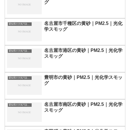
グ
名古屋市千種区の黄砂｜PM2.5｜光化
愛知県の大気汚染・PM2.5・黄砂・エアロゾルの数値
学スモッグ
名古屋市港区の黄砂｜PM2.5｜光化学
愛知県の大気汚染・PM2.5・黄砂・エアロゾルの数値
スモッグ
豊明市の黄砂｜PM2.5｜光化学スモッ
愛知県の大気汚染・PM2.5・黄砂・エアロゾルの数値
グ
名古屋市南区の黄砂｜PM2.5｜光化学
愛知県の大気汚染・PM2.5・黄砂・エアロゾルの数値
スモッグ