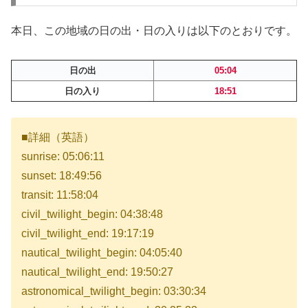
本日、この地域の日の出・日の入りは以下のとおりです。
日の出
05:04
日の入り
18:51
■詳細（英語）
sunrise: 05:06:11
sunset: 18:49:56
transit: 11:58:04
civil_twilight_begin: 04:38:48
civil_twilight_end: 19:17:19
nautical_twilight_begin: 04:05:40
nautical_twilight_end: 19:50:27
astronomical_twilight_begin: 03:30:34