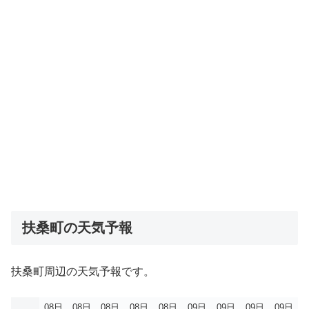
扶桑町の天気予報
扶桑町周辺の天気予報です。
08日
08日
08日
08日
08日
09日
09日
09日
09日