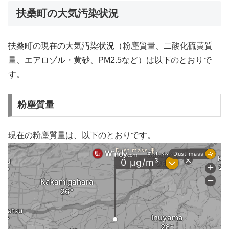
扶桑町の大気汚染状況
扶桑町の現在の大気汚染状況（粉塵質量、二酸化硫黄質
量、エアロゾル・黄砂、PM2.5など）は以下のとおりで
す。
粉塵質量
現在の粉塵質量は、以下のとおりです。