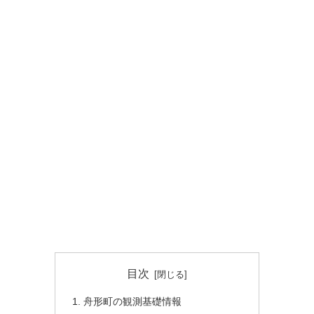
目次
舟形町の観測基礎情報