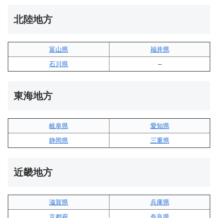
北陸地方
富山県
福井県
石川県
–
東海地方
岐阜県
愛知県
静岡県
三重県
近畿地方
滋賀県
兵庫県
京都府
奈良県