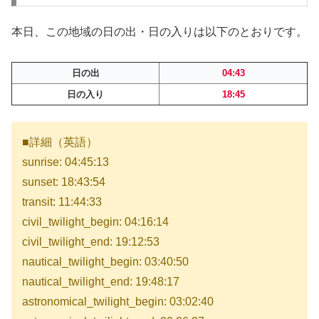
本日、この地域の日の出・日の入りは以下のとおりです。
日の出
04:43
日の入り
18:45
■詳細（英語）
sunrise: 04:45:13
sunset: 18:43:54
transit: 11:44:33
civil_twilight_begin: 04:16:14
civil_twilight_end: 19:12:53
nautical_twilight_begin: 03:40:50
nautical_twilight_end: 19:48:17
astronomical_twilight_begin: 03:02:40