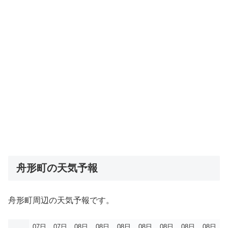
舟形町の天気予報
舟形町周辺の天気予報です。
07日
07日
08日
08日
08日
08日
08日
08日
08日