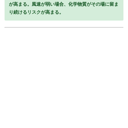
が高まる。風速が弱い場合、化学物質がその場に留ま
り続けるリスクが高まる。