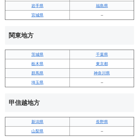
岩手県
福島県
宮城県
–
関東地方
茨城県
千葉県
栃木県
東京都
群馬県
神奈川県
埼玉県
–
甲信越地方
新潟県
長野県
山梨県
–