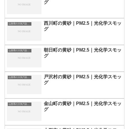
グ
西川町の黄砂｜PM2.5｜光化学スモッ
山形県の大気汚染・PM2.5・黄砂・エアロゾルの数値
グ
朝日町の黄砂｜PM2.5｜光化学スモッ
山形県の大気汚染・PM2.5・黄砂・エアロゾルの数値
グ
戸沢村の黄砂｜PM2.5｜光化学スモッ
山形県の大気汚染・PM2.5・黄砂・エアロゾルの数値
グ
金山町の黄砂｜PM2.5｜光化学スモッ
山形県の大気汚染・PM2.5・黄砂・エアロゾルの数値
グ