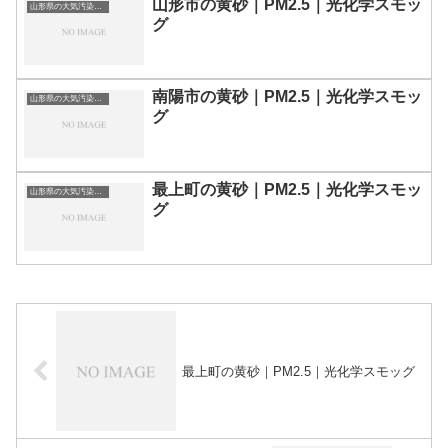
山形市の黄砂｜PM2.5｜光化学スモッ
山形県の大気汚染・PM2.5・黄砂・エアロゾルの数値
グ
南陽市の黄砂｜PM2.5｜光化学スモッ
山形県の大気汚染・PM2.5・黄砂・エアロゾルの数値
グ
最上町の黄砂｜PM2.5｜光化学スモッ
山形県の大気汚染・PM2.5・黄砂・エアロゾルの数値
グ
最上町の黄砂｜PM2.5｜光化学スモッグ