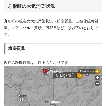
舟形町の大気汚染状況
舟形町の現在の大気汚染状況（粉塵質量、二酸化硫黄質
量、エアロゾル・黄砂、PM2.5など）は以下のとおりで
す。
粉塵質量
現在の粉塵質量は、以下のとおりです。