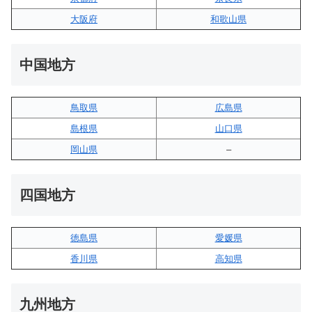
大阪府
和歌山県
中国地方
鳥取県
広島県
島根県
山口県
岡山県
–
四国地方
徳島県
愛媛県
香川県
高知県
九州地方