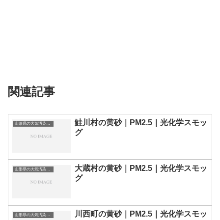
関連記事
鮭川村の黄砂｜PM2.5｜光化学スモッ
山形県の大気汚染・PM2.5・黄砂・エアロゾルの数値
グ
大蔵村の黄砂｜PM2.5｜光化学スモッ
山形県の大気汚染・PM2.5・黄砂・エアロゾルの数値
グ
川西町の黄砂｜PM2.5｜光化学スモッ
山形県の大気汚染・PM2.5・黄砂・エアロゾルの数値