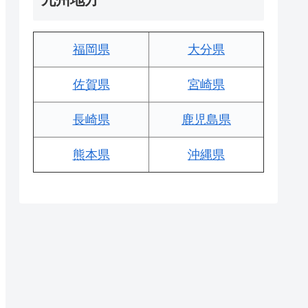
福岡県
大分県
佐賀県
宮崎県
長崎県
鹿児島県
熊本県
沖縄県