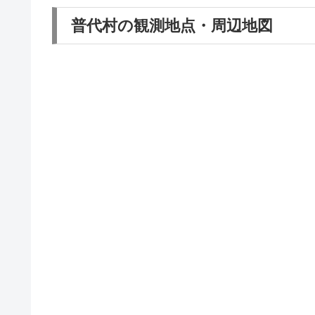
普代村の観測地点・周辺地図