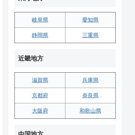
岐阜県
愛知県
静岡県
三重県
近畿地方
滋賀県
兵庫県
京都府
奈良県
大阪府
和歌山県
中国地方