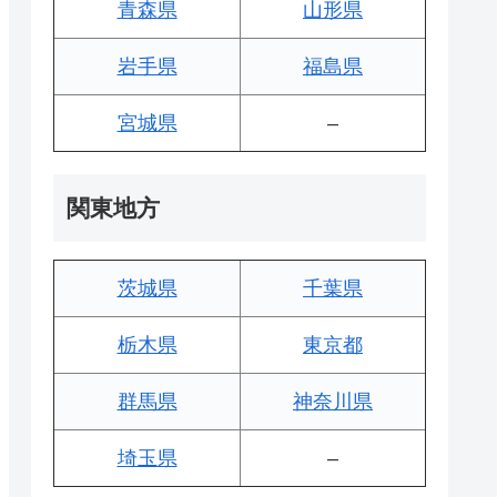
青森県
山形県
岩手県
福島県
宮城県
–
関東地方
茨城県
千葉県
栃木県
東京都
群馬県
神奈川県
埼玉県
–