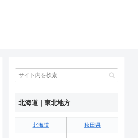
北海道｜東北地方
北海道
秋田県