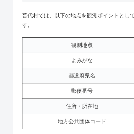
普代村では、以下の地点を観測ポイントとし
す。
観測地点
よみがな
都道府県名
郵便番号
住所・所在地
地方公共団体コード