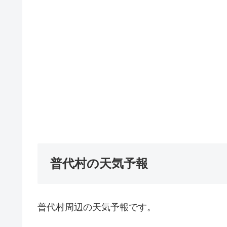
普代村の天気予報
普代村周辺の天気予報です。