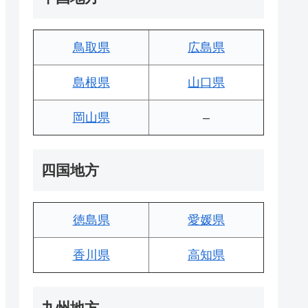
鳥取県
広島県
島根県
山口県
岡山県
–
四国地方
徳島県
愛媛県
香川県
高知県
九州地方