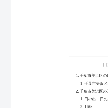
目
千葉市美浜区の
千葉市美浜区
千葉市美浜区の
日の出・日の
月齢