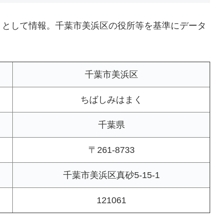
トとして情報。千葉市美浜区の役所等を基準にデータ
千葉市美浜区
ちばしみはまく
千葉県
〒261-8733
千葉市美浜区真砂5-15-1
121061