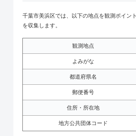
千葉市美浜区では、以下の地点を観測ポイン
を収集します。
観測地点
よみがな
都道府県名
郵便番号
住所・所在地
地方公共団体コード