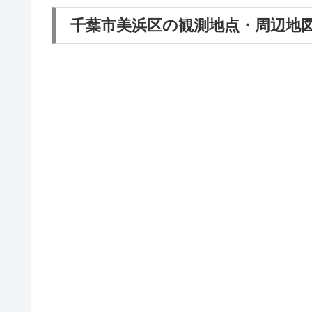
千葉市美浜区の観測地点・周辺地