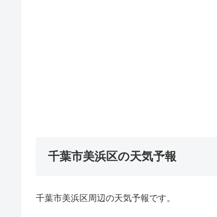
千葉市美浜区の天気予報
千葉市美浜区周辺の天気予報です。