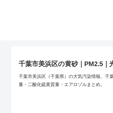
千葉市美浜区の黄砂｜PM2.5
千葉市美浜区（千葉県）の大気汚染情報。千葉
量・二酸化硫黄質量・エアロゾルまとめ。