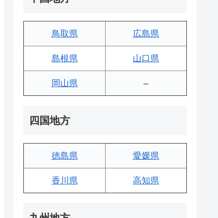
鳥取県
広島県
島根県
山口県
岡山県
–
四国地方
徳島県
愛媛県
香川県
高知県
九州地方