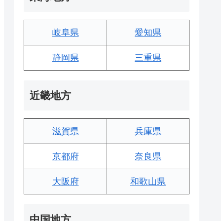
岐阜県
愛知県
静岡県
三重県
近畿地方
滋賀県
兵庫県
京都府
奈良県
大阪府
和歌山県
中国地方