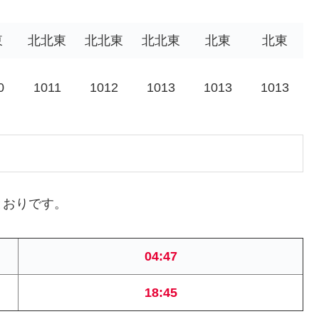
東
北北東
北北東
北北東
北東
北東
0
1011
1012
1013
1013
1013
とおりです。
04:47
18:45