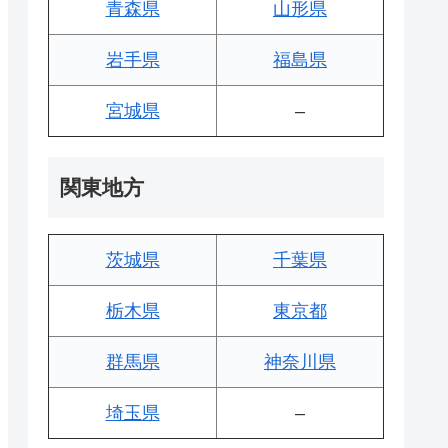
青森県
山形県
岩手県
福島県
宮城県
–
関東地方
茨城県
千葉県
栃木県
東京都
群馬県
神奈川県
埼玉県
–