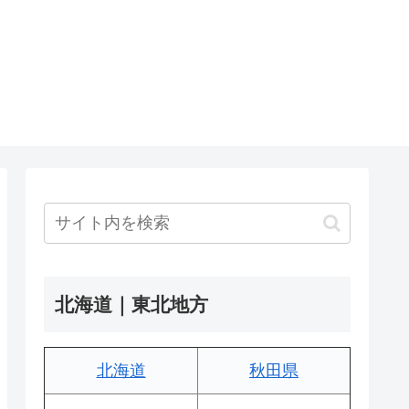
北海道｜東北地方
北海道
秋田県