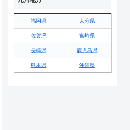
福岡県
大分県
佐賀県
宮崎県
長崎県
鹿児島県
熊本県
沖縄県