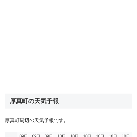
厚真町の天気予報
厚真町周辺の天気予報です。
09日
09日
09日
10日
10日
10日
10日
10日
10日