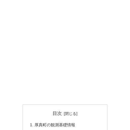
目次
厚真町の観測基礎情報