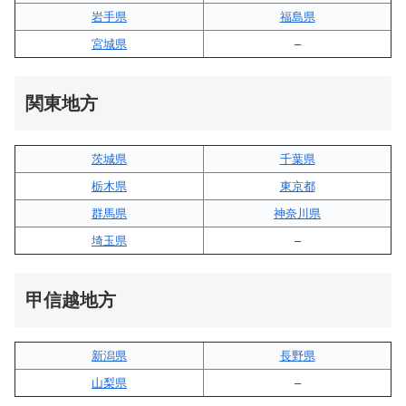
岩手県
福島県
宮城県
–
関東地方
茨城県
千葉県
栃木県
東京都
群馬県
神奈川県
埼玉県
–
甲信越地方
新潟県
長野県
山梨県
–