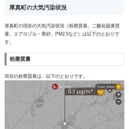
厚真町の大気汚染状況
厚真町の現在の大気汚染状況（粉塵質量、二酸化硫黄質
量、エアロゾル・黄砂、PM2.5など）は以下のとおりで
す。
粉塵質量
現在の粉塵質量は、以下のとおりです。