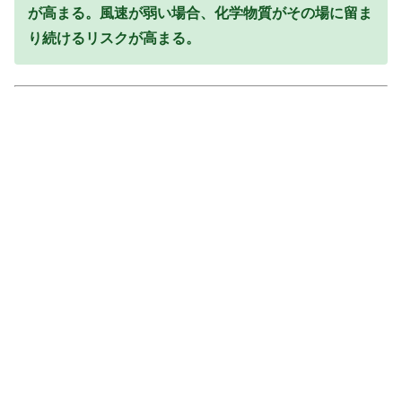
が高まる。風速が弱い場合、化学物質がその場に留ま
り続けるリスクが高まる。