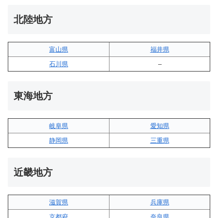
北陸地方
富山県
福井県
石川県
–
東海地方
岐阜県
愛知県
静岡県
三重県
近畿地方
滋賀県
兵庫県
京都府
奈良県