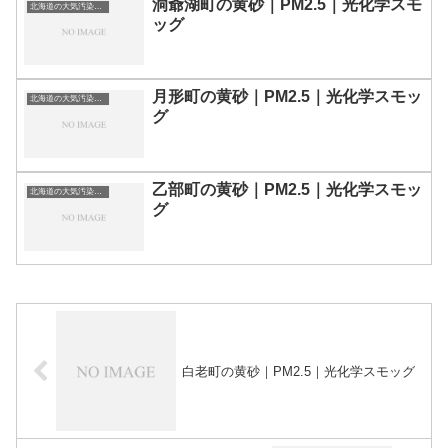
洞爺湖町の黄砂｜PM2.5｜光化学スモ
北海道の大気汚染・PM2.5・黄砂・エアロゾルの数値
ッグ
月形町の黄砂｜PM2.5｜光化学スモッ
北海道の大気汚染・PM2.5・黄砂・エアロゾルの数値
グ
乙部町の黄砂｜PM2.5｜光化学スモッ
北海道の大気汚染・PM2.5・黄砂・エアロゾルの数値
グ
白老町の黄砂｜PM2.5｜光化学スモッグ