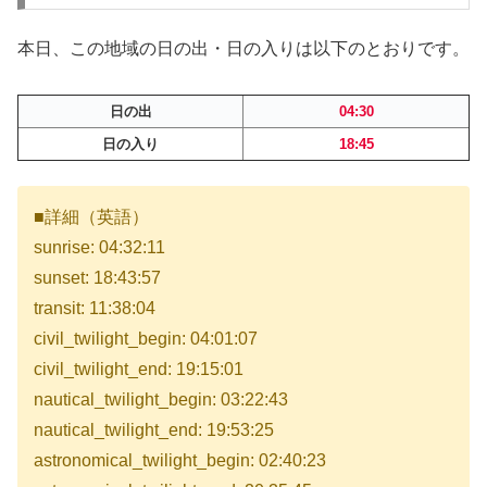
本日、この地域の日の出・日の入りは以下のとおりです。
日の出
04:30
日の入り
18:45
■詳細（英語）
sunrise: 04:32:11
sunset: 18:43:57
transit: 11:38:04
civil_twilight_begin: 04:01:07
civil_twilight_end: 19:15:01
nautical_twilight_begin: 03:22:43
nautical_twilight_end: 19:53:25
astronomical_twilight_begin: 02:40:23