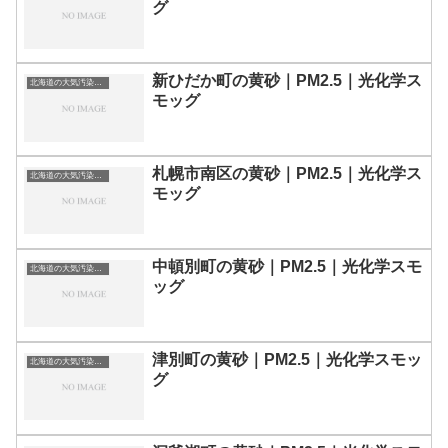
グ
新ひだか町の黄砂｜PM2.5｜光化学ス
北海道の大気汚染・PM2.5・黄砂・エアロゾルの数値
モッグ
札幌市南区の黄砂｜PM2.5｜光化学ス
北海道の大気汚染・PM2.5・黄砂・エアロゾルの数値
モッグ
中頓別町の黄砂｜PM2.5｜光化学スモ
北海道の大気汚染・PM2.5・黄砂・エアロゾルの数値
ッグ
津別町の黄砂｜PM2.5｜光化学スモッ
北海道の大気汚染・PM2.5・黄砂・エアロゾルの数値
グ