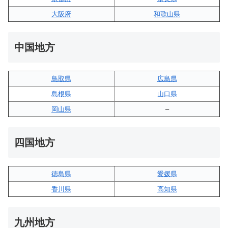
大阪府
和歌山県
中国地方
鳥取県
広島県
島根県
山口県
岡山県
–
四国地方
徳島県
愛媛県
香川県
高知県
九州地方