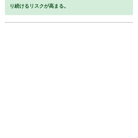
り続けるリスクが高まる。