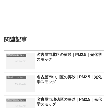
関連記事
名古屋市北区の黄砂｜PM2.5｜光化学
愛知県の大気汚染・PM2.5・黄砂・エアロゾルの数値
スモッグ
名古屋市中川区の黄砂｜PM2.5｜光化
愛知県の大気汚染・PM2.5・黄砂・エアロゾルの数値
学スモッグ
名古屋市瑞穂区の黄砂｜PM2.5｜光化
愛知県の大気汚染・PM2.5・黄砂・エアロゾルの数値
学スモッグ