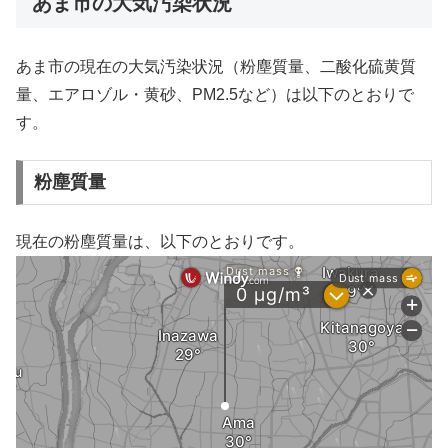
あま市の大気汚染状況
あま市の現在の大気汚染状況（粉塵質量、二酸化硫黄質
量、エアロゾル・黄砂、PM2.5など）は以下のとおりで
す。
粉塵質量
現在の粉塵質量は、以下のとおりです。