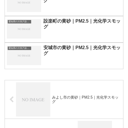
グ
設楽町の黄砂｜PM2.5｜光化学スモッ
愛知県の大気汚染・PM2.5・黄砂・エアロゾルの数値
グ
安城市の黄砂｜PM2.5｜光化学スモッ
愛知県の大気汚染・PM2.5・黄砂・エアロゾルの数値
グ
みよし市の黄砂｜PM2.5｜光化学スモッ
グ