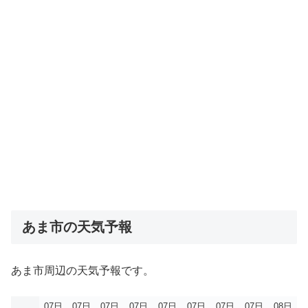
あま市の天気予報
あま市周辺の天気予報です。
07日
07日
07日
07日
07日
07日
07日
07日
08日