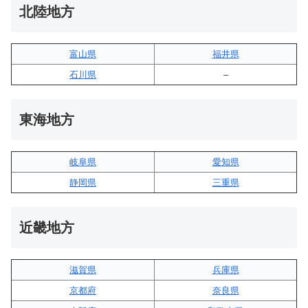
北陸地方
富山県
福井県
石川県
–
東海地方
岐阜県
愛知県
静岡県
三重県
近畿地方
滋賀県
兵庫県
京都府
奈良県