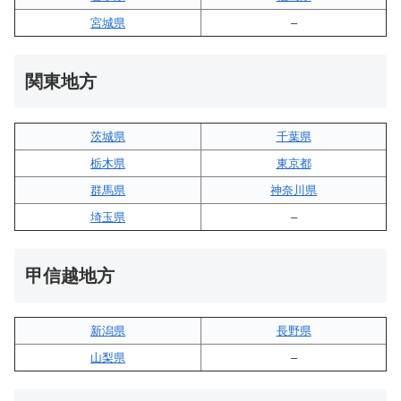
宮城県
–
関東地方
茨城県
千葉県
栃木県
東京都
群馬県
神奈川県
埼玉県
–
甲信越地方
新潟県
長野県
山梨県
–