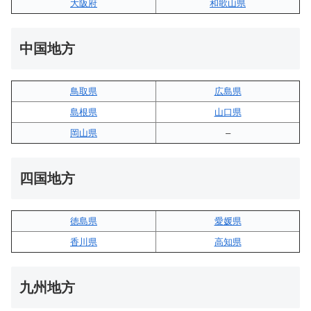
大阪府
和歌山県
中国地方
鳥取県
広島県
島根県
山口県
岡山県
–
四国地方
徳島県
愛媛県
香川県
高知県
九州地方