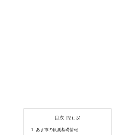
目次
あま市の観測基礎情報