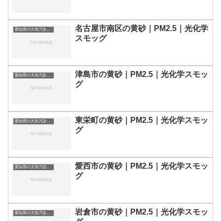
名古屋市南区の黄砂｜PM2.5｜光化学
愛知県の大気汚染・PM2.5・黄砂・エアロゾルの数値
スモッグ
津島市の黄砂｜PM2.5｜光化学スモッ
愛知県の大気汚染・PM2.5・黄砂・エアロゾルの数値
グ
東栄町の黄砂｜PM2.5｜光化学スモッ
愛知県の大気汚染・PM2.5・黄砂・エアロゾルの数値
グ
愛西市の黄砂｜PM2.5｜光化学スモッ
愛知県の大気汚染・PM2.5・黄砂・エアロゾルの数値
グ
岩倉市の黄砂｜PM2.5｜光化学スモッ
愛知県の大気汚染・PM2.5・黄砂・エアロゾルの数値